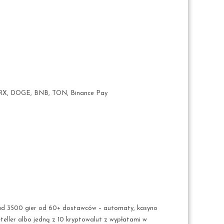
, TRX, DOGE, BNB, TON, Binance Pay
onad 3500 gier od 60+ dostawców – automaty, kasyno
teller albo jedną z 10 kryptowalut z wypłatami w