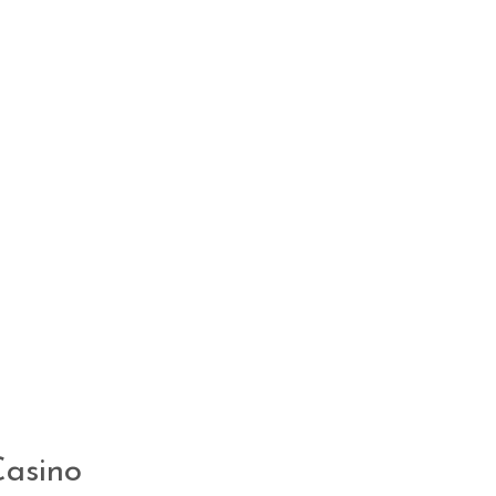
Casino