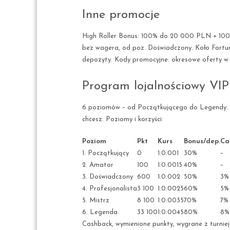
Inne promocje
High Roller Bonus: 100% do 20 000 PLN + 100 
bez wagera, od poz. Doświadczony. Koło Fortun
depozyty. Kody promocyjne: okresowe oferty w 
Program lojalnościowy VIP
6 poziomów – od Początkującego do Legendy. Z
chcesz. Poziomy i korzyści:
Poziom
Pkt
Kurs
Bonus/dep.
Ca
1. Początkujący
0
1:0.001
30%
–
2. Amator
100
1:0.0015
40%
–
3. Doświadczony
600
1:0.002
50%
3%
4. Profesjonalista
3 100
1:0.0025
60%
5%
5. Mistrz
8 100
1:0.0035
70%
7%
6. Legenda
33 100
1:0.0045
80%
8%
Cashback, wymienione punkty, wygrane z turniej