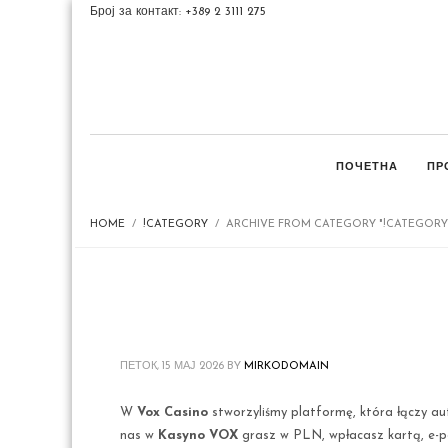
Број за контакт: +389 2 3111 275
ПОЧЕТНА
ПР
HOME
!CATEGORY
ARCHIVE FROM CATEGORY "!CATEGORY
ПЕТОК, 15 МАЈ 2026
BY
MIRKODOMAIN
W
Vox Casino
stworzyliśmy platformę, która łączy a
nas w
Kasyno VOX
grasz w PLN, wpłacasz kartą, e-po