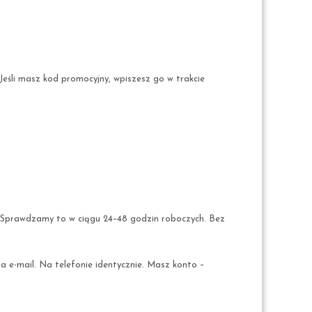
 Jeśli masz kod promocyjny, wpiszesz go w trakcie
 Sprawdzamy to w ciągu 24–48 godzin roboczych. Bez
a e-mail. Na telefonie identycznie. Masz konto –