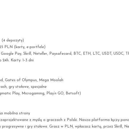
 (4 depozyty)
5 PLN (karty, e-portfele)
, Google Pay, Skrill, Neteller, Paysafecard, BTC, ETH, LTC, USDT, USDC
 24h. Karty: 1–3 dni
ad, Gates of Olympus, Mega Moolah
ash, gry stołowe, specjalne
gmatic Play, Microgaming, Play’n GO, Betsoft)
sja mobilna strony
o, zaprojektowane z myślą o graczach z Polski. Nasza platforma łączy p
y progresywne i gry stołowe. Grasz w PLN, wpłacasz kartą, przez Skrill, Ne