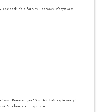
, cashback, Koło Fortuny i lootboxy. Wszystko z
a Sweet Bonanza (po 50 co 24h, każdy spin warty 1
dni. Max bonus: x10 depozytu.