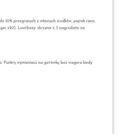
o 10% przegranych z własnych środków, piątek rano,
ger x20). Lootboxy: skrzynie z 3 nagrodami za
a. Punkty wymieniasz na gotówkę bez wagera kiedy