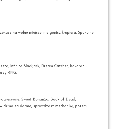
ekasz na wolne miejsce, nie gonisz krupiera. Spokojne
ette, Infinite Blackjack, Dream Catcher, bakarat –
 przy RNG.
progresywne. Sweet Bonanza, Book of Dead,
sz w demo za darmo, sprawdzasz mechanikę, potem