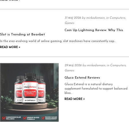
31 мај 2026 by mirkodomain, in Computers,
Games
Coin Up Lightning Review: Why This
Slot is Trending at Beonbet
In the ever-evolving world of online gaming, slot machines have consistently cap...
READ MORE +
29 мај 2026 by mirkodomain, in Computers,
Games
Gluco Extend Reviews
Gluco Extend is a natural dietary
supplement formulated to support balanced
bloo...
READ MORE +