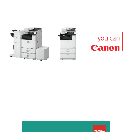
НАЈНОВО ОД Canon