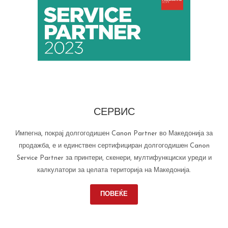
СЕРВИС
Импегна, покрај долгогодишен Canon Partner во Македонија за
продажба, е и единствен сертифициран долгогодишен Canon
Service Partner за принтери, скенери, мултифункциски уреди и
калкулатори за целата територија на Македонија.
ПОВЕЌЕ