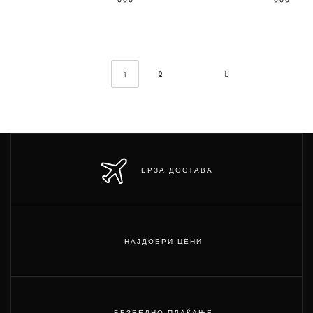
2
1
БРЗА ДОСТАВА
НАЈДОБРИ ЦЕНИ