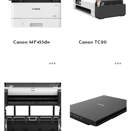
Canon MF453dw
Canon TC20