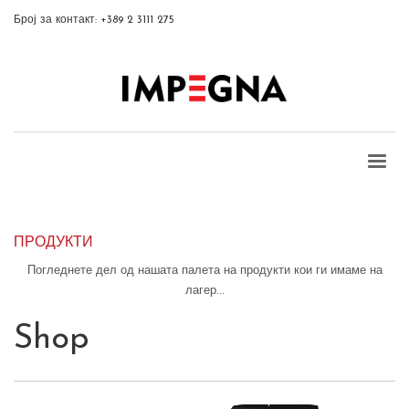
Број за контакт: +389 2 3111 275
ПРОДУКТИ
Погледнете дел од нашата палета на продукти кои ги имаме на
лагер...
Shop