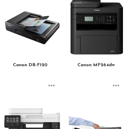
Canon DR-F120
Canon MF264dw