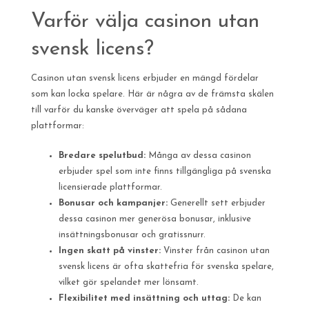
Varför välja casinon utan
svensk licens?
Casinon utan svensk licens erbjuder en mängd fördelar
som kan locka spelare. Här är några av de främsta skälen
till varför du kanske överväger att spela på sådana
plattformar:
Bredare spelutbud:
Många av dessa casinon
erbjuder spel som inte finns tillgängliga på svenska
licensierade plattformar.
Bonusar och kampanjer:
Generellt sett erbjuder
dessa casinon mer generösa bonusar, inklusive
insättningsbonusar och gratissnurr.
Ingen skatt på vinster:
Vinster från casinon utan
svensk licens är ofta skattefria för svenska spelare,
vilket gör spelandet mer lönsamt.
Flexibilitet med insättning och uttag:
De kan