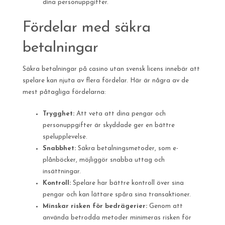
dina personuppgifter.
Fördelar med säkra
betalningar
Säkra betalningar på casino utan svensk licens innebär att
spelare kan njuta av flera fördelar. Här är några av de
mest påtagliga fördelarna:
Trygghet:
Att veta att dina pengar och
personuppgifter är skyddade ger en bättre
spelupplevelse.
Snabbhet:
Säkra betalningsmetoder, som e-
plånböcker, möjliggör snabba uttag och
insättningar.
Kontroll:
Spelare har bättre kontroll över sina
pengar och kan lättare spåra sina transaktioner.
Minskar risken för bedrägerier:
Genom att
använda betrodda metoder minimeras risken för