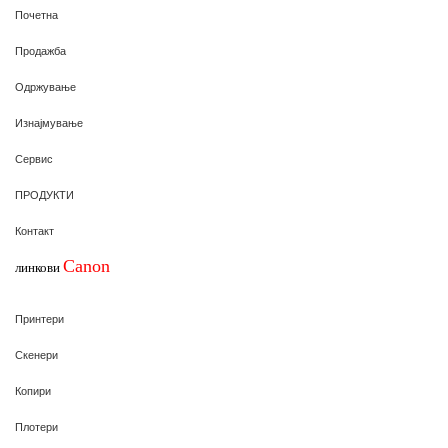
Почетна
Продажба
Одржување
Изнајмување
Сервис
ПРОДУКТИ
Контакт
Canon
линкови
Принтери
Скенери
Копири
Плотери