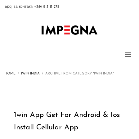
Број за контакт: +389 2 3111 275
HOME
1WIN INDIA
ARCHIVE FROM CATEGORY "1WIN INDIA"
1win App Get For Android & Ios
Install Cellular App