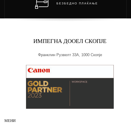
БЕЗБЕДНО ПЛАЌАЊЕ
ИМПЕГНА ДООЕЛ СКОПЈЕ
Франклин Рузвелт 33А, 1000 Скопје
МЕНИ