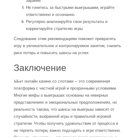
заранее.
Не гонитесь за быстрыми выигрышами, играйте
ответственно и осознанно.
Регулярно анализируйте свои результаты и
корректируйте стратегию игры.
Следование этим рекомендациям поможет превратить
игру в увлекательное и контролируемое занятие, снизить
риск потерь и повысить шансы на успех.
Заключение
1xbet онлайн казино со слотами — это современная
платформа с честной игрой и прозрачными условиями.
Многие мифы о выигрышах основаны на неверных
представлениях и эмоциональных предположениях, но
реальность такова, что шансы на выигрыш зависят от
случайности, выбранной игры и правильной игровой
стратегии. Чтобы получить удовольствие от процесса и
не терпеть потери, важно подходить к игре ответственно.