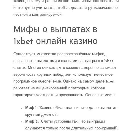
казино, почему игра привлекает миллионы пользователей
и что нужно учитывать, чтобы сделать игру максимально
честной и контролируемой.
Мифы о выплатах в
1xbet онлайн казино
Существует множество распространённых мифов,
связанных с выплатами и шансами на выигрыш в 1xbet
слотах. Многие считают, что казино намеренно занижает
вероятность крупных побед или использует нечестное
программное обеспечение. Однако на самом деле 1xbet
работает на лицензированной платформе, которая
гарантирует честность и прозрачность. Основные мифы:
Миф 1:
“Казино обманывает и никогда не выплатит
крупный джекпот”.
Миф 2:
“Слоты устроены так, что выигрыши
случаются только после длительных проигрышей”.