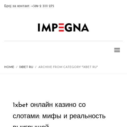
Број за контакт: +389 2 3111 275
HOME
1XBET RU
ARCHIVE FROM CATEGORY "1XBET RU"
1xbet онлайн казино со
слотами: мифы и реальность