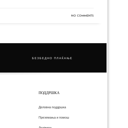
NO COMMENTS
БЕЗБЕДНО ПЛАЌАЊЕ
ПОДДРШКА
Деловна поддршка
Преземања и помош