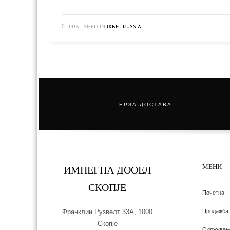
PUBLISHED IN
1XBET RUSSIA
БРЗА ДОСТАВА
МЕНИ
ИМПЕГНА ДООЕЛ
СКОПЈЕ
Почетна
Франклин Рузвелт 33А, 1000
Продажба
Скопје