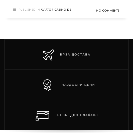
PUBLISHED IN
AVIATOR CASINO DE
NO COMMENTS
БРЗА ДОСТАВА
НАЈДОБРИ ЦЕНИ
БЕЗБЕДНО ПЛАЌАЊЕ