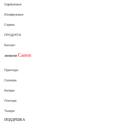
Одржување
Изнајмување
Сервис
ПРОДУКТИ
Контакт
Canon
линкови
Принтери
Скенери
Копири
Плотери
Тонери
ПОДДРШКА