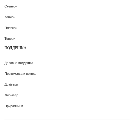
Скенери
Копири
Плотери
Тонери
ПОДДРШКА
Деловна поддршка
Преземања и помош
Драјвери
Фирмвер
Прирачници