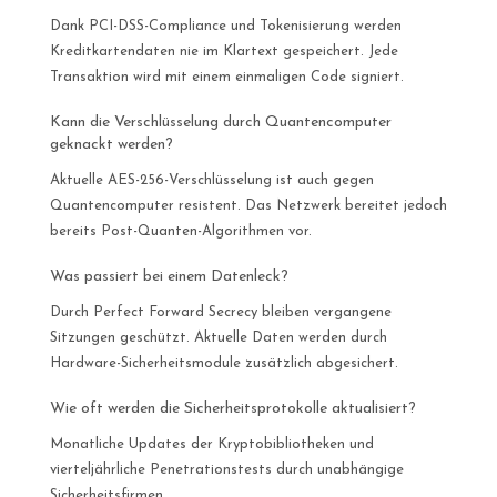
Dank PCI-DSS-Compliance und Tokenisierung werden
Kreditkartendaten nie im Klartext gespeichert. Jede
Transaktion wird mit einem einmaligen Code signiert.
Kann die Verschlüsselung durch Quantencomputer
geknackt werden?
Aktuelle AES-256-Verschlüsselung ist auch gegen
Quantencomputer resistent. Das Netzwerk bereitet jedoch
bereits Post-Quanten-Algorithmen vor.
Was passiert bei einem Datenleck?
Durch Perfect Forward Secrecy bleiben vergangene
Sitzungen geschützt. Aktuelle Daten werden durch
Hardware-Sicherheitsmodule zusätzlich abgesichert.
Wie oft werden die Sicherheitsprotokolle aktualisiert?
Monatliche Updates der Kryptobibliotheken und
vierteljährliche Penetrationstests durch unabhängige
Sicherheitsfirmen.