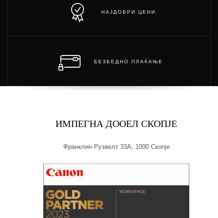
НАЈДОБРИ ЦЕНИ
БЕЗБЕДНО ПЛАЌАЊЕ
ИМПЕГНА ДООЕЛ СКОПЈЕ
Франклин Рузвелт 33А, 1000 Скопје