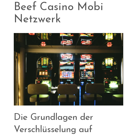
Beef Casino Mobi
Netzwerk
Die Grundlagen der
Verschlüsselung auf