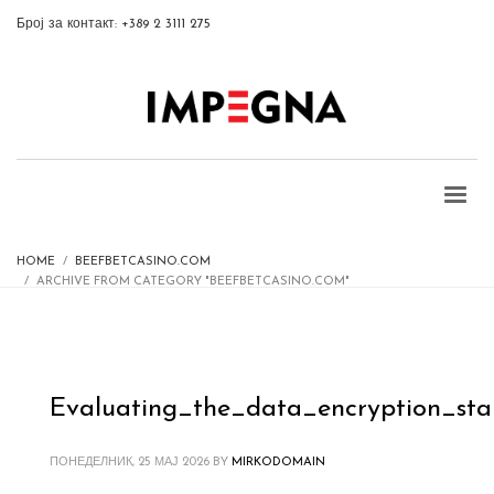
Број за контакт: +389 2 3111 275
HOME
BEEFBETCASINO.COM
ARCHIVE FROM CATEGORY "BEEFBETCASINO.COM"
Evaluating_the_data_encryption_st
ПОНЕДЕЛНИК, 25 МАЈ 2026
BY
MIRKODOMAIN