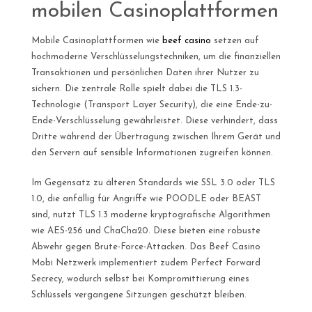
mobilen Casinoplattformen
Mobile Casinoplattformen wie
beef casino
setzen auf
hochmoderne Verschlüsselungstechniken, um die finanziellen
Transaktionen und persönlichen Daten ihrer Nutzer zu
sichern. Die zentrale Rolle spielt dabei die TLS 1.3-
Technologie (Transport Layer Security), die eine Ende-zu-
Ende-Verschlüsselung gewährleistet. Diese verhindert, dass
Dritte während der Übertragung zwischen Ihrem Gerät und
den Servern auf sensible Informationen zugreifen können.
Im Gegensatz zu älteren Standards wie SSL 3.0 oder TLS
1.0, die anfällig für Angriffe wie POODLE oder BEAST
sind, nutzt TLS 1.3 moderne kryptografische Algorithmen
wie AES-256 und ChaCha20. Diese bieten eine robuste
Abwehr gegen Brute-Force-Attacken. Das Beef Casino
Mobi Netzwerk implementiert zudem Perfect Forward
Secrecy, wodurch selbst bei Kompromittierung eines
Schlüssels vergangene Sitzungen geschützt bleiben.