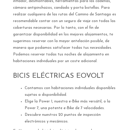
inflador, desmontables, herramientas para las cadenas,
cámara antipinchazos, candado y porta botellas. Para
realizar cualquiera de las rutas del Camino de Santiago es
recomendable contar con un seguro de viaje con todas las
coberturas necesarias. Por lo tanto, con el fin de
garantizar disponibilidad en los mejores alojamientos, te
sugerimos reservar con la mayor antelación posible, de
manera que podamos satisfacer todas tus necesidades.
Podemos reservar todas tus noches de alojamiento en
habitaciones individuales por un coste adicional.
BICIS ELÉCTRICAS EOVOLT
Contamos con habitaciones individuales disponibles
sujetas a disponibilidad.
Elige la Power 1, nuestra e-Bike más versátil, o la
Power 7, una potente e-Bike de 7 velocidades.
Descubre nuestros 20 puntos de inspección
electrónicos y mecánicos.