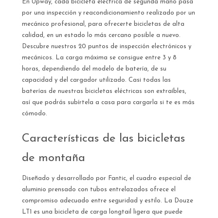
En Upway, cada bicicleta eléctrica de segunda mano pasa
por una inspección y reacondicionamiento realizado por un
mecánico profesional, para ofrecerte bicicletas de alta
calidad, en un estado lo más cercano posible a nuevo.
Descubre nuestros 20 puntos de inspección electrónicos y
mecánicos. La carga máxima se consigue entre 3 y 8
horas, dependiendo del modelo de batería, de su
capacidad y del cargador utilizado. Casi todas las
baterías de nuestras bicicletas eléctricas son extraíbles,
así que podrás subírtela a casa para cargarla si te es más
cómodo.
Características de las bicicletas
de montaña
Diseñado y desarrollado por Fantic, el cuadro especial de
aluminio prensado con tubos entrelazados ofrece el
compromiso adecuado entre seguridad y estilo. La Douze
LT1 es una bicicleta de carga longtail ligera que puede