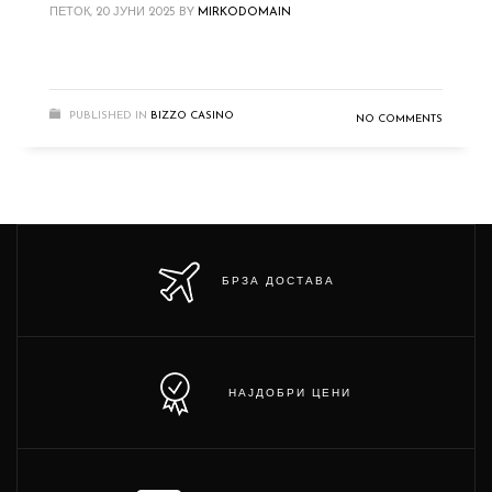
ПЕТОК, 20 ЈУНИ 2025
BY
MIRKODOMAIN
PUBLISHED IN
BIZZO CASINO
NO COMMENTS
БРЗА ДОСТАВА
НАЈДОБРИ ЦЕНИ