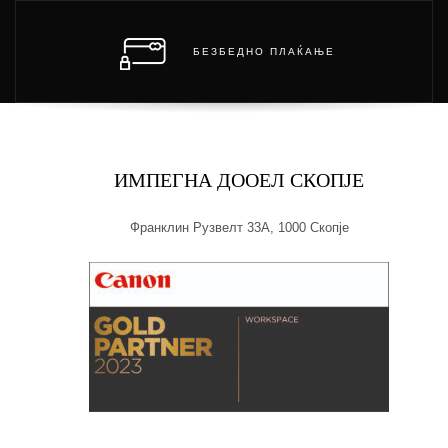
БЕЗБЕДНО ПЛАЌАЊЕ
ИМПЕГНА ДООЕЛ СКОПЈЕ
Франклин Рузвелт 33А, 1000 Скопје