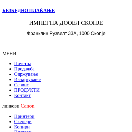
БЕЗБЕДНО ПЛАЌАЊЕ
ИМПЕГНА ДООЕЛ СКОПЈЕ
Франклин Рузвелт 33А, 1000 Скопје
МЕНИ
Почетна
Продажба
Одржување
Изнајмување
Сервис
ПРОДУКТИ
Контакт
Canon
линкови
Принтери
Скенери
Копири