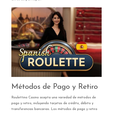
Métodos de Pago y Retiro
Roulettino Casino acepta una variedad de métodos de
pago y retiro, incluyendo tarjetas de crédito, débito y
transferencias bancarias. Los métodos de pago y retiro