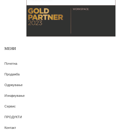
МЕНИ
Почетна
Продажба
Одржување
Изнајмување
Сервис
ПРОДУКТИ
Контакт