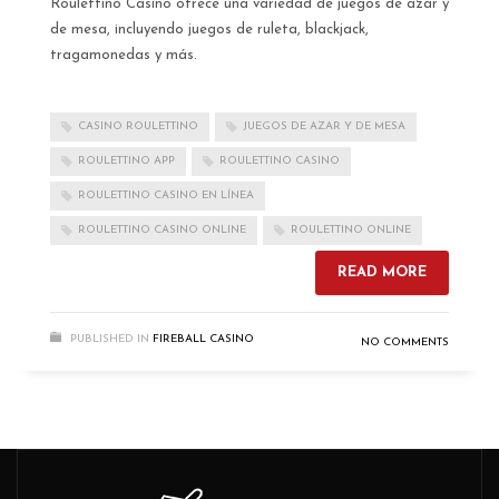
Roulettino Casino ofrece una variedad de juegos de azar y
de mesa, incluyendo juegos de ruleta, blackjack,
tragamonedas y más.
CASINO ROULETTINO
JUEGOS DE AZAR Y DE MESA
ROULETTINO APP
ROULETTINO CASINO
ROULETTINO CASINO EN LÍNEA
ROULETTINO CASINO ONLINE
ROULETTINO ONLINE
READ MORE
PUBLISHED IN
FIREBALL CASINO
NO COMMENTS