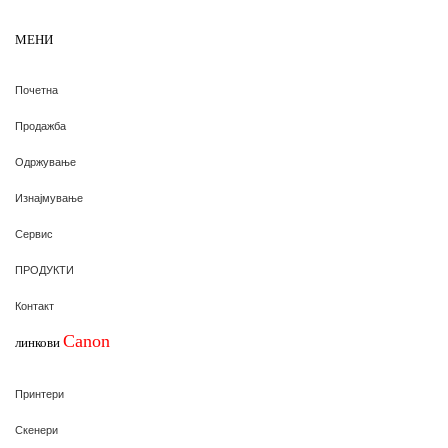
МЕНИ
Почетна
Продажба
Одржување
Изнајмување
Сервис
ПРОДУКТИ
Контакт
Canon
линкови
Принтери
Скенери