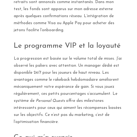
retraits sont annoncés comme instantanés. Dans mon
test, les fonds sont apparus sur mon adresse externe
après quelques confirmations réseau. L’intégration de
méthodes comme Visa ou Apple Pay pour acheter des
jetons facilite l’onboarding.
Le programme VIP et la loyauté
La progression est basée sur le volume total de mises. J’ai
observé les paliers avec attention. Un manager dédié est
disponible 24/7 pour les joueurs de haut niveau. Les
avantages comme le rakeback hebdomadaire améliorent
mécaniquement votre espérance de gain. Si vous jouez
régulièrement, ces petits pourcentages s’accumulent. Le
système de
Personal Quests
offre des milestones
intéressants pour ceux qui aiment les récompenses basées
sur les objectifs. Ce n’est pas du marketing, c’est de
l’optimisation financière.