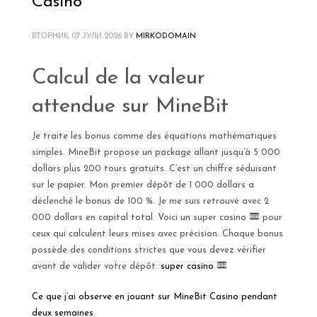
Casino
ВТОРНИК, 07 ЈУЛИ 2026
BY
MIRKODOMAIN
Calcul de la valeur
attendue sur MineBit
Je traite les bonus comme des équations mathématiques
simples. MineBit propose un package allant jusqu’à 5 000
dollars plus 200 tours gratuits. C’est un chiffre séduisant
sur le papier. Mon premier dépôt de 1 000 dollars a
déclenché le bonus de 100 %. Je me suis retrouvé avec 2
000 dollars en capital total. Voici un super casino
pour
ceux qui calculent leurs mises avec précision. Chaque bonus
possède des conditions strictes que vous devez vérifier
avant de valider votre dépôt.
super casino
Ce que j’ai observe en jouant sur MineBit Casino pendant
deux semaines