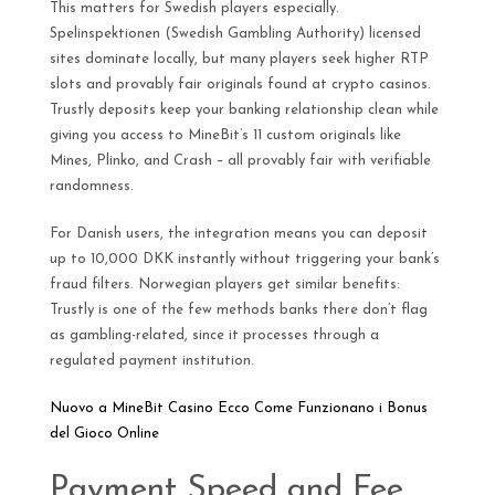
This matters for Swedish players especially.
Spelinspektionen (Swedish Gambling Authority) licensed
sites dominate locally, but many players seek higher RTP
slots and provably fair originals found at crypto casinos.
Trustly deposits keep your banking relationship clean while
giving you access to MineBit’s 11 custom originals like
Mines, Plinko, and Crash – all provably fair with verifiable
randomness.
For Danish users, the integration means you can deposit
up to 10,000 DKK instantly without triggering your bank’s
fraud filters. Norwegian players get similar benefits:
Trustly is one of the few methods banks there don’t flag
as gambling-related, since it processes through a
regulated payment institution.
Nuovo a MineBit Casino Ecco Come Funzionano i Bonus
del Gioco Online
Payment Speed and Fee