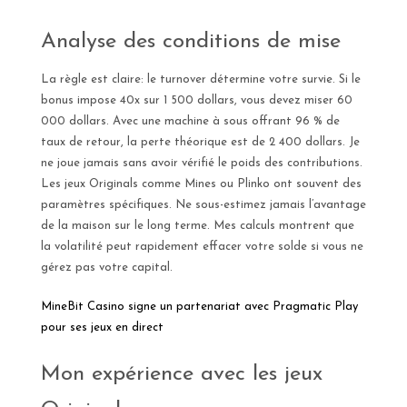
Analyse des conditions de mise
La règle est claire: le turnover détermine votre survie. Si le
bonus impose 40x sur 1 500 dollars, vous devez miser 60
000 dollars. Avec une machine à sous offrant 96 % de
taux de retour, la perte théorique est de 2 400 dollars. Je
ne joue jamais sans avoir vérifié le poids des contributions.
Les jeux Originals comme Mines ou Plinko ont souvent des
paramètres spécifiques. Ne sous-estimez jamais l’avantage
de la maison sur le long terme. Mes calculs montrent que
la volatilité peut rapidement effacer votre solde si vous ne
gérez pas votre capital.
MineBit Casino signe un partenariat avec Pragmatic Play
pour ses jeux en direct
Mon expérience avec les jeux