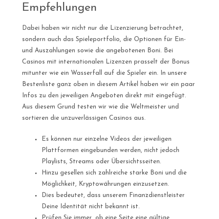
Empfehlungen
Dabei haben wir nicht nur die Lizenzierung betrachtet,
sondern auch das Spieleportfolio, die Optionen für Ein-
und Auszahlungen sowie die angebotenen Boni. Bei
Casinos mit internationalen Lizenzen prasselt der Bonus
mitunter wie ein Wasserfall auf die Spieler ein. In unsere
Bestenliste ganz oben in diesem Artikel haben wir ein paar
Infos zu den jeweiligen Angeboten direkt mit eingefügt.
Aus diesem Grund testen wir wie die Weltmeister und
sortieren die unzuverlässigen Casinos aus.
Es können nur einzelne Videos der jeweiligen
Plattformen eingebunden werden, nicht jedoch
Playlists, Streams oder Übersichtsseiten.
Hinzu gesellen sich zahlreiche starke Boni und die
Möglichkeit, Kryptowährungen einzusetzen.
Dies bedeutet, dass unserem Finanzdienstleister
Deine Identität nicht bekannt ist.
Prüfen Sie immer, ob eine Seite eine gültige