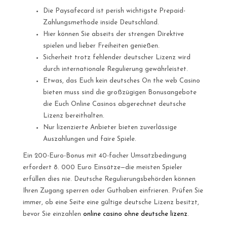
Die Paysafecard ist perish wichtigste Prepaid-
Zahlungsmethode inside Deutschland.
Hier können Sie abseits der strengen Direktive
spielen und lieber Freiheiten genießen.
Sicherheit trotz fehlender deutscher Lizenz wird
durch internationale Regulierung gewährleistet.
Etwas, das Euch kein deutsches On the web Casino
bieten muss sind die großzügigen Bonusangebote
die Euch Online Casinos abgerechnet deutsche
Lizenz bereithalten.
Nur lizenzierte Anbieter bieten zuverlässige
Auszahlungen und faire Spiele.
Ein 200-Euro-Bonus mit 40-facher Umsatzbedingung
erfordert 8. 000 Euro Einsätze—die meisten Spieler
erfüllen dies nie. Deutsche Regulierungsbehörden können
Ihren Zugang sperren oder Guthaben einfrieren. Prüfen Sie
immer, ob eine Seite eine gültige deutsche Lizenz besitzt,
bevor Sie einzahlen
online casino ohne deutsche lizenz
.