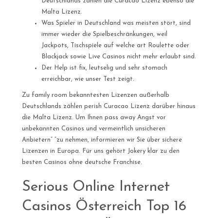
Deutschlands zählen die Curacao Lizenz ebenso die
Malta Lizenz.
Was Spieler in Deutschland was meisten stört, sind
immer wieder die Spielbeschränkungen, weil
Jackpots, Tischspiele auf welche art Roulette oder
Blackjack sowie Live Casinos nicht mehr erlaubt sind.
Der Help ist fix, leutselig und sehr stomach
erreichbar, wie unser Test zeigt.
Zu family room bekanntesten Lizenzen außerhalb
Deutschlands zählen perish Curacao Lizenz darüber hinaus
die Malta Lizenz. Um Ihnen pass away Angst vor
unbekannten Casinos und vermeintlich unsicheren
Anbietern” “zu nehmen, informieren wir Sie über sichere
Lizenzen in Europa. Für uns gehört Jokery klar zu den
besten Casinos ohne deutsche Franchise.
Serious Online Internet
Casinos Österreich Top 16