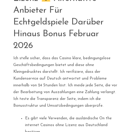
Anbieter Für
Echtgeldspiele Darüber
Hinaus Bonus Februar
2026
Ich stelle sicher, dass das Casino klare, bedingungslose
Geschäftsbedingungen bietet und diese ohne
Kleingedrucktes darstellt. Ich verifiziere, dass der
Kundenservice auf Deutsch antwortet und Probleme
innerhalb von 24 Stunden löst. Ich meide jede Seite, die vor
der Bearbeitung von Auszahlungen eine Zahlung verlangt.
Ich teste die Transparenz der Seite, indem ich die
Bonusstruktur und Umsatzbedingungen überprüfe.
Es gibt viele Verwenden, die ausländische On the
internet Casinos ohne Lizenz aus Deutschland
besitzen.