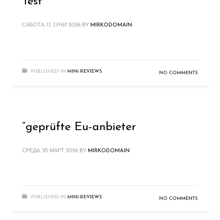
Test
САБОТА, 13 ЈУНИ 2026
BY
MIRKODOMAIN
PUBLISHED IN
MINI-REVIEWS
NO COMMENTS
“geprüfte Eu-anbieter
СРЕДА, 25 МАРТ 2026
BY
MIRKODOMAIN
PUBLISHED IN
MINI-REVIEWS
NO COMMENTS