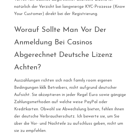
natürlich der Verzicht bei langwierige KYC-Prozesse (Know
Your Customer) direkt bei der Registrierung.
Worauf Sollte Man Vor Der
Anmeldung Bei Casinos
Abgerechnet Deutsche Lizenz
Achten?
Auszahlungen richten sich nach family room eigenen
Bedingungen kklk Betreibers, nicht aufgrund deutscher
Aufsicht. Sie akzeptieren in jeder Regel Euro sowie gängige
Zahlungsmethoden auf welche weise PayPal oder
Kreditkarten. Obwohl sie Abwechslung bieten, fehlen ihnen
der deutsche Verbraucherschutz. Ich bewerte sie, um Sie
über die Vor- und Nachteile zu aufschluss geben, nicht um
sie zu empfehlen.