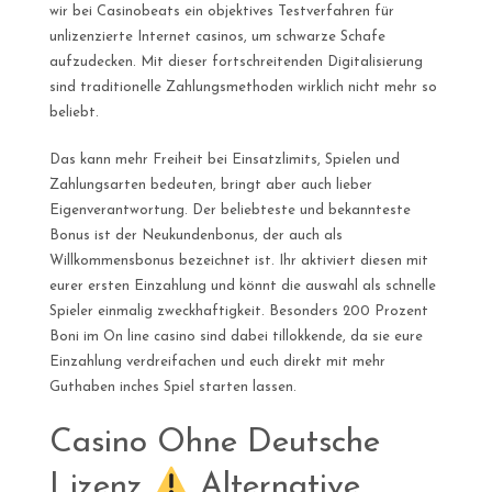
wir bei Casinobeats ein objektives Testverfahren für
unlizenzierte Internet casinos, um schwarze Schafe
aufzudecken. Mit dieser fortschreitenden Digitalisierung
sind traditionelle Zahlungsmethoden wirklich nicht mehr so
beliebt.
Das kann mehr Freiheit bei Einsatzlimits, Spielen und
Zahlungsarten bedeuten, bringt aber auch lieber
Eigenverantwortung. Der beliebteste und bekannteste
Bonus ist der Neukundenbonus, der auch als
Willkommensbonus bezeichnet ist. Ihr aktiviert diesen mit
eurer ersten Einzahlung und könnt die auswahl als schnelle
Spieler einmalig zweckhaftigkeit. Besonders 200 Prozent
Boni im On line casino sind dabei tillokkende, da sie eure
Einzahlung verdreifachen und euch direkt mit mehr
Guthaben inches Spiel starten lassen.
Casino Ohne Deutsche
Lizenz
Alternative