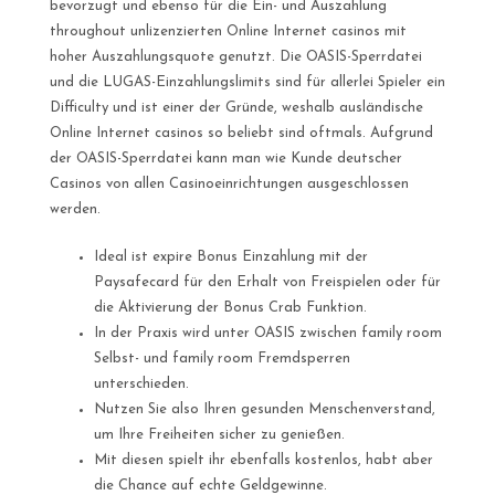
bevorzugt und ebenso für die Ein- und Auszahlung
throughout unlizenzierten Online Internet casinos mit
hoher Auszahlungsquote genutzt. Die OASIS-Sperrdatei
und die LUGAS-Einzahlungslimits sind für allerlei Spieler ein
Difficulty und ist einer der Gründe, weshalb ausländische
Online Internet casinos so beliebt sind oftmals. Aufgrund
der OASIS-Sperrdatei kann man wie Kunde deutscher
Casinos von allen Casinoeinrichtungen ausgeschlossen
werden.
Ideal ist expire Bonus Einzahlung mit der
Paysafecard für den Erhalt von Freispielen oder für
die Aktivierung der Bonus Crab Funktion.
In der Praxis wird unter OASIS zwischen family room
Selbst- und family room Fremdsperren
unterschieden.
Nutzen Sie also Ihren gesunden Menschenverstand,
um Ihre Freiheiten sicher zu genießen.
Mit diesen spielt ihr ebenfalls kostenlos, habt aber
die Chance auf echte Geldgewinne.