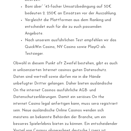
Boni über” “45-facher Umsatzbedingung auf 50€
bedeuten 2. 250€ an Einsätzen vor der Auszahlung.
Vergleicht die Plattformen aus dem Ranking und
entscheidet euch für die zu euch passenden
Angebote.
Nach unserem ausführlichen Test empfehlen wir das
QuickWin Casino, NV Casino sowie PlayiO als
Testsieger.
Obwohl in diesem Punkt oft Zweifel bestehen, gibt es auch
in unlizenzierten Internet casinos guten Datenschutz.
Daten sind wertvoll sowie dürfen nie in die Hände
unbefugter Dritter gelangen. Daher bieten ausländische
On the internet Casinos ausführliche AGB- und
Datenschutzerklärungen. Damit ein seriöses On the
internet Casino legal anfertigen kann, muss sera registriert
sein. Neue ausländische Online Casinos wenden sich
meistens an bekannte Behörden der Branche, um ein
besseres Spielerlebnis bieten zu können. Ein entscheidender
Vorteil von Casinos abgerechnet deutsche Lizenz ist