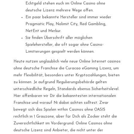
Echtgeld stehen euch im Online Casino ohne
deutsche Lizenz mehrere Wege offen.
Ein paar bekannte Hersteller sind immer wieder
Pragmatic Play, Nolimit City, Red Gambling,
NetEnt und Merkur.
Sie finden Überschrift aller möglichen
Spielehersteller, die oft sogar ohne Casino-
Limitierungen gespielt werden können.
Heute nutzen unglaublich viele neue Online Internet casinos
ohne deutsche Franchise die Curacao eGaming Lizenz, um
mehr Flexibilität, besonders unter Kryptozahlungen, bieten
zu können. Je aufgrund Regulierungsbehörde gelten
unterschiedliche Regeln, Standards ebenso Sicherheitslevel.
Hier offenbaren wir Dir die bekanntesten internationalen
Franchise und worauf Ni dabei achten solltest. Zwar
bewegt sich das Spielen within Casinos ohne OASIS
rechtlich in 1 Grauzone, aber für Dich als Zocker steht die
Zuversichtlichkeit im Vordergrund. Online Casinos ohne
deutsche Lizenz sind Anbieter, die nicht unter der