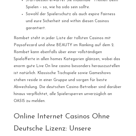
Stattdessen erwartet Sie maximale” “Freiheit beim
Spielen – so, wie ha sido sein sollte.
Sowohl der Spielerschutz als auch expire Fairness
und eure Sicherheit sind within diesen Casinos
garantiert.
Romibet steht in jeder Liste der tollsten Casinos mit
Paysafecard und ohne BEAUTY im Ranking auf dem 2.
Romibet kann ebenfalls über einer vollständigen
Spielofferte in allen homes Kategorien glänzen, wobei das
enorm gute Live On line casino besonders herauszustellen
ist natürlich. Klassische Tischspiele sowie Gameshows
stehen reside in einer Gruppe und sorgen für beste
Abwechslung. Die deutschen Casino-Betreiber sind darüber
hinaus verpflichtet, alle Spielersperren unverzüglich an
OASIS zu melden.
Online Internet Casinos Ohne
Deutsche Lizenz: Unsere