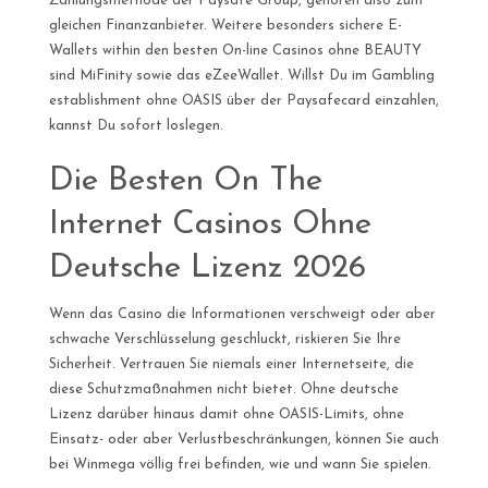
Zahlungsmethode der Paysafe Group, gehören also zum
gleichen Finanzanbieter. Weitere besonders sichere E-
Wallets within den besten On-line Casinos ohne BEAUTY
sind MiFinity sowie das eZeeWallet. Willst Du im Gambling
establishment ohne OASIS über der Paysafecard einzahlen,
kannst Du sofort loslegen.
Die Besten On The
Internet Casinos Ohne
Deutsche Lizenz 2026
Wenn das Casino die Informationen verschweigt oder aber
schwache Verschlüsselung geschluckt, riskieren Sie Ihre
Sicherheit. Vertrauen Sie niemals einer Internetseite, die
diese Schutzmaßnahmen nicht bietet. Ohne deutsche
Lizenz darüber hinaus damit ohne OASIS-Limits, ohne
Einsatz- oder aber Verlustbeschränkungen, können Sie auch
bei Winmega völlig frei befinden, wie und wann Sie spielen.