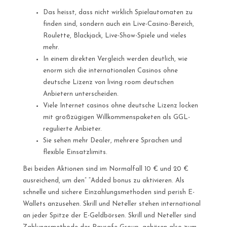
Das heisst, dass nicht wirklich Spielautomaten zu
finden sind, sondern auch ein Live-Casino-Bereich,
Roulette, Blackjack, Live-Show-Spiele und vieles
mehr.
In einem direkten Vergleich werden deutlich, wie
enorm sich die internationalen Casinos ohne
deutsche Lizenz von living room deutschen
Anbietern unterscheiden.
Viele Internet casinos ohne deutsche Lizenz locken
mit großzügigen Willkommenspaketen als GGL-
regulierte Anbieter.
Sie sehen mehr Dealer, mehrere Sprachen und
flexible Einsatzlimits.
Bei beiden Aktionen sind im Normalfall 10 € und 20 €
ausreichend, um den” “Added bonus zu aktivieren. Als
schnelle und sichere Einzahlungsmethoden sind perish E-
Wallets anzusehen. Skrill und Neteller stehen international
an jeder Spitze der E-Geldbörsen. Skrill und Neteller sind