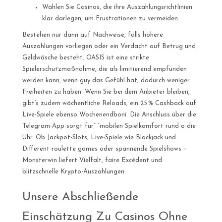
Wählen Sie Casinos, die ihre Auszahlungsrichtlinien
klar darlegen, um Frustrationen zu vermeiden.
Bestehen nur dann auf Nachweise, falls höhere
Auszahlungen vorliegen oder ein Verdacht auf Betrug und
Geldwäsche besteht. OASIS ist eine strikte
Spielerschutzmaßnahme, die als limitierend empfunden
werden kann, wenn guy das Gefühl hat, dadurch weniger
Freiheiten zu haben. Wenn Sie bei dem Anbieter bleiben,
gibt’s zudem wöchentliche Reloads, ein 25 % Cashback auf
Live-Spiele ebenso Wochenendboni. Die Anschluss über die
Telegram-App sorgt für” “mobilen Spielkomfort rund o die
Uhr. Ob Jackpot-Slots, Live-Spiele wie Blackjack und
Different roulette games oder spannende Spielshows –
Monsterwin liefert Vielfalt, faire Excédent und
blitzschnelle Krypto-Auszahlungen.
Unsere Abschließende
Einschätzung Zu Casinos Ohne