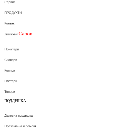
Сервис
ПРОДУКТИ
Контакт
Canon
линкови
Принтери
Скенери
Копири
Плотери
Тонери
ПОДДРШКА
Деловна поддршка
Преземања и помош