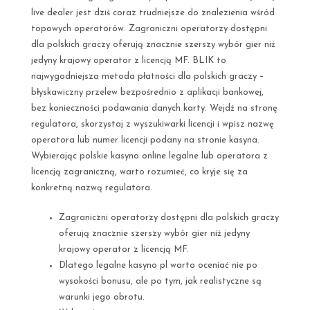
live dealer jest dziś coraz trudniejsze do znalezienia wśród
topowych operatorów. Zagraniczni operatorzy dostępni
dla polskich graczy oferują znacznie szerszy wybór gier niż
jedyny krajowy operator z licencją MF. BLIK to
najwygodniejsza metoda płatności dla polskich graczy –
błyskawiczny przelew bezpośrednio z aplikacji bankowej,
bez konieczności podawania danych karty. Wejdź na stronę
regulatora, skorzystaj z wyszukiwarki licencji i wpisz nazwę
operatora lub numer licencji podany na stronie kasyna.
Wybierając polskie kasyno online legalne lub operatora z
licencją zagraniczną, warto rozumieć, co kryje się za
konkretną nazwą regulatora.
Zagraniczni operatorzy dostępni dla polskich graczy
oferują znacznie szerszy wybór gier niż jedyny
krajowy operator z licencją MF.
Dlatego legalne kasyno pl warto oceniać nie po
wysokości bonusu, ale po tym, jak realistyczne są
warunki jego obrotu.