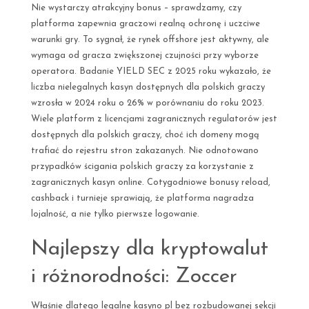
Nie wystarczy atrakcyjny bonus – sprawdzamy, czy
platforma zapewnia graczowi realną ochronę i uczciwe
warunki gry. To sygnał, że rynek offshore jest aktywny, ale
wymaga od gracza zwiększonej czujności przy wyborze
operatora. Badanie YIELD SEC z 2025 roku wykazało, że
liczba nielegalnych kasyn dostępnych dla polskich graczy
wzrosła w 2024 roku o 26% w porównaniu do roku 2023.
Wiele platform z licencjami zagranicznych regulatorów jest
dostępnych dla polskich graczy, choć ich domeny mogą
trafiać do rejestru stron zakazanych. Nie odnotowano
przypadków ścigania polskich graczy za korzystanie z
zagranicznych kasyn online. Cotygodniowe bonusy reload,
cashback i turnieje sprawiają, że platforma nagradza
lojalność, a nie tylko pierwsze logowanie.
Najlepszy dla kryptowalut
i różnorodności: Zoccer
Właśnie dlatego legalne kasyno pl bez rozbudowanej sekcji