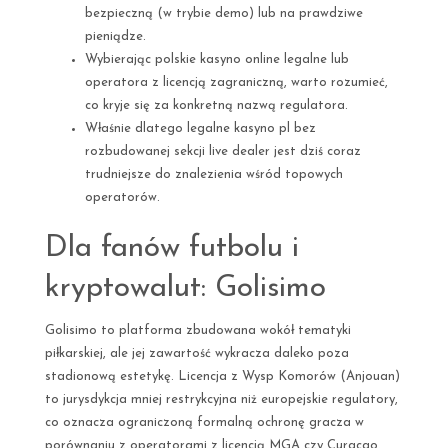
bezpieczną (w trybie demo) lub na prawdziwe
pieniądze.
Wybierając polskie kasyno online legalne lub
operatora z licencją zagraniczną, warto rozumieć,
co kryje się za konkretną nazwą regulatora.
Właśnie dlatego legalne kasyno pl bez
rozbudowanej sekcji live dealer jest dziś coraz
trudniejsze do znalezienia wśród topowych
operatorów.
Dla fanów futbolu i
kryptowalut: Golisimo
Golisimo to platforma zbudowana wokół tematyki
piłkarskiej, ale jej zawartość wykracza daleko poza
stadionową estetykę. Licencja z Wysp Komorów (Anjouan)
to jurysdykcja mniej restrykcyjna niż europejskie regulatory,
co oznacza ograniczoną formalną ochronę gracza w
porównaniu z operatorami z licencją MGA czy Curaçao.