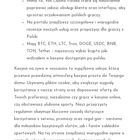
Mimo to, Vox Casino Polska stara się nieustannie
poprawiać jakość obsługi klienta oraz interfejsu, aby
sprostać oczekiwaniom polskich graczy.
Na portalu znajdziesz szczegółowe i wiarygodne
recenzje naszych usług oraz propozycji dla graczy z
Polski.
Mają BTC, ETH, LTC, Tron, DOGE, USDC, BNB,
TON, Tether – najszerszy wybór krypto jaki
widziałem w kasynie dostępnym po polsku.
Kasyno na żywo w voxcasino to wyjątkowa sekcja, która
przenosi prawdziwą atmosferę kasyna prosto do Twojego
domu. Używamy plików cookie, aby zwiększyć wygodę
korzystania z naszej strony oraz dopasować ofertę do
Twoich preferencji, niezależnie czy grasz w kasynie online,
czy obstawiasz ulubione sporty. Nasz przejrzysty
regulamin obejmuje kluczowe zasady dotyczące
korzystania z serwisu, promocji oraz reguł gier – zarówno
dla miłośników kasynowych slotów, jak i fanów zakładów
sportowych. Na tej stronie znajdziesz wiarygodne opinie o