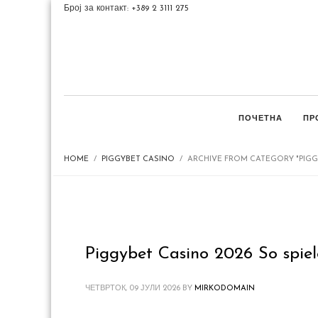
Број за контакт: +389 2 3111 275
ПОЧЕТНА
ПР
HOME
PIGGYBET CASINO
ARCHIVE FROM CATEGORY "PIGG
Piggybet Casino 2026 So spiele
ЧЕТВРТОК, 09 ЈУЛИ 2026
BY
MIRKODOMAIN