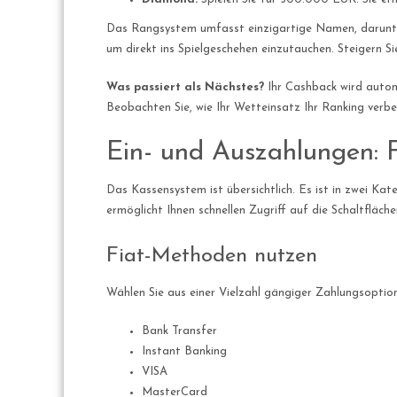
Das Rangsystem umfasst einzigartige Namen, darunter
um direkt ins Spielgeschehen einzutauchen. Steigern S
Was passiert als Nächstes?
Ihr Cashback wird autom
Beobachten Sie, wie Ihr Wetteinsatz Ihr Ranking verbe
Ein- und Auszahlungen: 
Das Kassensystem ist übersichtlich. Es ist in zwei Ka
ermöglicht Ihnen schnellen Zugriff auf die Schaltfläch
Fiat-Methoden nutzen
Wählen Sie aus einer Vielzahl gängiger Zahlungsoptio
Bank Transfer
Instant Banking
VISA
MasterCard