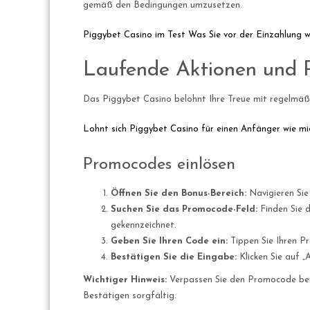
gemäß den Bedingungen umzusetzen.
Piggybet Casino im Test Was Sie vor der Einzahlung wi
Laufende Aktionen und 
Das Piggybet Casino belohnt Ihre Treue mit regelmäßig
Lohnt sich Piggybet Casino für einen Anfänger wie mi
Promocodes einlösen
Öffnen Sie den Bonus-Bereich:
Navigieren Sie 
Suchen Sie das Promocode-Feld:
Finden Sie d
gekennzeichnet.
Geben Sie Ihren Code ein:
Tippen Sie Ihren P
Bestätigen Sie die Eingabe:
Klicken Sie auf 
Wichtiger Hinweis:
Verpassen Sie den Promocode bei de
Bestätigen sorgfältig.