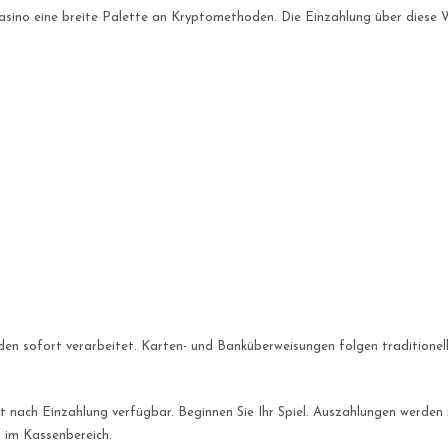
asino eine breite Palette an Kryptomethoden. Die Einzahlung über diese 
en sofort verarbeitet. Karten- und Banküberweisungen folgen traditionel
t nach Einzahlung verfügbar. Beginnen Sie Ihr Spiel. Auszahlungen werd
n im Kassenbereich.