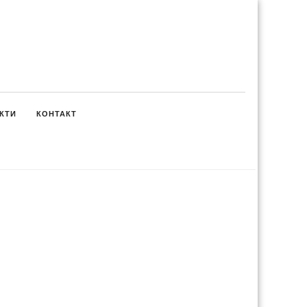
КТИ
КОНТАКТ