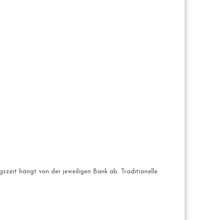
szeit hängt von der jeweiligen Bank ab. Traditionelle