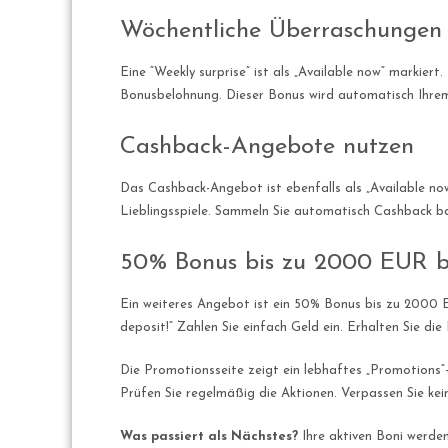
Wöchentliche Überraschungen
Eine “Weekly surprise” ist als „Available now“ markier
Bonusbelohnung. Dieser Bonus wird automatisch Ihrem
Cashback-Angebote nutzen
Das Cashback-Angebot ist ebenfalls als „Available now
Lieblingsspiele. Sammeln Sie automatisch Cashback ba
50% Bonus bis zu 2000 EUR 
Ein weiteres Angebot ist ein 50% Bonus bis zu 2000 E
deposit!“ Zahlen Sie einfach Geld ein. Erhalten Sie di
Die Promotionsseite zeigt ein lebhaftes „Promotions“-
Prüfen Sie regelmäßig die Aktionen. Verpassen Sie kein
Was passiert als Nächstes?
Ihre aktiven Boni werde