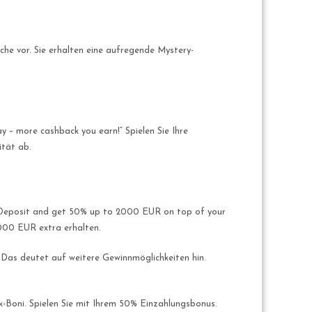
oche vor. Sie erhalten eine aufregende Mystery-
y – more cashback you earn!“ Spielen Sie Ihre
ität ab.
r: „Deposit and get 50% up to 2000 EUR on top of your
2000 EUR extra erhalten.
. Das deutet auf weitere Gewinnmöglichkeiten hin.
-Boni. Spielen Sie mit Ihrem 50% Einzahlungsbonus.