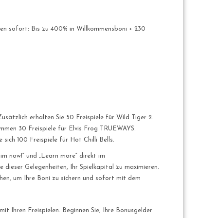
nen sofort: Bis zu 400% in Willkommensboni + 230
sätzlich erhalten Sie 50 Freispiele für Wild Tiger 2.
ommen 30 Freispiele für Elvis Frog TRUEWAYS.
sich 100 Freispiele für Hot Chilli Bells.
aim now!“ und „Learn more“ direkt im
 dieser Gelegenheiten, Ihr Spielkapital zu maximieren.
hen, um Ihre Boni zu sichern und sofort mit dem
it Ihren Freispielen. Beginnen Sie, Ihre Bonusgelder