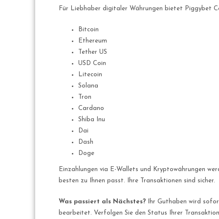
Für Liebhaber digitaler Währungen bietet Piggybet C
Bitcoin
Ethereum
Tether US
USD Coin
Litecoin
Solana
Tron
Cardano
Shiba Inu
Dai
Dash
Doge
Einzahlungen via E-Wallets und Kryptowährungen werd
besten zu Ihnen passt. Ihre Transaktionen sind sicher.
Was passiert als Nächstes?
Ihr Guthaben wird sofor
bearbeitet. Verfolgen Sie den Status Ihrer Transaktio