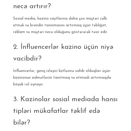
necə artırır?
Sosial media, kazino saytlarına daha çox müştəri cəlb
etmək və brendin tanınmasını artırmaq üçün təbliğat,
reklam və müştəri necə olduğunu göstərərək təsir edir.
2. İnfluencerlər kazino üçün niyə
vacibdir?
İnfluencerlər, geniş izləyici kütləsinə sahib olduqları üçün
kazinonun xidmətlərini tanıtmaq və etimadı artırmaqda
böyük rol oynayır.
3. Kazinolar sosial mediada hansı
tipləri mükafatlar təklif edə
bilər?