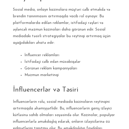
Sosial media, onlayn kazinolara müştəri cəlb etməkdə və
brendin tanınmasını artırmaqda vacib rol oynayır. Bu
platformalarda edilən reklamlar, istifadəçi rəyləri və
əyləncəli məzmun kazinoları daha görünən edir. Sosial
mediadakı təsirli strategiyalar bu reytinqi artırmaq üçün
aşağıdakıları əhatə edir:
İnfluencer reklamları
İstifadəçi cəlb edən müsabiqələr
Görünən reklam kampaniyaları
Məzmun marketinqi
İnfluencerlər və Təsiri
İnfluencerlərin rolu, sosial mediada kazinoların reytinqini
artırmaqda əhəmiyyətlidir. Bu, influencerlərin geniş izləyici
kütləsinə sahib olmaları sayəsində olur. Kazinolar, populyar
influencerlərlə əməkdaşlıq edərək, onların izləyicilərinə öz
xidmətlərini tanıtmış olur. Bu əməkdaşlığın faydaları