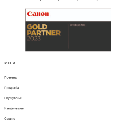
МЕНИ
Почетна
Продажба
Одржување
Изнајмување
Сервис