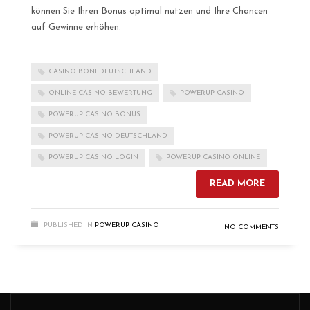
können Sie Ihren Bonus optimal nutzen und Ihre Chancen
auf Gewinne erhöhen.
CASINO BONI DEUTSCHLAND
ONLINE CASINO BEWERTUNG
POWERUP CASINO
POWERUP CASINO BONUS
POWERUP CASINO DEUTSCHLAND
POWERUP CASINO LOGIN
POWERUP CASINO ONLINE
READ MORE
PUBLISHED IN
POWERUP CASINO
NO COMMENTS