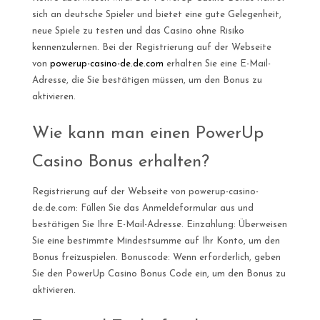
sich an deutsche Spieler und bietet eine gute Gelegenheit,
neue Spiele zu testen und das Casino ohne Risiko
kennenzulernen. Bei der Registrierung auf der Webseite
von
powerup-casino-de.de.com
erhalten Sie eine E-Mail-
Adresse, die Sie bestätigen müssen, um den Bonus zu
aktivieren.
Wie kann man einen PowerUp
Casino Bonus erhalten?
Registrierung auf der Webseite von powerup-casino-
de.de.com: Füllen Sie das Anmeldeformular aus und
bestätigen Sie Ihre E-Mail-Adresse. Einzahlung: Überweisen
Sie eine bestimmte Mindestsumme auf Ihr Konto, um den
Bonus freizuspielen. Bonuscode: Wenn erforderlich, geben
Sie den PowerUp Casino Bonus Code ein, um den Bonus zu
aktivieren.