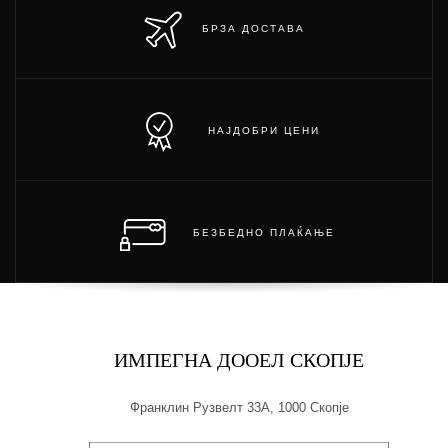
БРЗА ДОСТАВА
НАЈДОБРИ ЦЕНИ
БЕЗБЕДНО ПЛАЌАЊЕ
ИМПЕГНА ДООЕЛ СКОПЈЕ
Франклин Рузвелт 33А, 1000 Скопје