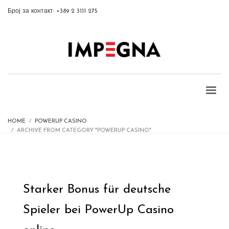
Број за контакт: +389 2 3111 275
HOME
POWERUP CASINO
ARCHIVE FROM CATEGORY "POWERUP CASINO"
Starker Bonus für deutsche
Spieler bei PowerUp Casino