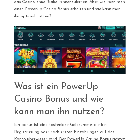
das Casino ohne Risiko kennenzulernen. Aber wie kann man
einen PowerUp Casino Bonus erhalten und wie kann man
ihn optimal nutzen?
Was ist ein PowerUp
Casino Bonus und wie
kann man ihn nutzen?
Ein Bonus ist eine kostenlose Geldsumme, die bei
Registrierung oder nach ersten Einzahlungen auf das
Konto überwiesen wird. Der PowerUp Casino Bonus richtet