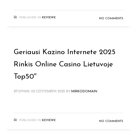
PUBLISHED IN
REVIEWE
NO COMMENTS
Geriausi Kazino Internete 2025
Rinkis Online Casino Lietuvoje
Top50″
ВТОРНИК, 02 СЕПТЕМВРИ 2025
BY
MIRKODOMAIN
PUBLISHED IN
REVIEWE
NO COMMENTS