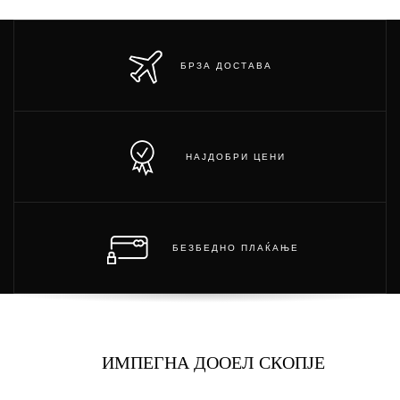
БРЗА ДОСТАВА
НАЈДОБРИ ЦЕНИ
БЕЗБЕДНО ПЛАЌАЊЕ
ИМПЕГНА ДООЕЛ СКОПЈЕ