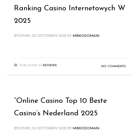
Ranking Casino Internetowych W
2025
ВТОРНИК, 02 СЕПТЕМВРИ 2025
BY
MIRKODOMAIN
PUBLISHED IN
REVIEWE
NO COMMENTS
“Online Casino Top 10 Beste
Casino’s Nederland 2025
ВТОРНИК, 02 СЕПТЕМВРИ 2025
BY
MIRKODOMAIN