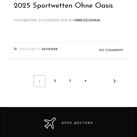
2025 Sportwetten Ohne Oasis
ПОНЕДЕЛНИК, 24 НОЕМВРИ 2025
BY
MIRKODOMAIN
PUBLISHED IN
REVIEWER
NO COMMENTS
2
3
4
1
БРЗА ДОСТАВА