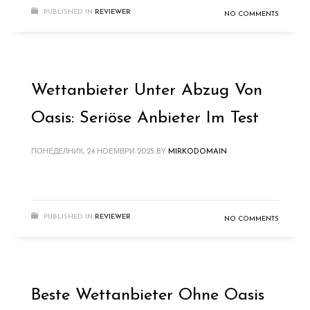
PUBLISHED IN
REVIEWER
NO COMMENTS
Wettanbieter Unter Abzug Von
Oasis: Seriöse Anbieter Im Test
ПОНЕДЕЛНИК, 24 НОЕМВРИ 2025
BY
MIRKODOMAIN
PUBLISHED IN
REVIEWER
NO COMMENTS
Beste Wettanbieter Ohne Oasis