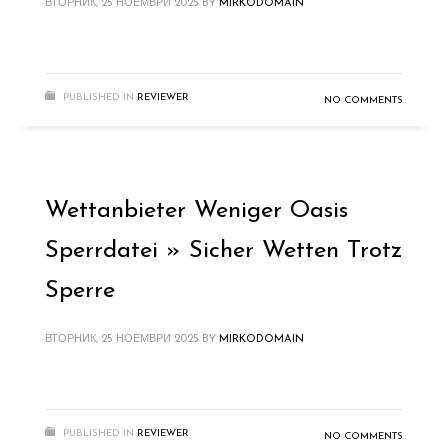
ВТОРНИК, 25 НОЕМВРИ 2025
BY
MIRKODOMAIN
PUBLISHED IN
REVIEWER
NO COMMENTS
Wettanbieter Weniger Oasis
Sperrdatei » Sicher Wetten Trotz
Sperre
ВТОРНИК, 25 НОЕМВРИ 2025
BY
MIRKODOMAIN
PUBLISHED IN
REVIEWER
NO COMMENTS