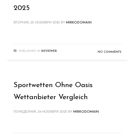
2025
ВТОРНИК, 25 НОЕМВРИ 2025
BY
MIRKODOMAIN
PUBLISHED IN
REVIEWER
NO COMMENTS
Sportwetten Ohne Oasis
Wettanbieter Vergleich
ПОНЕДЕЛНИК, 24 НОЕМВРИ 2025
BY
MIRKODOMAIN