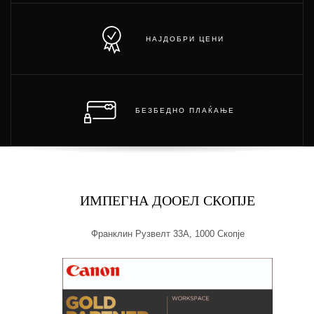
НАЈДОБРИ ЦЕНИ
БЕЗБЕДНО ПЛАЌАЊЕ
ИМПЕГНА ДООЕЛ СКОПЈЕ
Франклин Рузвелт 33А, 1000 Скопје