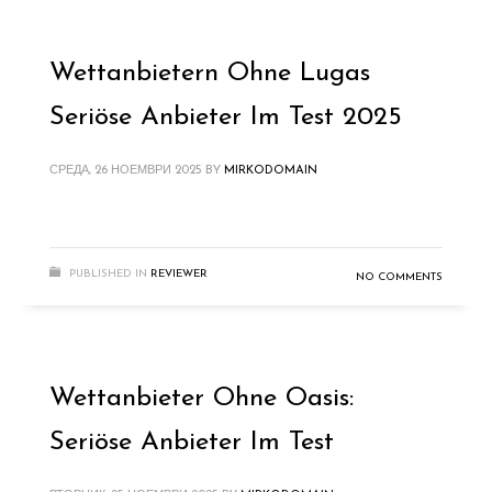
Wettanbietern Ohne Lugas
Seriöse Anbieter Im Test 2025
СРЕДА, 26 НОЕМВРИ 2025
BY
MIRKODOMAIN
PUBLISHED IN
REVIEWER
NO COMMENTS
Wettanbieter Ohne Oasis:
Seriöse Anbieter Im Test