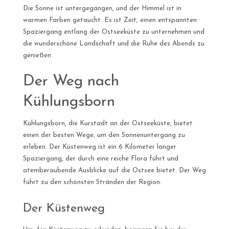
Die Sonne ist untergegangen, und der Himmel ist in
warmen Farben getaucht. Es ist Zeit, einen entspannten
Spaziergang entlang der Ostseeküste zu unternehmen und
die wunderschöne Landschaft und die Ruhe des Abends zu
genießen.
Der Weg nach
Kühlungsborn
Kühlungsborn, die Kurstadt an der Ostseeküste, bietet
einen der besten Wege, um den Sonnenuntergang zu
erleben. Der Küstenweg ist ein 6 Kilometer langer
Spaziergang, der durch eine reiche Flora führt und
atemberaubende Ausblicke auf die Ostsee bietet. Der Weg
führt zu den schönsten Stränden der Region.
Der Küstenweg