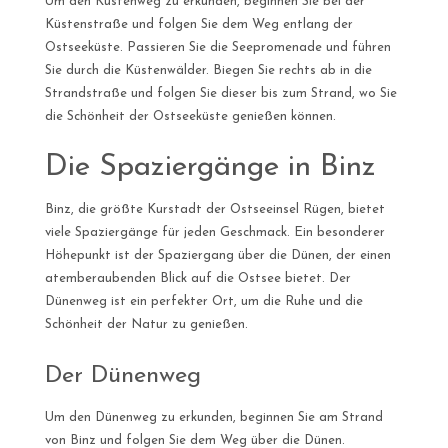
Um den Küstenweg zu erkunden, beginnen Sie bei der
Küstenstraße und folgen Sie dem Weg entlang der
Ostseeküste. Passieren Sie die Seepromenade und führen
Sie durch die Küstenwälder. Biegen Sie rechts ab in die
Strandstraße und folgen Sie dieser bis zum Strand, wo Sie
die Schönheit der Ostseeküste genießen können.
Die Spaziergänge in Binz
Binz, die größte Kurstadt der Ostseeinsel Rügen, bietet
viele Spaziergänge für jeden Geschmack. Ein besonderer
Höhepunkt ist der Spaziergang über die Dünen, der einen
atemberaubenden Blick auf die Ostsee bietet. Der
Dünenweg ist ein perfekter Ort, um die Ruhe und die
Schönheit der Natur zu genießen.
Der Dünenweg
Um den Dünenweg zu erkunden, beginnen Sie am Strand
von Binz und folgen Sie dem Weg über die Dünen.