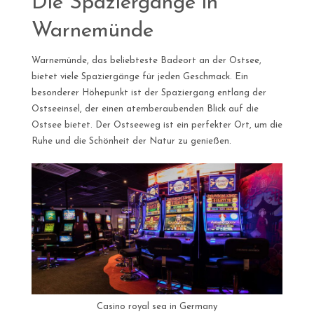
Die Spaziergänge in
Warnemünde
Warnemünde, das beliebteste Badeort an der Ostsee,
bietet viele Spaziergänge für jeden Geschmack. Ein
besonderer Höhepunkt ist der Spaziergang entlang der
Ostseeinsel, der einen atemberaubenden Blick auf die
Ostsee bietet. Der Ostseeweg ist ein perfekter Ort, um die
Ruhe und die Schönheit der Natur zu genießen.
Casino royal sea in Germany