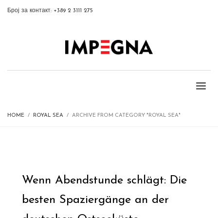
Број за контакт: +389 2 3111 275
HOME
ROYAL SEA
ARCHIVE FROM CATEGORY "ROYAL SEA"
Wenn Abendstunde schlägt: Die
besten Spaziergänge an der