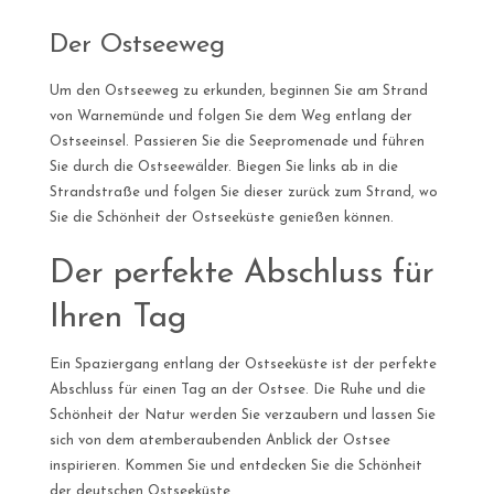
Der Ostseeweg
Um den Ostseeweg zu erkunden, beginnen Sie am Strand
von Warnemünde und folgen Sie dem Weg entlang der
Ostseeinsel. Passieren Sie die Seepromenade und führen
Sie durch die Ostseewälder. Biegen Sie links ab in die
Strandstraße und folgen Sie dieser zurück zum Strand, wo
Sie die Schönheit der Ostseeküste genießen können.
Der perfekte Abschluss für
Ihren Tag
Ein Spaziergang entlang der Ostseeküste ist der perfekte
Abschluss für einen Tag an der Ostsee. Die Ruhe und die
Schönheit der Natur werden Sie verzaubern und lassen Sie
sich von dem atemberaubenden Anblick der Ostsee
inspirieren. Kommen Sie und entdecken Sie die Schönheit
der deutschen Ostseeküste.