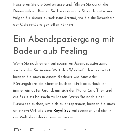
Passieren Sie die Seeterrasse und führen Sie durch die
Dünenwälder. Biegen Sie links ab in die Strandstraße und
folgen Sie dieser zurück zum Strand, wo Sie die Schönheit
der Ostseeküste genießen können.
Ein Abendspaziergang mit
Badeurlaub Feeling
Wenn Sie nach einem entspannten Abendspaziergang
suchen, der Sie in eine Welt des Wohlbefindens versetzt,
können Sie auch in einem Badeort wie Binz oder
Kühlungsborn ein Zimmer buchen. Ein Badeurlaub ist
immer ein guter Grund, um sich der Natur zu öffnen und
die Seele zu baumeln zu lassen. Wenn Sie nach einer
Ruheoase suchen, um sich zu entspannen, können Sie auch
an einem Ort wie dem
Royal Sea
entspannen und sich in
die Welt des Glücks bringen lassen.