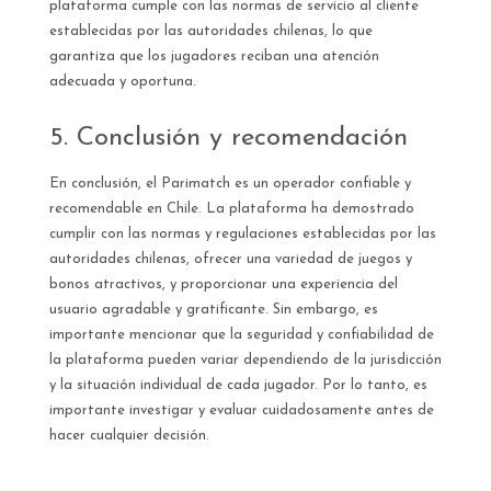
plataforma cumple con las normas de servicio al cliente
establecidas por las autoridades chilenas, lo que
garantiza que los jugadores reciban una atención
adecuada y oportuna.
5. Conclusión y recomendación
En conclusión, el Parimatch es un operador confiable y
recomendable en Chile. La plataforma ha demostrado
cumplir con las normas y regulaciones establecidas por las
autoridades chilenas, ofrecer una variedad de juegos y
bonos atractivos, y proporcionar una experiencia del
usuario agradable y gratificante. Sin embargo, es
importante mencionar que la seguridad y confiabilidad de
la plataforma pueden variar dependiendo de la jurisdicción
y la situación individual de cada jugador. Por lo tanto, es
importante investigar y evaluar cuidadosamente antes de
hacer cualquier decisión.