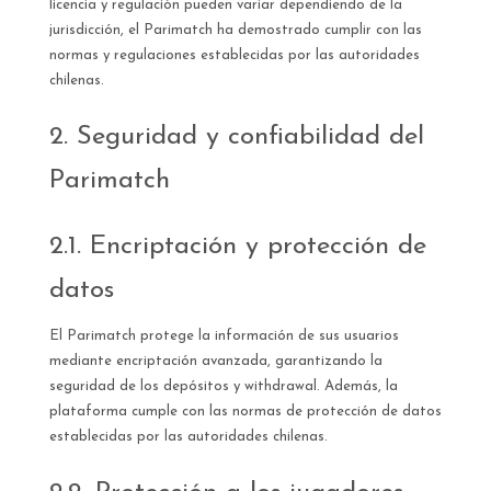
licencia y regulación pueden variar dependiendo de la
jurisdicción, el Parimatch ha demostrado cumplir con las
normas y regulaciones establecidas por las autoridades
chilenas.
2. Seguridad y confiabilidad del
Parimatch
2.1. Encriptación y protección de
datos
El Parimatch protege la información de sus usuarios
mediante encriptación avanzada, garantizando la
seguridad de los depósitos y withdrawal. Además, la
plataforma cumple con las normas de protección de datos
establecidas por las autoridades chilenas.