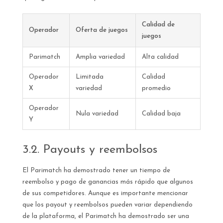
Calidad de
Operador
Oferta de juegos
juegos
Parimatch
Amplia variedad
Alta calidad
Operador
Limitada
Calidad
X
variedad
promedio
Operador
Nula variedad
Calidad baja
Y
3.2. Payouts y reembolsos
El Parimatch ha demostrado tener un tiempo de
reembolso y pago de ganancias más rápido que algunos
de sus competidores. Aunque es importante mencionar
que los payout y reembolsos pueden variar dependiendo
de la plataforma, el Parimatch ha demostrado ser una