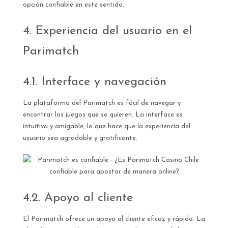
opción confiable en este sentido.
4. Experiencia del usuario en el
Parimatch
4.1. Interface y navegación
La plataforma del Parimatch es fácil de navegar y
encontrar los juegos que se quieren. La interface es
intuitiva y amigable, lo que hace que la experiencia del
usuario sea agradable y gratificante.
4.2. Apoyo al cliente
El Parimatch ofrece un apoyo al cliente eficaz y rápido. La