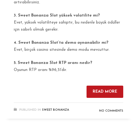
artırabilirsiniz.
3. Sweet Bonanza Slot yüksek volatilite mi?
Evet, yüksek volatiliteye sahiptir, bu nedenle büyük ödüller
için sabırlı olmak gerekir.
4. Sweet Bonanza Slot’ta demo oynanabilir mi?
Evet, birçok casino sitesinde demo modu mevcuttur.
5. Sweet Bonanza Slot RTP oranı nedir?
Oyunun RTP oranı %96,51’dir.
READ MORE
PUBLISHED IN
SWEET BONANZA
NO COMMENTS