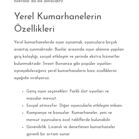
noktalar da ele alınacaktır.
Yerel Kumarhanelerin
Özellikleri
Yerel kumarhanelerde oyun oynamak, oyunculara birçok
avantaj sunmaktadır. Bunlar arasında oyun alanına yapılan
giriş kolaylığı, sosyal etkileşim ve yerinde ekstra hizmetler
bulunmaktadır. Sweet Bonanza gibi popüler oyunları
oynayabileceğiniz yerel kumarhanelerin bazı özelliklerini
aşağıda sıralıyoruz:
Geniş oyun seçenekleri: Farklı slot oyunları ve
masalar mevcut.
Sosyal atmosfer: Diğer oyuncularla etkileşim imkanı.
Kampanya ve bonuslar: Kumarhaneler, yeni ve
mevcut oyunculara özel tekliflerde bulunabilir.
Güvenilirlik: Lisanslı ve denetlenen kumarhaneler
güvenli bir ortam sunar.