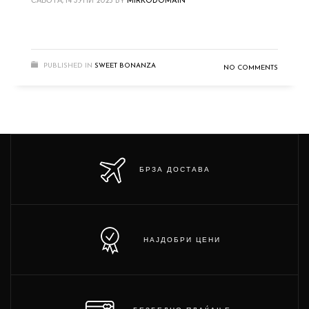
САБОТА, 14 ЈУНИ 2025
BY
MIRKODOMAIN
PUBLISHED IN
SWEET BONANZA
NO COMMENTS
БРЗА ДОСТАВА
НАЈДОБРИ ЦЕНИ