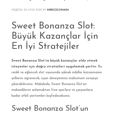
НЕДЕЛА, 22 ЈУНИ 2025
BY
MIRKODOMAIN
Sweet Bonanza Slot:
Büyük Kazançlar İçin
En İyi Stratejiler
Sweet Bonanza Slot’ta büyük kazançlar elde etmek
isteyenler için doğru stratejileri uygulamak şarttır.
Bu
renkli ve eğlenceli slot oyununda yüksek ödüller kazanmanın
yollarını öğrenerek, oyun deneyiminizi maksimum seviyeye
çıkarabilirsiniz. Makalede, Sweet Bonanza Slot’un
mekaniklerini anlamaktan free spin’lere ve çarpanlara
kadar etkili yöntemleri keşfedeceksiniz.
Sweet Bonanza Slot’un