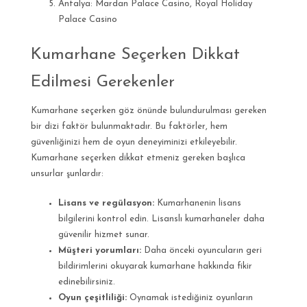
Antalya: Mardan Palace Casino, Royal Holiday
Palace Casino
Kumarhane Seçerken Dikkat
Edilmesi Gerekenler
Kumarhane seçerken göz önünde bulundurulması gereken
bir dizi faktör bulunmaktadır. Bu faktörler, hem
güvenliğinizi hem de oyun deneyiminizi etkileyebilir.
Kumarhane seçerken dikkat etmeniz gereken başlıca
unsurlar şunlardır:
Lisans ve regülasyon:
Kumarhanenin lisans
bilgilerini kontrol edin. Lisanslı kumarhaneler daha
güvenilir hizmet sunar.
Müşteri yorumları:
Daha önceki oyuncuların geri
bildirimlerini okuyarak kumarhane hakkında fikir
edinebilirsiniz.
Oyun çeşitliliği:
Oynamak istediğiniz oyunların