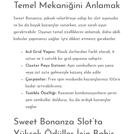
Temel Mekaniğini Anlamak
Sweet Bonanza, yüksek volatiliteye sahip bir slot oyunudur
ve bu da büyük kazançlar sunarken, uzun süreli oyun
gerektirebilir. Oyunun temel özelliklerini anlamak, daha akıllı
bahisler yapmanızı sağlar. İşte dikkat etmeniz gerekenler:
6×5 Grid Yapısı:
Klasik slotlardan farklı olarak, 6
sütun ve 5 satırlık bir grid yapısına sahiptir.
Cluster Pays Sistemi:
Aynı sembollerin yan yana
veya üst üste gelmesiyle kazanç elde edilir.
Çarpanlar:
Free spin modunda kazançlarınızı 100x’e
kadar artırabilirsiniz.
Tumble Özelliği:
Kazanan kombinasyonların yerini
yeni semboller doldurur, bu da ardışık kazançlar
sağlar.
Sweet Bonanza Slot’ta