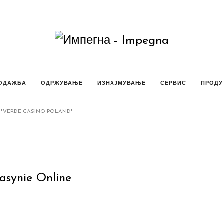
ОДАЖБА
ОДРЖУВАЊЕ
ИЗНАЈМУВАЊЕ
СЕРВИС
ПРОДУ
 "VERDE CASINO POLAND"
synie Online