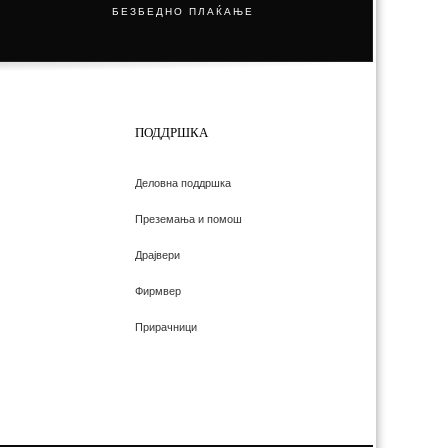
БЕЗБЕДНО ПЛАЌАЊЕ
ПОДДРШКА
Деловна поддршка
Преземања и помош
Драјвери
Фирмвер
Прирачници