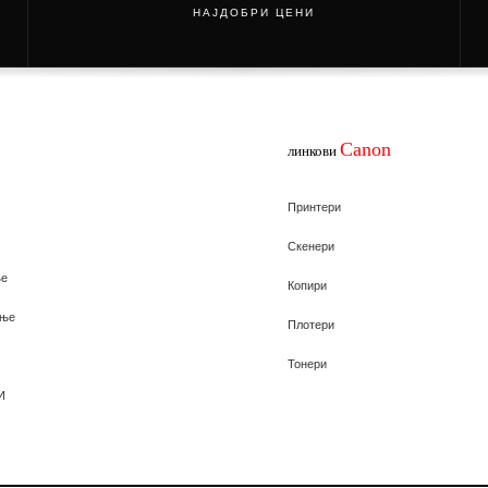
НАЈДОБРИ ЦЕНИ
Canon
линкови
Принтери
Скенери
е
Копири
ање
Плотери
Тонери
И