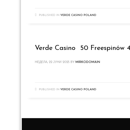
PUBLISHED IN
VERDE CASINO POLAND
Verde Casino ️ 50 Freespinów 
НЕДЕЛА, 22 ЈУНИ 2025
BY
MIRKODOMAIN
PUBLISHED IN
VERDE CASINO POLAND