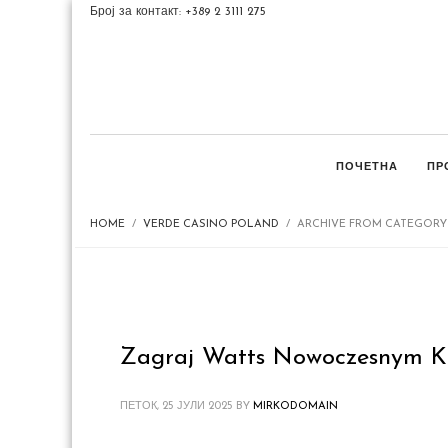
Број за контакт: +389 2 3111 275
ПОЧЕТНА
ПР
HOME
VERDE CASINO POLAND
ARCHIVE FROM CATEGORY
Zagraj Watts Nowoczesnym Ka
ПЕТОК, 25 ЈУЛИ 2025
BY
MIRKODOMAIN