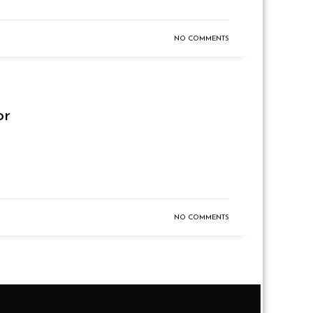
NO COMMENTS
or
NO COMMENTS