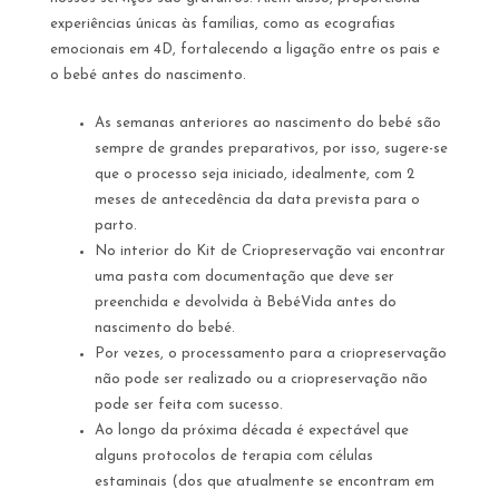
experiências únicas às famílias, como as ecografias
emocionais em 4D, fortalecendo a ligação entre os pais e
o bebé antes do nascimento.
As semanas anteriores ao nascimento do bebé são
sempre de grandes preparativos, por isso, sugere-se
que o processo seja iniciado, idealmente, com 2
meses de antecedência da data prevista para o
parto.
No interior do Kit de Criopreservação vai encontrar
uma pasta com documentação que deve ser
preenchida e devolvida à BebéVida antes do
nascimento do bebé.
Por vezes, o processamento para a criopreservação
não pode ser realizado ou a criopreservação não
pode ser feita com sucesso.
Ao longo da próxima década é expectável que
alguns protocolos de terapia com células
estaminais (dos que atualmente se encontram em