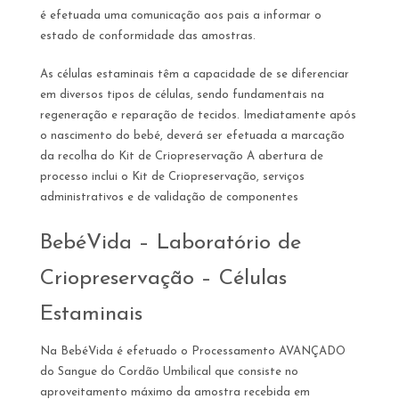
é efetuada uma comunicação aos pais a informar o
estado de conformidade das amostras.
As células estaminais têm a capacidade de se diferenciar
em diversos tipos de células, sendo fundamentais na
regeneração e reparação de tecidos. Imediatamente após
o nascimento do bebé, deverá ser efetuada a marcação
da recolha do Kit de Criopreservação A abertura de
processo inclui o Kit de Criopreservação, serviços
administrativos e de validação de componentes
BebéVida – Laboratório de
Criopreservação – Células
Estaminais
Na BebéVida é efetuado o Processamento AVANÇADO
do Sangue do Cordão Umbilical que consiste no
aproveitamento máximo da amostra recebida em