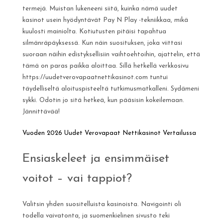
termejä. Muistan lukeneeni siitä, kuinka nämä uudet
kasinot usein hyödyntävät Pay N Play -tekniikkaa, mikä
kuulosti mainiolta. Kotiutusten pitäisi tapahtua
silmänräpäyksessä. Kun näin suosituksen, joka viittasi
suoraan näihin edistyksellisiin vaihtoehtoihin, ajattelin, että
tämä on paras paikka aloittaa. Sillä hetkellä verkkosivu
https://uudetverovapaatnettikasinot.com tuntui
täydelliseltä aloituspisteeltä tutkimusmatkalleni. Sydämeni
sykki. Odotin jo sitä hetkeä, kun pääsisin kokeilemaan.
Jännittävää!
Vuoden 2026 Uudet Verovapaat Nettikasinot Vertailussa
Ensiaskeleet ja ensimmäiset
voitot – vai tappiot?
Valitsin yhden suositelluista kasinoista. Navigointi oli
todella vaivatonta, ja suomenkielinen sivusto teki