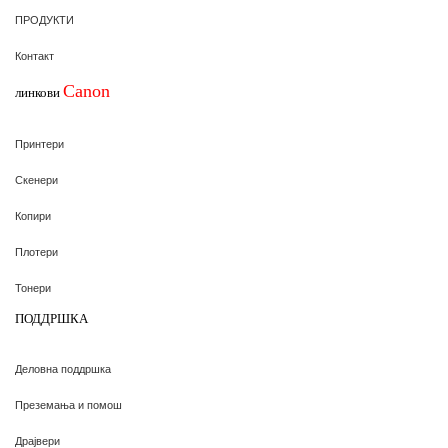
ПРОДУКТИ
Контакт
Canon
линкови
Принтери
Скенери
Копири
Плотери
Тонери
ПОДДРШКА
Деловна поддршка
Преземања и помош
Драјвери