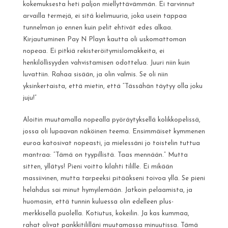
kokemuksesta heti paljon miellyttävämmän. Ei tarvinnut
arvailla termejä, ei sitä kielimuuria, joka usein tappaa
tunnelman jo ennen kuin pelit ehtivät edes alkaa.
Kirjautuminen Pay N Playn kautta oli uskomattoman
nopeaa. Ei pitkiä rekisteröitymislomakkeita, ei
henkilöllisyyden vahvistamisen odottelua. Juuri niin kuin
luvattiin. Rahaa sisään, ja olin valmis. Se oli niin
yksinkertaista, että mietin, että “Tässähän täytyy olla joku
juju!”
Aloitin muutamalla nopealla pyöräytyksellä kolikkopelissä,
jossa oli lupaavan näköinen teema. Ensimmäiset kymmenen
euroa katosivat nopeasti, ja mielessäni jo toistelin tuttua
mantraa: “Tämä on tyypillistä. Taas mennään.” Mutta
sitten, yllätys! Pieni voitto kilahti tilille. Ei mikään
massiivinen, mutta tarpeeksi pitääkseni toivoa yllä. Se pieni
helahdus sai minut hymyilemään. Jatkoin pelaamista, ja
huomasin, että tunnin kuluessa olin edelleen plus-
merkkisellä puolella. Kotiutus, kokeilin. Ja kas kummaa,
rahat olivat pankkitililläni muutamassa minuutissa. Tämä