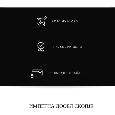
БРЗА ДОСТАВА
НАЈДОБРИ ЦЕНИ
БЕЗБЕДНО ПЛАЌАЊЕ
ИМПЕГНА ДООЕЛ СКОПЈЕ