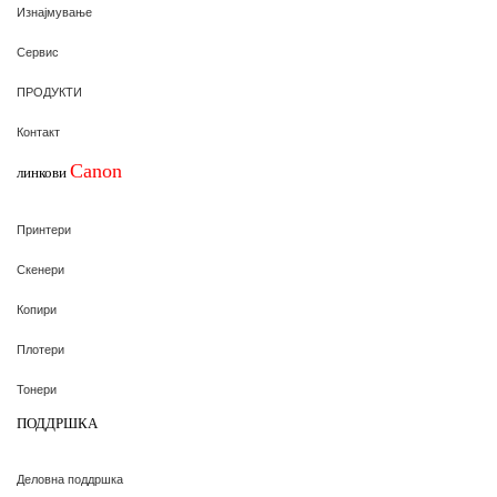
Изнајмување
Сервис
ПРОДУКТИ
Контакт
Canon
линкови
Принтери
Скенери
Копири
Плотери
Тонери
ПОДДРШКА
Деловна поддршка