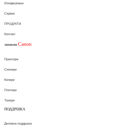
Изнајмување
Сервис
ПРОДУКТИ
Контакт
Canon
линкови
Принтери
Скенери
Копири
Плотери
Тонери
ПОДДРШКА
Деловна поддршка