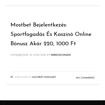
Mostbet Bejelentkezés:
Sportfogadás És Kaszinó Online
Bónusz Akár 220, 1000 Ft
ПОНЕДЕЛНИК, 23 ЈУНИ 2025
BY
MIRKODOMAIN
PUBLISHED IN
MOSTBET HUNGARY
NO COMMENTS