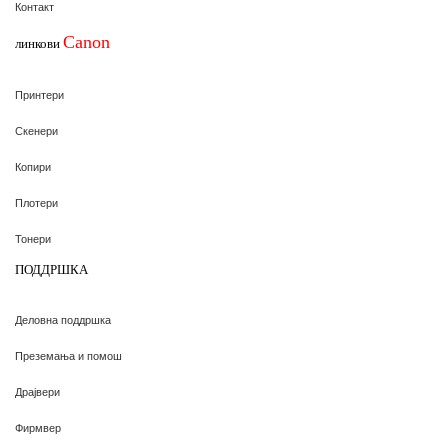
Контакт
Canon
линкови
Принтери
Скенери
Копири
Плотери
Тонери
ПОДДРШКА
Деловна поддршка
Преземања и помош
Драјвери
Фирмвер