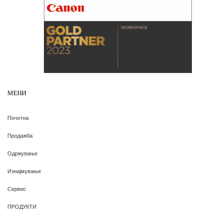
МЕНИ
Почетна
Продажба
Одржување
Изнајмување
Сервис
ПРОДУКТИ