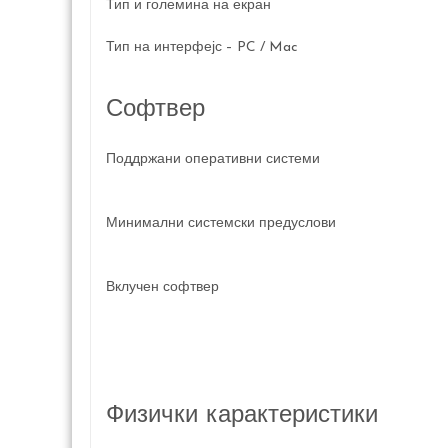
Тип и големина на екран
Тип на интерфејс – PC / Mac
Софтвер
Поддржани оперативни системи
Минимални системски предуслови
Вклучен софтвер
Физички карактеристики