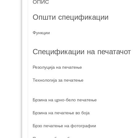
ОПИС
Општи спецификации
Функции
Спецификации на печатачот
Резолуција на печатење
Технологија за печатење
Брзина на црно-бело печатење
Брзина на печатење во боја
Брзо печатење на фотографии