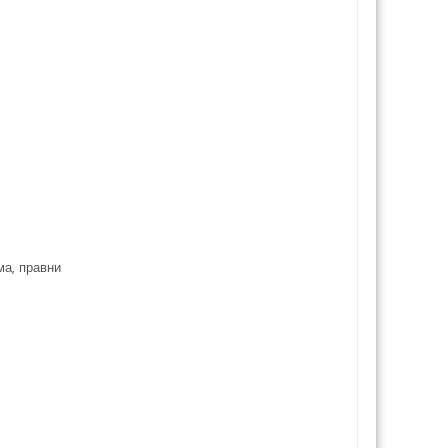
ма, правни