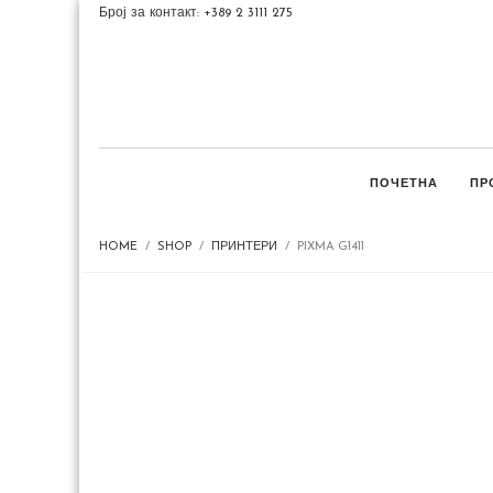
Број за контакт: +389 2 3111 275
ПОЧЕТНА
ПР
HOME
SHOP
ПРИНТЕРИ
PIXMA G1411