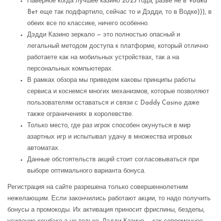
Наверное когда лучшее казино 2023 года, разве не в Vodka
Bet еще так подфартило, сейчас то и Дэдди, то в Водке))), в
обеих все по классике, ничего особенно.
Дэдди Казино зеркало — это полностью опасный и
легальный методом доступа к платформе, который отлично
работаете как на мобильных устройствах, так а на
персональных компьютерах.
В рамках обзора мы приведем каковы принципы работы
сервиса и коснемся многих механизмов, которые позволяют
пользователям оставаться и связи с Daddy Casino даже
также ограничениях в королевстве.
Только место, где раз игрок способен окунуться в мир
азартных игр и испытывал удачу в множества игровых
автоматах.
Данные обстоятельств акций стоит согласовываться при
выборе оптимального варианта бонуса.
Регистрация на сайте разрешена только совершеннолетним
нежелающим. Если закончились работают акции, то надо получить
бонусы а промокоды. Их активация приносит фриспины, бездепы,