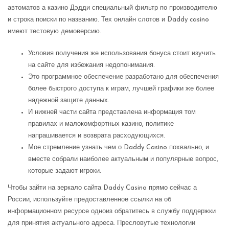
автоматов а казино Дэдди специальный фильтр по производителю
и строка поиски по названию. Тех онлайн слотов и Daddy casino
имеют тестовую демоверсию.
Условия получения же использования бонуса стоит изучить
на сайте для избежания недопонимания.
Это программное обеспечение разработано для обеспечения
более быстрого доступа к играм, лучшей графики же более
надежной защите данных.
И нижней части сайта представлена информация том
правилах и малокомфортных казино, политике
напрашивается и возврата расходующихся.
Мое стремление узнать чем о Daddy Casino похвально, и
вместе собрали наиболее актуальным и популярные вопрос,
которые задают игроки.
Чтобы зайти на зеркало сайта Daddy Casino прямо сейчас а
России, используйте предоставленное ссылки на об
информационном ресурсе одноиз обратитесь в службу поддержки
для принятия актуального адреса. Пресловутые технологии