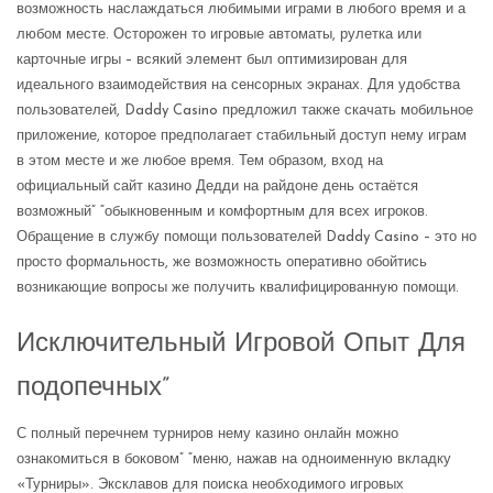
возможность наслаждаться любимыми играми в любого время и а
любом месте. Осторожен то игровые автоматы, рулетка или
карточные игры – всякий элемент был оптимизирован для
идеального взаимодействия на сенсорных экранах. Для удобства
пользователей, Daddy Casino предложил также скачать мобильное
приложение, которое предполагает стабильный доступ нему играм
в этом месте и же любое время. Тем образом, вход на
официальный сайт казино Дедди на райдоне день остаётся
возможный” “обыкновенным и комфортным для всех игроков.
Обращение в службу помощи пользователей Daddy Casino – это но
просто формальность, же возможность оперативно обойтись
возникающие вопросы же получить квалифицированную помощи.
Исключительный Игровой Опыт Для
подопечных”
С полный перечнем турниров нему казино онлайн можно
ознакомиться в боковом” “меню, нажав на одноименную вкладку
«Турниры». Эксклавов для поиска необходимого игровых