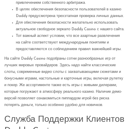
привлечением собственного арбитража.
В целях обеспечения безопасности пользователей в казино
Daddy предусмотрена трехэтапная проверка личных данных.
Для обеспечения безопасности желательно использовать
актуальное свободное зеркало Daddy Casino с нашего сайта.
Тот важный аспект условии, что все азартные развлечения
на сайте соответствуют международным понятиям и
предоставляются со соблюдением правил важнейшей игры.
На сайте Daddy Casino подобраны сотни разнообразных игр от
лучших мировых провайдеров. Здесь надо найти классические
слоты, современные видео слоты с захватывающими сюжетами и
бонусными играми, настольные и карточные игры, включая рулетку
и покер. Же ассортименте также есть игры с живыми дилерами,
которые погружают в атмосферу реального казино. Наличие демо-
версий позволяет ознакомиться пиппардом игрой без риска
потерять деньги, только особенно удобно для новичков.
Служба Поддержки Клиентов