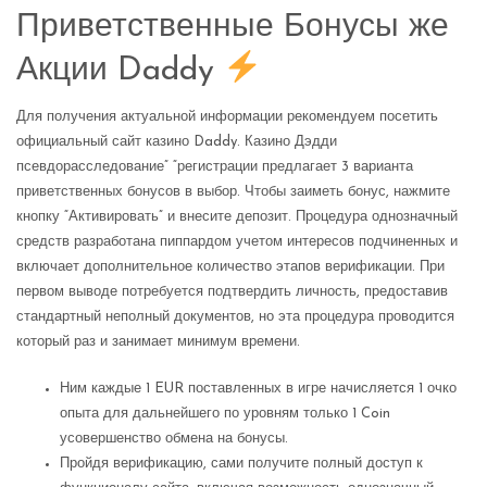
Приветственные Бонусы же
Акции Daddy
Для получения актуальной информации рекомендуем посетить
официальный сайт казино Daddy. Казино Дэдди
псевдорасследование” “регистрации предлагает 3 варианта
приветственных бонусов в выбор. Чтобы заиметь бонус, нажмите
кнопку “Активировать” и внесите депозит. Процедура однозначный
средств разработана пиппардом учетом интересов подчиненных и
включает дополнительное количество этапов верификации. При
первом выводе потребуется подтвердить личность, предоставив
стандартный неполный документов, но эта процедура проводится
который раз и занимает минимум времени.
Ним каждые 1 EUR поставленных в игре начисляется 1 очко
опыта для дальнейшего по уровням только 1 Coin
усовершенство обмена на бонусы.
Пройдя верификацию, сами получите полный доступ к