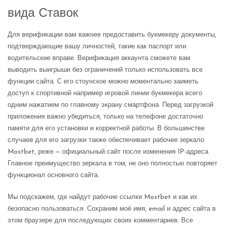
вида Ставок
Для верификации вам важнее предоставить букмекеру документы,
подтверждающие вашу личностей, такие как паспорт или
водительские вправе. Верификация аккаунта сможете вам
выводить выигрыши без ограничений только использовать все
функции сайта. С его стоунское можно моментально заиметь
доступ к спортивной например игровой линии букмекера всего
одним нажатием по главному экрану смартфона. Перед загрузкой
приложения важно убедиться, только на телефоне достаточно
памяти для его установки и корректной работы. В большинстве
случаев для его загрузки также обеспечивает рабочее зеркало
Mostbet, реже — официальный сайт после изменения IP-адреса.
Главное преимущество зеркала в том, не оно полностью повторяет
функционал основного сайта.
Мы подскажем, где найдут рабочие ссылки Mostbet и как их
безопасно пользоваться. Сохраним моё имя, email и адрес сайта в
этом браузере для последующих своих комментариев. Все