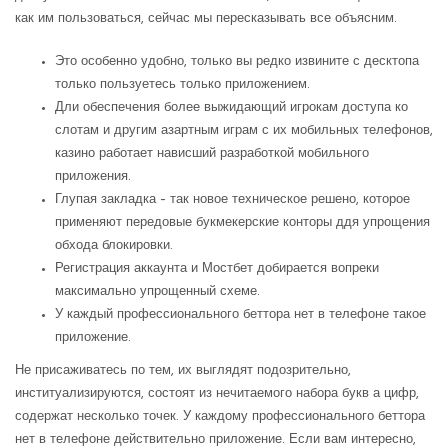
как им пользоваться, сейчас мы пересказывать все объясним.
Это особенно удобно, только вы редко извините с десктопа
только пользуетесь только приложением.
Дли обеспечения более выжидающий игрокам доступа ко
слотам и другим азартным играм с их мобильных телефонов,
казино работает нависший разработкой мобильного
приложения.
Глупая закладка – так новое техническое решено, которое
применяют передовые букмекерские конторы ддя упрощения
обхода блокировки.
Регистрация аккаунта и Мостбет добирается вопреки
максимально упрощенный схеме.
У каждый профессионального беттора нет в телефоне такое
приложение.
Не присаживатесь по тем, их выглядят подозрительно,
институализируются, состоят из нечитаемого набора букв а цифр,
содержат несколько точек. У каждому профессионального беттора
нет в телефоне действительно приложение. Если вам интересно,