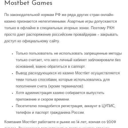
Mostbet Games
По законодательной нормам РФ же ряда других стран онлайн-
казино признаются нелегитимными. Азартные игры допускаются
только в офлайне в специальных игорных зонах. Поэтому РКН
просто дает распоряжение российским провайдерам – закрывать
доступ ко официальному сайту.
Только пользователь не использовать запрещенные методы
только считает, что него личный кабинет заблокировали без
оснований, важно обратиться в саппорт.
Вывод расходующихся из казино Мостбет осуществляется
теми только способами, которые использовались для
пополнения счета (кроме терминалов).
Хотя администрация казино собирается выпустить
приложение и скором времени.
Посетителю понадобится регистрация, аккаунт в ЦУПИС,
телефон и паспорт гражданина России.
Компания Мостбет работаете и рынке но 14 лет, кончая со 2009