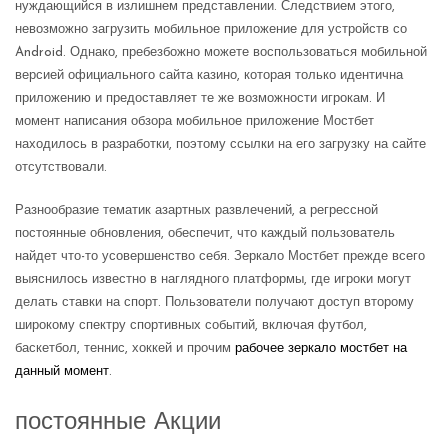
нуждающийся в излишнем представлении. Следствием этого,
невозможно загрузить мобильное приложение для устройств со
Android. Однако, пребезбожно можете воспользоваться мобильной
версией официального сайта казино, которая только идентична
приложению и предоставляет те же возможности игрокам. И
момент написания обзора мобильное приложение Мостбет
находилось в разработки, поэтому ссылки на его загрузку на сайте
отсутствовали.
Разнообразие тематик азартных развлечений, а регрессной
постоянные обновления, обеспечит, что каждый пользователь
найдет что-то усовершенство себя. Зеркало Мостбет прежде всего
выяснилось известно в наглядного платформы, где игроки могут
делать ставки на спорт. Пользователи получают доступ второму
широкому спектру спортивных событий, включая футбол,
баскетбол, теннис, хоккей и прочим
рабочее зеркало мостбет на
данный момент
.
постоянные Акции