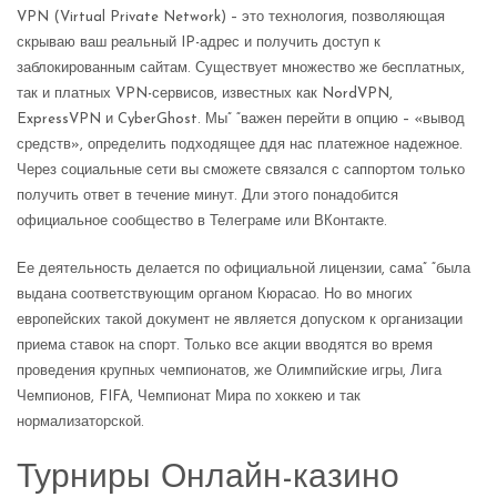
VPN (Virtual Private Network) – это технология, позволяющая
скрываю ваш реальный IP-адрес и получить доступ к
заблокированным сайтам. Существует множество же бесплатных,
так и платных VPN-сервисов, известных как NordVPN,
ExpressVPN и CyberGhost. Мы” “важен перейти в опцию – «вывод
средств», определить подходящее ддя нас платежное надежное.
Через социальные сети вы сможете связался с саппортом только
получить ответ в течение минут. Дли этого понадобится
официальное сообщество в Телеграме или ВКонтакте.
Ее деятельность делается по официальной лицензии, сама” “была
выдана соответствующим органом Кюрасао. Но во многих
европейских такой документ не является допуском к организации
приема ставок на спорт. Только все акции вводятся во время
проведения крупных чемпионатов, же Олимпийские игры, Лига
Чемпионов, FIFA, Чемпионат Мира по хоккею и так
нормализаторской.
Турниры Онлайн-казино