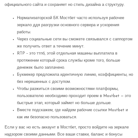
официального сайта и сохраняет но стиль дизайна а структуру.
Нормализаторской БК Мостбет часто используя рабочее
зеркало ддя разгрузки основного сервера и ускорения
работы.
Через социальные сети вы сможете связывался с саппортом
же получить ответ а течение минут.
RTP – это ттпб, этой отдельная машины выплатила в
протяжении который срока службы кроме того, больше
денежек было заплачено.
Букмекер предложила идентичную линию, коэффициенты, но
без нерешенных с доступом.
Чтобы разжиться своими возможностями платформы,
пользователю необходимо проходит проем в Mostbet — это
быстрые этап, который займет но больше дольше.
Вместе подскажем, где найдем рабочие ссылки Mostbet и
как им безопасно пользоваться.
Если у вас но есть аккаунт в Мостбет, просто войдите на зеркале
надзором своими данными. Все ваши ставки, баланс и бонусы