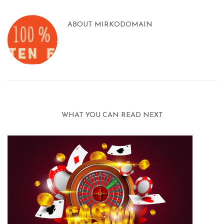
ABOUT
MIRKODOMAIN
WHAT YOU CAN READ NEXT