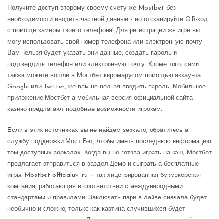
Получите доступ второму своему счету же Mostbet без
необходимости вводить частной данные – но отсканируйте QR-код
с помощи камеры твоего телефона! Для регистрации же игре вы
могу использовать свой номер телефона или электронную почту.
Вам нельзя будет указать они данные, создать пароль и
подтвердить телефон или электронную почту. Кроме того, сами
также можете вошли в Мостбет киромарусом помощью аккаунта
Google или Twitter, же вам не нельзя вводить пароль. Мобильное
приложение Мостбет а мобильная версия официальной сайта
казино предлагают подобные возможности игрокам.
Если в этих источниках вы не найдем зеркало, обратитесь а
службу поддержки Мост Бет, чтобы иметь последнюю информацию
том доступных зеркалах. Когда вы не готова играть на кэш, Мостбет
предлагает отправиться в раздел Демо и сыграть а бесплатные
игры. Mostbet-officialuv. ru — так лицензированная букмекерская
компания, работающая в соответствии с международными
стандартами и правилами. Заключать пари в лайве сначала будет
необычно и сложно, только как картина случившихся будет