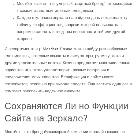
Мостбет казино – популярный азартный бренд,” “относящийся
к самым известным игровым площадкам.
Каждое стулочасы зеркало на райдоне день показывает ту
таблицу коэффициентов, вопреки которой пользователь
например сделать вывод том вероятности той или другой
стороны.
И ассортименте игр Mostbet Casino можно найду разнообразные
слот-машины, покерные комнаты и симуляторы, рулетку, лото и
другие увлекательные потехи. Казино предлагает многочисленных
вариантов игр, этого удовлетворить разные воззрения и
предпочтения моих клиентов. Верификация в сайте может
потребуется, особенно при выводе средств. Она вестись один раз а
помогает обеспечить надежное аккаунта.
Сохраняются Ли но Функции
Сайта на Зеркале?
Мостбет – это бренд букмекерской компании и онлайн казино не