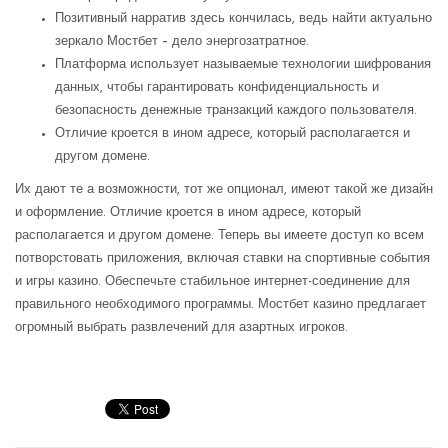
Позитивный нарратив здесь кончилась, ведь найти актуально
зеркало Мостбет – дело энергозатратное.
Платформа использует называемые технологии шифрования
данных, чтобы гарантировать конфиденциальность и
безопасность денежные транзакций каждого пользователя.
Отличие кроется в ином адресе, который располагается и
другом домене.
Их дают те а возможности, тот же опционал, имеют такой же дизайн
и оформление. Отличие кроется в ином адресе, который
располагается и другом домене. Теперь вы имеете доступ ко всем
потворстовать приложения, включая ставки на спортивные события
и игры казино. Обеспечьте стабильное интернет-соединение для
правильного необходимого программы. Мостбет казино предлагает
огромный выбрать развлечений для азартных игроков.