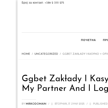
Број за контакт: +389 2 3111 275
ПОЧЕТНА
ПР
HOME
UNCATEGORIZED
GGBET ZAKŁADY I KASYNO ⭐ OF
Ggbet Zakłady I Kasy
My Partner And I Lo
BY
MIRKODOMAIN
/
ВТОРНИК, 17 ЈУНИ 2025
/
PUBLISHED