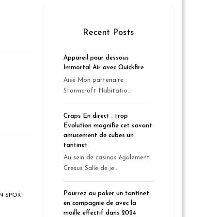
Recent Posts
Appareil pour dessous
Immortal Air avec Quickfire
Aisé Mon partenaire :
Stormcraft Habitatio...
Craps En direct : trop
Evolution magnifie cet savant
amusement de cubes un
tantinet
Au sein de casinos également
Cresus Salle de je...
Pourrez au poker un tantinet
IN SPOR
en compagnie de avec la
maille effectif dans 2024