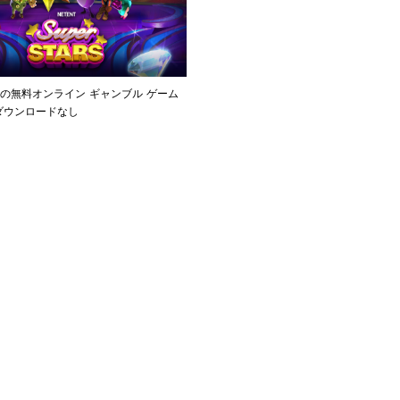
 以上の無料オンライン ギャンブル ゲーム
ダウンロードなし