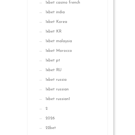
1xbet casino french
1xbet india
1xbet Korea
1xbet KR
1xbet malaysia
1xbet Morocco
1xbet pt
1xbet RU
1xbet russia
1xbet russian
1xbet russian1
2
2026
22bet