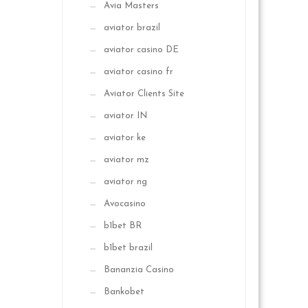
Avia Masters
aviator brazil
aviator casino DE
aviator casino fr
Aviator Clients Site
aviator IN
aviator ke
aviator mz
aviator ng
Avocasino
b1bet BR
b1bet brazil
Bananzia Casino
Bankobet