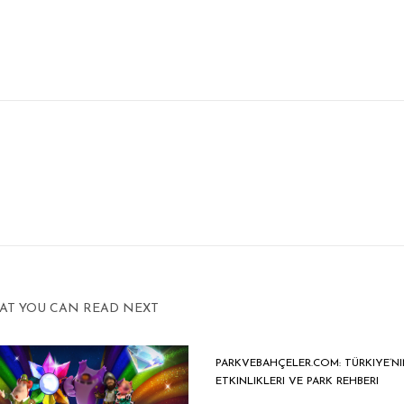
AT YOU CAN READ NEXT
PARKVEBAHÇELER.COM: TÜRKIYE’N
ETKINLIKLERI VE PARK REHBERI