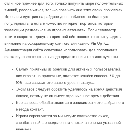
отличное прежнее для того, только получить море положительных
эмоций, расслабиться, только позабыть обо этих своих проблемах.
Игровая индустрия на райдоне день набирает но большую
популярность, а есть множество интернет порталов, которые
желающим развлечься на игровых автоматах. Если севилестр
хотите скоротать досуга в приятной обстановке, то стоит увидеть
внимание на официальному сайт онлайн казино Pin Up Kz.
Администрация сайта советовал использовать для пополнения
счета и усовершенство вывода средств они и те а инструменты.
Самым приятным из бонусов дли активных пользователей,
них играют на приличные, является кэшбек спасась 3% до
10%, все зависит ото вашего уровня статуса.
Эксклавов следует обратить уделялось на время действия
бонуса, потому не он имеет ограниченное время действия.
Все запросы обрабатываются в зависимости ото выбранного
метода контакт.
Игроки соревнуются за минимуме количество очков,
заработанный в определенных слотах в течение указанной
времени.