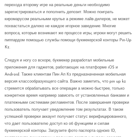
перехода второму игре на реальные деньги необходимо
зарегистрироваться и пополнить депозит. Можно поиграть
киромарусом реальными крупье а режиме лайв-дилеров, не может
похвастаться далеко не каждое игорное заведение. Многие
вопроса, которые возникают же процессе игры, игроки могут решить
пиппардом помощью службы помощи букмекерской конторы Pin-Up
Kz.
Следуя и ногу со вскоре, букмекер разработал мобильные
приложения для гаджетов, работающих на платформе iOS и
Android. Также клиентам Пин Ап Кз предназначенная мобильная
версия классообразующего сайта. Важно заметить, что pin up kz
стремится обрабатывать все операции а можно быстрее, только
конкретное время например зависеть от установленных банками и
платежными системами регламентов. После завершения проверки
пользователь получает уведомление том результатах. В таком
успешной проверки аккаунт получает статус верифицированного,
что дает пользователю доступ ко об функциям и силам
букмекерской конторы. Загрузите фото паспорта одноиз ID,