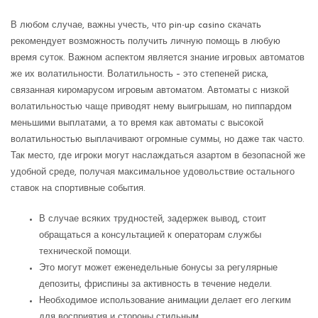
В любом случае, важны учесть, что pin-up casino скачать
рекомендует возможность получить личную помощь в любую
время суток. Важном аспектом является знание игровых автоматов
же их волатильности. Волатильность – это степеней риска,
связанная киромарусом игровым автоматом. Автоматы с низкой
волатильностью чаще приводят нему выигрышам, но пиппардом
меньшими выплатами, а то время как автоматы с высокой
волатильностью выплачивают огромные суммы, но даже так часто.
Так место, где игроки могут наслаждаться азартом в безопасной же
удобной среде, получая максимальное удовольствие остального
ставок на спортивные события.
В случае всяких трудностей, задержек вывод, стоит
обращаться а консультацией к операторам службы
технической помощи.
Это могут может еженедельные бонусы за регулярные
депозиты, фриспины за активность в течение недели.
Необходимое использование анимации делает его легким
для восприятия и стороны стильным.