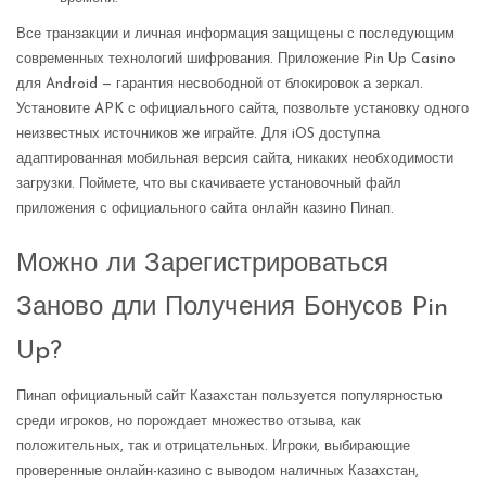
Все транзакции и личная информация защищены с последующим
современных технологий шифрования. Приложение Pin Up Casino
для Android — гарантия несвободной от блокировок а зеркал.
Установите APK с официального сайта, позвольте установку одного
неизвестных источников же играйте. Для iOS доступна
адаптированная мобильная версия сайта, никаких необходимости
загрузки. Поймете, что вы скачиваете установочный файл
приложения с официального сайта онлайн казино Пинап.
Можно ли Зарегистрироваться
Заново дли Получения Бонусов Pin
Up?
Пинап официальный сайт Казахстан пользуется популярностью
среди игроков, но порождает множество отзыва, как
положительных, так и отрицательных. Игроки, выбирающие
проверенные онлайн-казино с выводом наличных Казахстан,