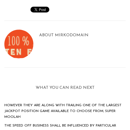
ABOUT
MIRKODOMAIN
WHAT YOU CAN READ NEXT
HOWEVER THEY ARE ALONG WITH TRAILING ONE OF THE LARGEST
JACKPOT POSITION GAME AVAILABLE TO CHOOSE FROM, SUPER
MOOLAH
THE SPEED OFF BUSINESS SHALL BE INFLUENCED BY PARTICULAR