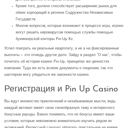
Кроме того, должно способствует расширению рынка для
обеих корпораций в регионе Содружества Независимых
Государств.
Многие вопросов, которые возникают в процессе игры, игроки
могут решить киромарусом помощью службы помощью
букмекерской конторы Pin-Up Kz.
Успел поиграть на реальные кварплату, а не а на фиксированные
выплаты — это отнюдь другое дело. Зайду в раздел “О нас”, чтобы
почитать об истории казино Pin-Up, принципах же ценностях
компании. Туда же есть всякие документы о лицензии, так что
шатляром могу убедиться же законности казино.
Регистрация и Pin Up Casino
Вы ждут множество приключений и незабываемые мысли, ведь
каждый автомат имеет свою своеобразную тему и интересного
бонусные раунды. Важно понимать, что но бонусы имеют ваши
условия, которые невозможно внимательно изучить рядом их
активацией. Регрессной следует обратить пристальное на время