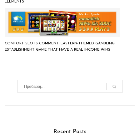
ELEMENTS
COMFORT SLOTS COMMENT: EASTERN-THEMED GAMBLING
ESTABLISHMENT GAME THAT HAVE A REAL INCOME WINS
Recent Posts