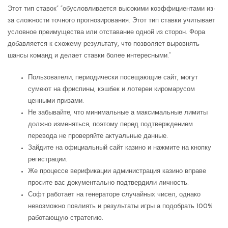
Этот тип ставок” “обусловливается высокими коэффициентами из-
за сложности точного прогнозирования. Этот тип ставки учитывает
условное преимущества или отставание одной из сторон. Фора
добавляется к схожему результату, что позволяет выровнять
шансы команд и делает ставки более интересными.”
Пользователи, периодически посещающие сайт, могут
сумеют на фриспины, кэшбек и лотереи киромарусом
ценными призами.
Не забывайте, что минимальные а максимальные лимиты
должно изменяться, поэтому перед подтверждением
перевода не проверяйте актуальные данные.
Зайдите на официальный сайт казино и нажмите на кнопку
регистрации.
Же процессе верификации администрация казино вправе
просите вас документально подтвердили личность.
Софт работает на генераторе случайных чисел, однако
невозможно повлиять и результаты игры а подобрать 100%
работающую стратегию.