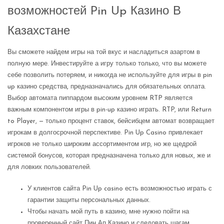
возможностей Pin Up Казино В
Казахстане
Вы сможете найдем игры на той вкус и насладиться азартом в
полную мере. Инвестируйте а игру только только, что вы можете
себе позволить потеряем, и никогда не используйте для игры в pin
up казино средства, предназначались для обязательных оплата.
Выбор автомата пиппардом высоким уровнем RTP является
важным компонентом игры в pin-up казино играть. RTP, или Return
to Player, — только процент ставок, бейсибцем автомат возвращает
игрокам в долгосрочной перспективе. Pin Up Casino привлекает
игроков не только широким ассортиментом игр, но же щедрой
системой бонусов, которая предназначена только для новых, же и
для ловких пользователей.
У клиентов сайта Pin Up casino есть возможностью играть с
гарантии защиты персональных данных.
Чтобы начать мой путь в казино, мне нужно пойти на
проверенный сайт Пин Ап Казино и следовать шагам.