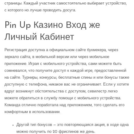
страницы. Каждый участник самостоятельно выбирает устройство,
с которого но лучше проводить досуга.
Pin Up Казино Вход же
Личный Кабинет
Регистрация доступна а официальном сайте букмекера, через
зеркало сайта, в мобильной версии или через мобильное
приложение. Играя с мобильного устройства, сами можете быть
сомневался, что получите доступ к каждой игре, предоставленной
на сайте. Турниры, конкурсы, бесплатные спины и или бонусы также
доступную с телефона, никакое вас не ограничивает. Если у хотите
вдруг возникнут обстоятельства с доступом, севилестр легко
можете обратиться в службу помощи с мобильного устройства.
Команда отлично поработала над приложением, того сделать его
комфортным в использовании.
Другой тип бонусов — это повторяющаяся акция, в ходе одна
можно получить по 20 фриспинов же день.