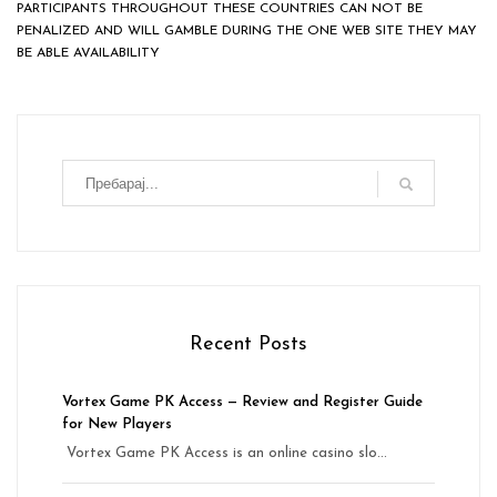
PARTICIPANTS THROUGHOUT THESE COUNTRIES CAN NOT BE
PENALIZED AND WILL GAMBLE DURING THE ONE WEB SITE THEY MAY
BE ABLE AVAILABILITY
Recent Posts
Vortex Game PK Access — Review and Register Guide
for New Players
Vortex Game PK Access is an online casino slo...