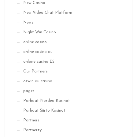
New Casino
New Video Chat Platform
News
Night Win Casino
online casino
online casino au
onlone casino ES
Our Partners
ozwin au casino
pages
Parhaat Nordea Kasinot
Parhaat Siirto Kasinot
Partners
Partnerzy