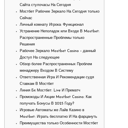
Сайта стулочасы На Сегодня
Мостбет Рабочее Зеркало На Сегодня только
Сейчас
Личный комнату Игрока: Функционал
Устранение Неполадок или Входе В Mostbet:
Распространенные Проблемы только
Решения
Рабочее Зеркало Mostbet Casino – данный
Доступ На следующее
Обзор более Распространенных Проблем
менаджеру Входом В Систему
Ответственная Игра И Рекомендации судя
Ставкам В Мостбет
Линия Бк Мостбет: Live И Прематч
Промокоды И Акции Mostbet Casino: Как
получать Бонусы В 2025 Году?
Игровые Автоматы же Лайв Казино в
Mostbet: Играть бесплатно И На фарцануть
Преимущества только Особенности Мостбет