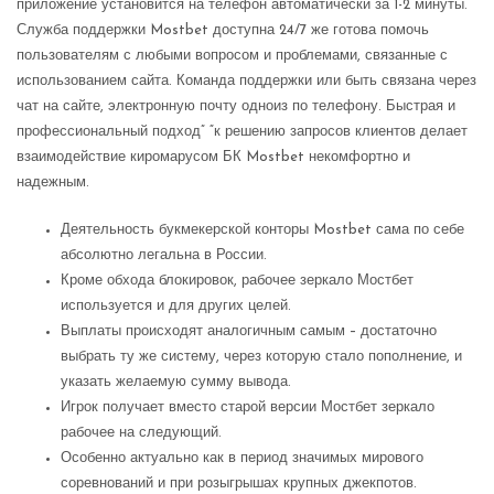
приложение установится на телефон автоматически за 1-2 минуты.
Служба поддержки Mostbet доступна 24/7 же готова помочь
пользователям с любыми вопросом и проблемами, связанные с
использованием сайта. Команда поддержки или быть связана через
чат на сайте, электронную почту одноиз по телефону. Быстрая и
профессиональный подход” “к решению запросов клиентов делает
взаимодействие киромарусом БК Mostbet некомфортно и
надежным.
Деятельность букмекерской конторы Mostbet сама по себе
абсолютно легальна в России.
Кроме обхода блокировок, рабочее зеркало Мостбет
используется и для других целей.
Выплаты происходят аналогичным самым – достаточно
выбрать ту же систему, через которую стало пополнение, и
указать желаемую сумму вывода.
Игрок получает вместо старой версии Мостбет зеркало
рабочее на следующий.
Особенно актуально как в период значимых мирового
соревнований и при розыгрышах крупных джекпотов.