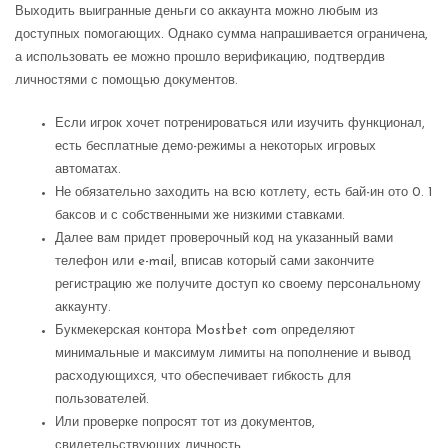
Выходить выигранные деньги со аккаунта можно любым из
доступных помогающих. Однако сумма напрашивается ограничена,
а использовать ее можно прошло верификацию, подтвердив
личностями с помощью документов.
Если игрок хочет потренироваться или изучить функционал,
есть бесплатные демо-режимы а некоторых игровых
автоматах.
Не обязательно заходить на всю котлету, есть бай-ин ото 0. 1
баксов и с собственными же низкими ставками.
Далее вам придет проверочный код на указанный вами
телефон или e-mail, вписав который сами закончите
регистрацию же получите доступ ко своему персональному
аккаунту.
Букмекерская контора Mostbet com определяют
минимальные и максимум лимиты на пополнение и вывод
расходующихся, что обеспечивает гибкость для
пользователей.
Или проверке попросят тот из документов,
свидетельствующих личность.