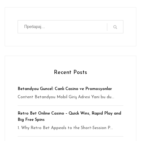
Recent Posts
Betandyou Guncel: Canlı Casino ve Promosyonlar
Content Betandyou Mobil Giriş Adresi Yani bu du...
Retro Bet Online Casino – Quick Wins, Rapid Play and
Big Free Spins
1. Why Retro Bet Appeals to the Short‑Session P...