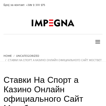
Број за контакт: +389 2 3111 275
HOME
UNCATEGORIZED
СТАВКИ НА СПОРТ А КАЗИНО ОНЛАЙН ОФИЦИАЛЬНОГО САЙТ МОСТБЕТ
Ставки На Спорт а
Казино Онлайн
официального Сайт