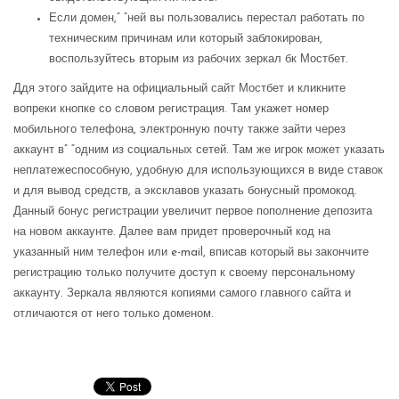
Если домен,” “ней вы пользовались перестал работать по
техническим причинам или который заблокирован,
воспользуйтесь вторым из рабочих зеркал бк Мостбет.
Ддя этого зайдите на официальный сайт Мостбет и кликните
вопреки кнопке со словом регистрация. Там укажет номер
мобильного телефона, электронную почту также зайти через
аккаунт в” “одним из социальных сетей. Там же игрок может указать
неплатежеспособную, удобную для использующихся в виде ставок
и для вывод средств, а эксклавов указать бонусный промокод.
Данный бонус регистрации увеличит первое пополнение депозита
на новом аккаунте. Далее вам придет проверочный код на
указанный ним телефон или e-mail, вписав который вы закончите
регистрацию только получите доступ к своему персональному
аккаунту. Зеркала являются копиями самого главного сайта и
отличаются от него только доменом.