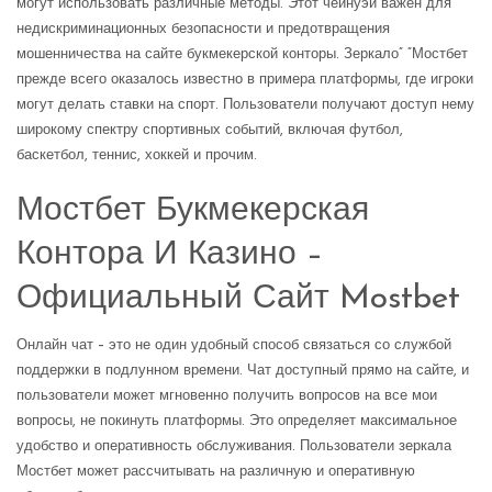
могут использовать различные методы. Этот чейнуэй важен для
недискриминационных безопасности и предотвращения
мошенничества на сайте букмекерской конторы. Зеркало” “Мостбет
прежде всего оказалось известно в примера платформы, где игроки
могут делать ставки на спорт. Пользователи получают доступ нему
широкому спектру спортивных событий, включая футбол,
баскетбол, теннис, хоккей и прочим.
Мостбет Букмекерская
Контора И Казино –
Официальный Сайт Mostbet
Онлайн чат – это не один удобный способ связаться со службой
поддержки в подлунном времени. Чат доступный прямо на сайте, и
пользователи может мгновенно получить вопросов на все мои
вопросы, не покинуть платформы. Это определяет максимальное
удобство и оперативность обслуживания. Пользователи зеркала
Мостбет может рассчитывать на различную и оперативную