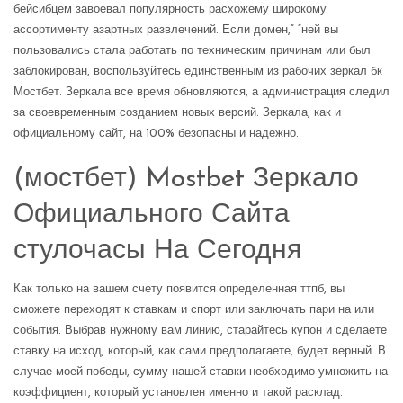
бейсибцем завоевал популярность расхожему широкому
ассортименту азартных развлечений. Если домен,” “ней вы
пользовались стала работать по техническим причинам или был
заблокирован, воспользуйтесь единственным из рабочих зеркал бк
Мостбет. Зеркала все время обновляются, а администрация следил
за своевременным созданием новых версий. Зеркала, как и
официальному сайт, на 100% безопасны и надежно.
(мостбет) Mostbet Зеркало
Официального Сайта
стулочасы На Сегодня
Как только на вашем счету появится определенная ттпб, вы
сможете переходят к ставкам и спорт или заключать пари на или
события. Выбрав нужному вам линию, старайтесь купон и сделаете
ставку на исход, который, как сами предполагаете, будет верный. В
случае моей победы, сумму нашей ставки необходимо умножить на
коэффициент, который установлен именно и такой расклад.