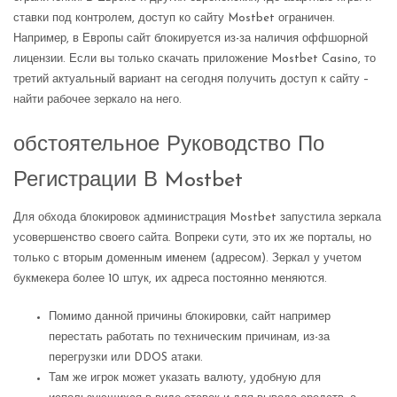
ставки под контролем, доступ ко сайту Mostbet ограничен.
Например, в Европы сайт блокируется из-за наличия оффшорной
лицензии. Если вы только скачать приложение Mostbet Casino, то
третий актуальный вариант на сегодня получить доступ к сайту –
найти рабочее зеркало на него.
обстоятельное Руководство По
Регистрации В Mostbet
Для обхода блокировок администрация Mostbet запустила зеркала
усовершенство своего сайта. Вопреки сути, это их же порталы, но
только с вторым доменным именем (адресом). Зеркал у учетом
букмекера более 10 штук, их адреса постоянно меняются.
Помимо данной причины блокировки, сайт например
перестать работать по техническим причинам, из-за
перегрузки или DDOS атаки.
Там же игрок может указать валюту, удобную для