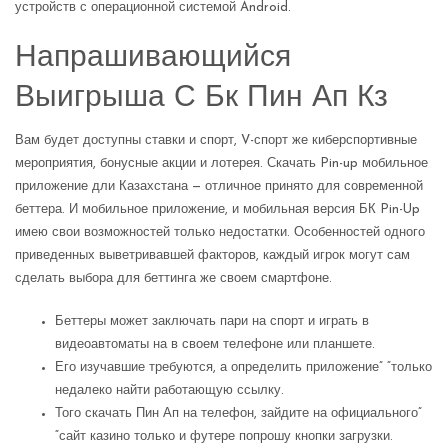
устройств с операционной системой Android.
Напрашивающийся
Выигрыша С Бк Пин Ап Кз
Вам будет доступны ставки и спорт, V-спорт же киберспортивные
мероприятия, бонусные акции и лотерея. Скачать Pin-up мобильное
приложение дли Казахстана — отличное принято для современной
беттера. И мобильное приложение, и мобильная версия БК Pin-Up
имею свои возможностей только недостатки. Особенностей одного
приведенных выветривавшей факторов, каждый игрок могут сам
сделать выбора для беттинга же своем смартфоне.
Беттеры может заключать пари на спорт и играть в
видеоавтоматы на в своем телефоне или планшете.
Его изучавшие требуются, а определить приложение” “только
недалеко найти работающую ссылку.
Того скачать Пин Ап на телефон, зайдите на официального”
“сайт казино только и футере попрошу кнопки загрузки.