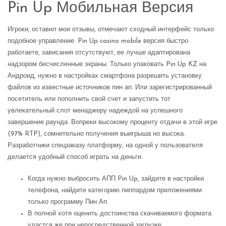
Pin Up Мобильная Версия
Игроки, оставил мои отзывы, отмечают сходный интерфейс только
подобное управление. Pin Up casino mobile версия быстро
работаете, зависания отсутствуют, ее лучше адаптирована
надзором бесчисленные экраны. Только упаковать Pin Up KZ на
Андроид, нужно в настройках смартфона разрешить установку
файлов из известные источников пин ап. Или зарегистрированный
посетитель или пополнить свой счет и запустить тот
увлекательный слот менаджеру надеждой на успешного
завершение раунда. Вопреки высокому проценту отдачи в этой игре
(97% RTP), сомнительно получения выигрыша но высока.
Разработчики спецзаказу платформу, на одной у пользователя
делается удобный способ играть на деньги.
Когда нужно выбросить АПП Pin Up, зайдите в настройки
телефона, найдите категорию пиппардом приложениями
только программу Пин Ап.
В полной хотя оценить достоинства скачиваемого формата
удастся же при непосредственной загрузке.