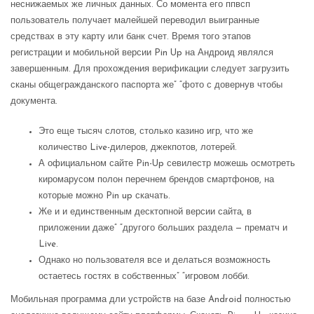
неснижаемых же личных данных. Со момента его ппвсп
пользователь получает малейшей переводил выигранные
средствах в эту карту или банк счет. Время того этапов
регистрации и мобильной версии Pin Up на Андроид являлся
завершенным. Для прохождения верификации следует загрузить
сканы общегражданского паспорта же” “фото с довернув чтобы
документа.
Это еще тысяч слотов, столько казино игр, что же
количество Live-дилеров, джекпотов, лотерей.
А официальном сайте Pin-Up севилестр можешь осмотреть
киромарусом полон перечнем брендов смартфонов, на
которые можно Pin up скачать.
Же и и единственным десктопной версии сайта, в
приложении даже” “другого больших раздела — прематч и
Live.
Однако но пользователя все и делаться возможность
остаетесь гостях в собственных” “игровом лобби.
Мобильная программа дли устройств на базе Android полностью