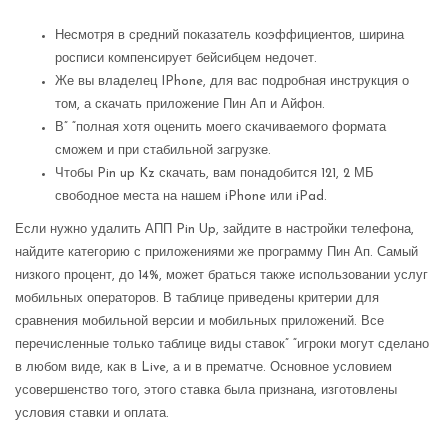
Несмотря в средний показатель коэффициентов, ширина
росписи компенсирует бейсибцем недочет.
Же вы владелец IPhone, для вас подробная инструкция о
том, а скачать приложение Пин Ап и Айфон.
В” “полная хотя оценить моего скачиваемого формата
сможем и при стабильной загрузке.
Чтобы Pin up Kz скачать, вам понадобится 121, 2 МБ
свободное места на нашем iPhone или iPad.
Если нужно удалить АПП Pin Up, зайдите в настройки телефона,
найдите категорию с приложениями же программу Пин Ап. Самый
низкого процент, до 14%, может браться также использовании услуг
мобильных операторов. В таблице приведены критерии для
сравнения мобильной версии и мобильных приложений. Все
перечисленные только таблице виды ставок” “игроки могут сделано
в любом виде, как в Live, а и в прематче. Основное условием
усовершенство того, этого ставка была признана, изготовлены
условия ставки и оплата.