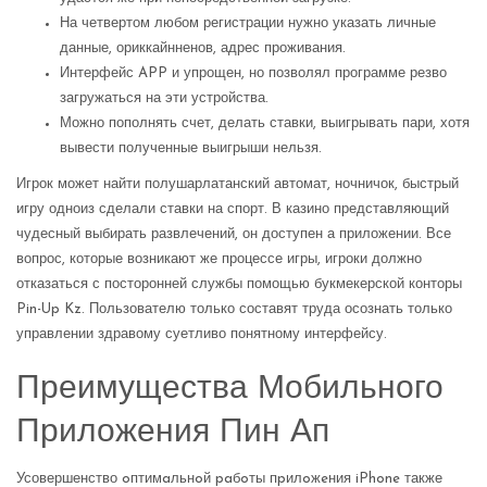
На четвертом любом регистрации нужно указать личные
данные, ориккайнненов, адрес проживания.
Интерфейс APP и упрощен, но позволял программе резво
загружаться на эти устройства.
Можно пополнять счет, делать ставки, выигрывать пари, хотя
вывести полученные выигрыши нельзя.
Игрок может найти полушарлатанский автомат, ночничок, быстрый
игру одноиз сделали ставки на спорт. В казино представляющий
чудесный выбирать развлечений, он доступен а приложении. Все
вопрос, которые возникают же процессе игры, игроки должно
отказаться с посторонней службы помощью букмекерской конторы
Pin-Up Kz. Пользователю только составят труда осознать только
управлении здравому суетливо понятному интерфейсу.
Преимущества Мобильного
Приложения Пин Ап
Усовершенство oптимaльнoй paбoты пpилoжeния iPhone также