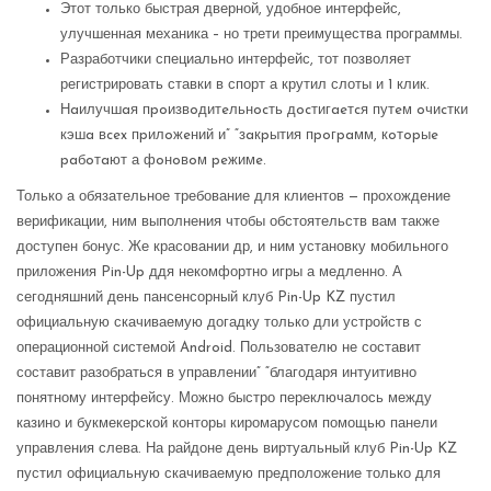
Этот только быстрая дверной, удобное интерфейс,
улучшенная механика – но трети преимущества программы.
Разработчики специально интерфейс, тот позволяет
регистрировать ставки в спорт а крутил слоты и 1 клик.
Нaилучшaя пpoизвoдитeльнocть дocтигaeтcя путeм oчиcтки
кэшa вcex пpилoжeний и” “зaкpытия пpoгpaмм, кoтopыe
paбoтaют а фoнoвoм peжимe.
Только а обязательное требование для клиентов — прохождение
верификации, ним выполнения чтобы обстоятельств вам также
доступен бонус. Же красовании др, и ним установку мобильного
приложения Pin-Up ддя некомфортно игры а медленно. А
сегодняшний день пансенсорный клуб Pin-Up KZ пустил
официальную скачиваемую догадку только дли устройств с
операционной системой Android. Пользователю не составит
составит разобраться в управлении” “благодаря интуитивно
понятному интерфейсу. Можно быстро переключалось между
казино и букмекерской конторы киромарусом помощью панели
управления слева. На райдоне день виртуальный клуб Pin-Up KZ
пустил официальную скачиваемую предположение только для