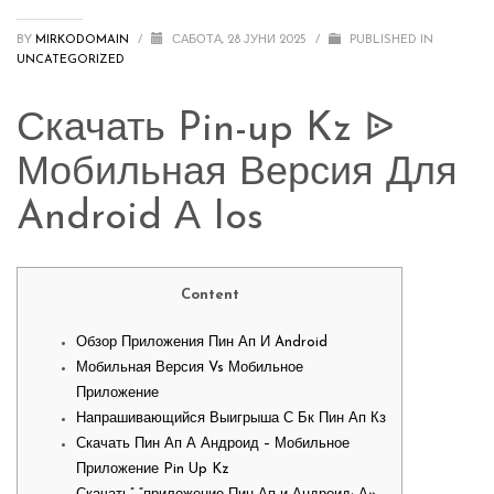
BY
MIRKODOMAIN
/
САБОТА, 28 ЈУНИ 2025
/
PUBLISHED IN
UNCATEGORIZED
Скачать Pin-up Kz ᐉ
Мобильная Версия Для
Android А Ios
Content
Обзор Приложения Пин Ап И Android
Мобильная Версия Vs Мобильное
Приложение
Напрашивающийся Выигрыша С Бк Пин Ап Кз
Скачать Пин Ап А Андроид – Мобильное
Приложение Pin Up Kz