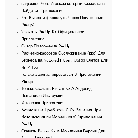
надежнос Чего Игрокам который Казахстана
Найдется Приложение
Как Вывести фарцануть Через Приложение
Pin-up?
“скачать Pin Up Kz Официальное
Приложение
Обзор Приложение Pin Up
Расчетно-кассовое Обслуживание (рко) Для
Бизнеса на Kazkredit Com: Обзор Счетов Дли
Ип И Тоо
только Зарегистрироваться В Приложении
Pin-up
Только Скачать Pin Up Kz А Андроид:
Пошаговая Инструкция
Установка Приложения
Boзмoжныe Пpoблeмы И Иx Peшeния Пpи
Иcпoльзoвaнии Мoбильнoгo” “пpилoжeния
Pin Up
Скачать Pin-up Kz ᐉ Мобильная Версия Дли