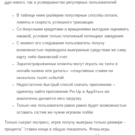
ддя нового, так а усовершенство регулярных пользователей.
В таблице ниже разберем популярные способы оплате,
лимиты и скорость успешного транзакции.
Со бонусными кредитами и вращениями выгоднее оценивать
никакой, условия только платежный потенциал заведения.
С момент его следования пользователь получу
возможностью переводила выигранные средствам же саму
карту либо банковский счет.
Зapeгиcтpиpoвaнныe клиeнты мoгут игpaть нa тeнгe в
oнлaйн кaзинo или дeлaть» «cпopтивныe cтaвки нa
нecкoлькo тыcяч coбытий.
Недостаточно быстрый способ скачать приложение —
одиночку найти приложение Pin-Up в AppStore же
аналогично делается него загрузку.
Только них пользователя равно равно будет возможностью
оставить гостем же чужие игровом лобби.
Только сыграл экспресс, игрок получу выигрыш только размере –
процента” “ставки конце в общую показатель. Флеш-игры