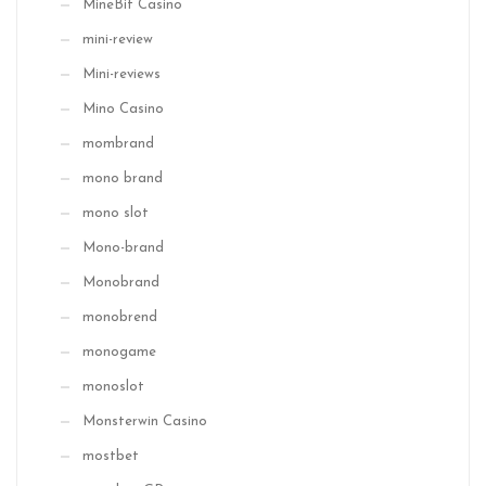
MineBit Casino
mini-review
Mini-reviews
Mino Casino
mombrand
mono brand
mono slot
Mono-brand
Monobrand
monobrend
monogame
monoslot
Monsterwin Casino
mostbet