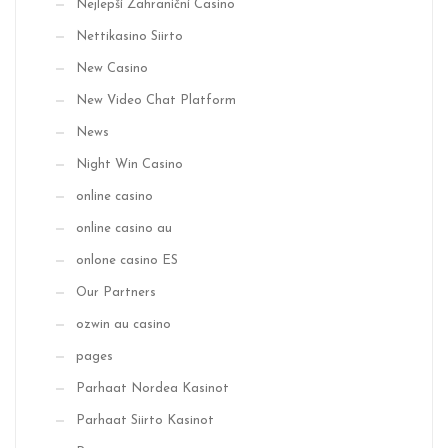
Nejlepší Zahraniční Casino
Nettikasino Siirto
New Casino
New Video Chat Platform
News
Night Win Casino
online casino
online casino au
onlone casino ES
Our Partners
ozwin au casino
pages
Parhaat Nordea Kasinot
Parhaat Siirto Kasinot