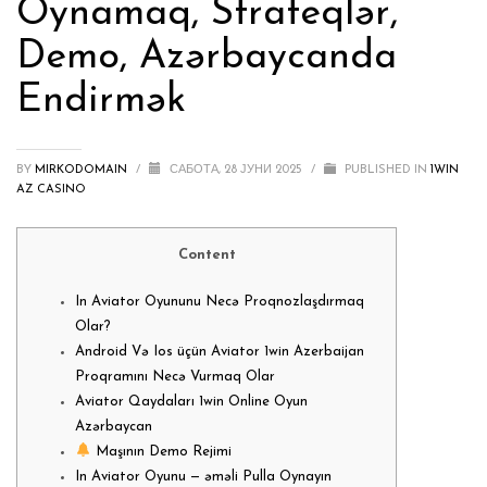
Oynamaq, Strateqlər,
Demo, Azərbaycanda
Endirmək
BY
MIRKODOMAIN
/
САБОТА, 28 ЈУНИ 2025
/
PUBLISHED IN
1WIN
AZ CASINO
Content
In Aviator Oyununu Necə Proqnozlaşdırmaq
Olar?
Android Və Ios üçün Aviator 1win Azerbaijan
Proqramını Necə Vurmaq Olar
Aviator Qaydaları 1win Online Oyun
Azərbaycan
Maşının Demo Rejimi
In Aviator Oyunu — əməli Pulla Oynayın