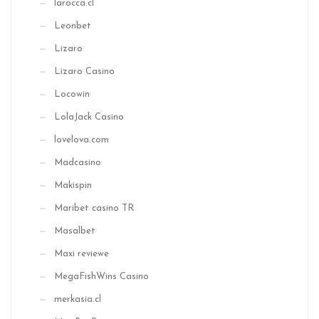
larocca.cl
Leonbet
Lizaro
Lizaro Casino
Locowin
LolaJack Casino
lovelova.com
Madcasino
Makispin
Maribet casino TR
Masalbet
Maxi reviewe
MegaFishWins Casino
merkasia.cl