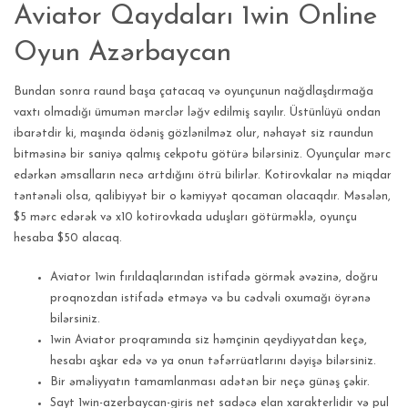
Aviator Qaydaları 1win Online
Oyun Azərbaycan
Bundan sonra raund başa çatacaq və oyunçunun nağdlaşdırmağa
vaxtı olmadığı ümumən mərclər ləğv edilmiş sayılır. Üstünlüyü ondan
ibarətdir ki, maşında ödəniş gözlənilməz olur, nəhayət siz raundun
bitməsinə bir saniyə qalmış cekpotu götürə bilərsiniz. Oyunçular mərc
edərkən əmsalların necə artdığını ötrü bilirlər. Kotirovkalar nə miqdar
təntənəli olsa, qalibiyyət bir o kəmiyyət qocaman olacaqdır. Məsələn,
$5 mərc edərək və x10 kotirovkada uduşları götürməklə, oyunçu
hesaba $50 alacaq.
Aviator 1win fırıldaqlarından istifadə görmək əvəzinə, doğru
proqnozdan istifadə etməyə və bu cədvəli oxumağı öyrənə
bilərsiniz.
1win Aviator proqramında siz həmçinin qeydiyyatdan keçə,
hesabı aşkar edə və ya onun təfərrüatlarını dəyişə bilərsiniz.
Bir əməliyyatın tamamlanması adətən bir neçə günəş çəkir.
Sayt 1win-azerbaycan-giris net sadəcə elan xarakterlidir və pul