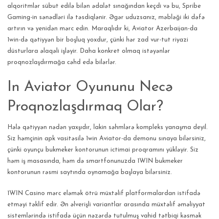
alqoritmlər sübut edilə bilən ədalət sınağından keçdi və bu, Spribe
Gaming-in sənədləri ilə təsdiqlənir. Əgər uduzsanız, məbləği iki dəfə
artırın və yenidən mərc edin. Maraqlıdır ki, Aviator Azerbaijan-da
1win-də qətiyyən bir boşluq yoxdur, çünki hər zad vur-tut riyazi
düsturlara əlaqəli işləyir. Daha konkret olmaq istəyənlər
proqnozlaşdırmağa cəhd edə bilərlər.
In Aviator Oyununu Necə
Proqnozlaşdırmaq Olar?
Hələ qətiyyən nədən yaxşıdır, lakin səhmlərə kompleks yanaşma deyil.
Siz həmçinin apk vasitəsilə 1win Aviator-da demonu sınaya bilərsiniz,
çünki oyunçu bukmeker kontorunun ictimai proqramını yükləyir. Siz
həm iş masasında, həm də smartfonunuzda 1WIN bukmeker
kontorunun rəsmi saytında oynamağa başlaya bilərsiniz.
1WIN Casino mərc eləmək ötrü müxtəlif platformalardan istifadə
etməyi təklif edir. Ən əlverişli variantlar arasında müxtəlif əməliyyat
sistemlərində istifadə üçün nəzərdə tutulmuş vahid tətbiqi kəsmək