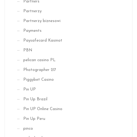
Partners
Partnerzy
Partnerzy biznesowi
Payments
Paysafecard Kasinot
PBN
pelican casino PL
Photographer 217
Piggybet Casino
Pin UP
Pin Up Brazil
Pin UP Online Casino
Pin Up Peru
pinco