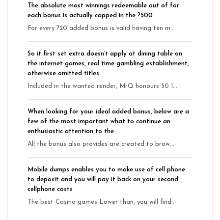
The absolute most winnings redeemable out of for
each bonus is actually capped in the ?500
For every ?20 added bonus is valid having ten m...
So it first set extra doesn’t apply at dining table on
the internet games, real time gambling establishment,
otherwise omitted titles
Included in the wanted render, MrQ honours 50 1...
When looking for your ideal added bonus, below are a
few of the most important what to continue an
enthusiastic attention to the
All the bonus also provides are created to brow...
Mobile dumps enables you to make use of cell phone
to deposit and you will pay it back on your second
cellphone costs
The best Casino games Lower than, you will find...