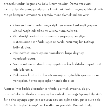
prosedurundan keçməsinə belə lüzum yoxdur. Demo versiyası
nəzarətləri öyrənməyə, eləcə də kamil taktikaları seçməyə kömək edir.
Maşın həmçinin avtomatik rejimdə mərc eləmək imkanı verir.
Əsasən, bunlar vahid neçə kiçikdən sonra təntənəli çarpan
əlbəəl təqib edildikdə və əksinə nümunələrdir.
Ən əlverişli variantlar arasında rəngarəng əməliyyat
sistemlərində istifadə üçün nəzərdə tutulmuş bir tətbiqi
bölmək olar.
Hər növbəti mərc oyunu nüanslarını başa düşməyi
yaxşılaşdıracaq.
Sonra kazino saytında qeydiyyatdan keçib ibtidai depozitinizi
edə bilərsiniz.
Bukmeker kontorları bu cür mesajlara gündəlik qorxa-qorxa
yanaşırlar, hətta açıq-aşkar hənək da olsa.
Aviator 1win fırıldaqlarından istifadə görmək əvəzinə, doğru
proqnozdan istifadə etməyə və bu cədvəli oxumağı öyrənə bilərsiniz.
Bir daha oyunçu üçün prosedurun özü anlaşılmazdır, çünki buradakı
bütün “hadisələr” kompüter tərəfindən yaradılır. Bununla belə,