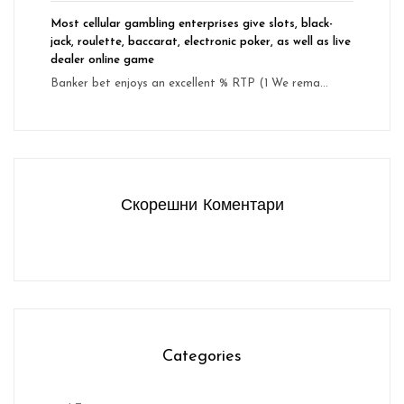
Most cellular gambling enterprises give slots, black-
jack, roulette, baccarat, electronic poker, as well as live
dealer online game
Banker bet enjoys an excellent % RTP (1 We rema...
Скорешни Коментари
Categories