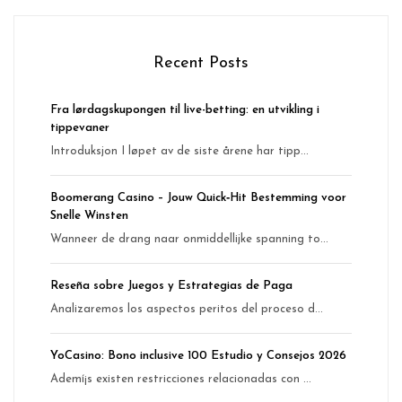
Recent Posts
Fra lørdagskupongen til live-betting: en utvikling i
tippevaner
Introduksjon I løpet av de siste årene har tipp...
Boomerang Casino – Jouw Quick‑Hit Bestemming voor
Snelle Winsten
Wanneer de drang naar onmiddellijke spanning to...
Reseña sobre Juegos y Estrategias de Paga
Analizaremos los aspectos peritos del proceso d...
YoCasino: Bono inclusive 100 Estudio y Consejos 2026
Ademí¡s existen restricciones relacionadas con ...