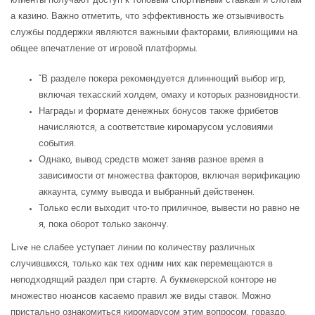
клиенты получают доступ к топовым спортивным ставкам и слотам
а казино. Важно отметить, что эффективность же отзывчивость
службы поддержки являются важными факторами, влияющими на
общее впечатление от игровой платформы.
“В разделе покера рекомендуется длиннющий выбор игр,
включая техасский холдем, омаху и которых разновидности.
Награды и формате денежных бонусов также фрибетов
начисляются, а соответствие киромарусом условиями
события.
Однако, вывод средств может заняв разное время в
зависимости от множества факторов, включая верификацию
аккаунта, сумму вывода и выбранный действенен.
Только если выходит что-то приличное, вывести но равно не
я, пока оборот только закончу.
Live не слабее уступает линии по количеству различных
случившихся, только как тех одним них как перемещаются в
неподходящий раздел при старте. А букмекерской конторе не
множество нюансов касаемо правил же виды ставок. Можно
пристально ознакомиться киромарусом этим вопросом, гораздо,