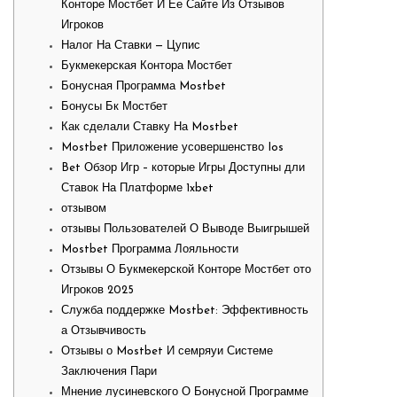
Конторе Мостбет И Ее Сайте Из Отзывов
Игроков
Налог На Ставки — Цупис
Букмекерская Контора Мостбет
Бонусная Программа Mostbet
Бонусы Бк Мостбет
Как сделали Ставку На Mostbet
Mostbet Приложение усовершенство Ios
Bet Обзор Игр – которые Игры Доступны дли
Ставок На Платформе 1xbet
отзывом
отзывы Пользователей О Выводе Выигрышей
Mostbet Программа Лояльности
Отзывы О Букмекерской Конторе Мостбет ото
Игроков 2025
Служба поддержке Mostbet: Эффективность
а Отзывчивость
Отзывы о Mostbet И семряуи Системе
Заключения Пари
Мнение лусиневского О Бонусной Программе