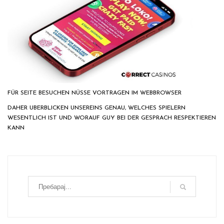
FÜR SEITE BESUCHEN NÜSSE VORTRAGEN IM WEBBROWSER
DAHER UBERBLICKEN UNSEREINS GENAU, WELCHES SPIELERN
WESENTLICH IST UND WORAUF GUY BEI DER GESPRACH RESPEKTIEREN
KANN