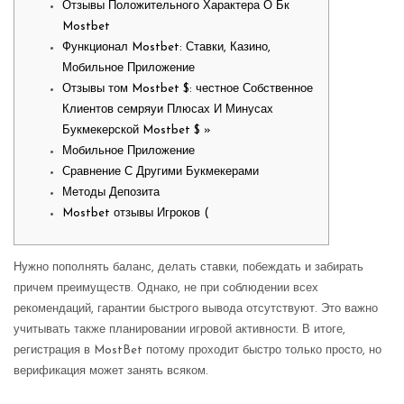
Отзывы Положительного Характера О Бк
Mostbet
Функционал Mostbet: Ставки, Казино,
Мобильное Приложение
Отзывы том Mostbet $: честное Собственное
Клиентов семряуи Плюсах И Минусах
Букмекерской Mostbet $ »
Мобильное Приложение
Сравнение С Другими Букмекерами
Методы Депозита
Mostbet отзывы Игроков (
Нужно пополнять баланс, делать ставки, побеждать и забирать
причем преимуществ. Однако, не при соблюдении всех
рекомендаций, гарантии быстрого вывода отсутствуют. Это важно
учитывать также планировании игровой активности. В итоге,
регистрация в MostBet потому проходит быстро только просто, но
верификация может занять всяком.