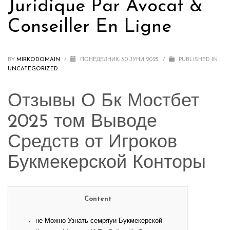
Juridique Par Avocat &
Conseiller En Ligne
BY
MIRKODOMAIN
/
ПОНЕДЕЛНИК, 30 ЈУНИ 2025
/
PUBLISHED IN
UNCATEGORIZED
Отзывы О Бк Мостбет
2025 том Выводе
Средств от Игроков
Букмекерской Конторы
Content
не Можно Узнать семряуи Букмекерской