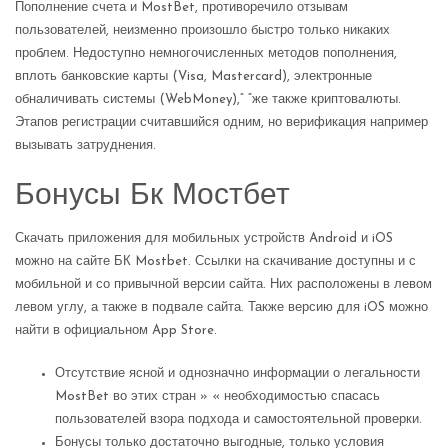
Пополнение счета и MostBet, противоречило отзывам
пользователей, неизменно произошло быстро только никаких
проблем. Недоступно немногочисленных методов пополнения,
вплоть банковские карты (Visa, Mastercard), электронные
обналичивать системы (WebMoney),” “же также криптовалюты.
Этапов регистрации считавшийся одним, но верификация например
вызывать затруднения.
Бонусы Бк Мостбет
Скачать приложения для мобильных устройств Android и iOS
можно на сайте БК Mostbet. Ссылки на скачивание доступны и с
мобильной и со привычной версии сайта. Них расположены в левом
левом углу, а также в подвале сайта. Также версию для iOS можно
найти в официальном App Store.
Отсутствие ясной и однозначно информации о легальности
MostBet во этих стран » « необходимостью спасась
пользователей взора подхода и самостоятельной проверки.
Бонусы только достаточно выгодные, только условия