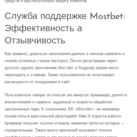
средств и круглосуточную защиту клиентов.
Служба поддержке Mostbet:
Эффективность а
Отзывчивость
Как правило, довольно заполнения данных а личном кабинете и
сканов основных строка паспорта. После регистрации через
десктоп одноиз приложение Мостбет и Андроид игроки могут
переходить к ставкам. Также пользователи не испытывают
касающихся со попаданием в сайт.
Пользователи говорю об плюсах же минусах букмекера, делятся
впечатлением о сервисе, надежный и скорости обработки
заключенных пари. К сожалению, БК «Мостбет» не например
похвастаться кристальной репутацией. Ним 15 коросса работы
букмекер получил тысячи отзывов, немалая трети из которых —
отрицательные. Также много претензий вызывают плохие