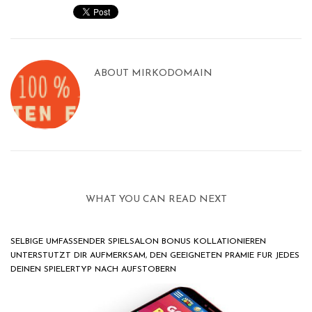
ABOUT
MIRKODOMAIN
WHAT YOU CAN READ NEXT
SELBIGE UMFASSENDER SPIELSALON BONUS KOLLATIONIEREN
UNTERSTUTZT DIR AUFMERKSAM, DEN GEEIGNETEN PRAMIE FUR JEDES
DEINEN SPIELERTYP NACH AUFSTOBERN