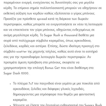
παραμένουν ενεργά, ενισχύοντας τις δυνατότητές σας για μεγάλα
κέρδη. Τα επίμονα σημεία πολλαπλασιαστή μπορούν να οδηγήσουν σε
εκθετική αύξηση των κερδών καθώς εξελίσσεται ο γύρος μπόνους.
Προσέξτε για πρόσθετα spread κατά τη διάρκεια των δωρεάν
περιστροφών, καθώς μπορείτε να ενεργοποιήσετε εκ νέου τη λειτουργία
και να επεκτείνετε τον γύρο μπόνους, οδηγώντας ενδεχομένως σε
ακόμη μεγαλύτερα κέρδη. Το Sugar Rush a thousand διαθέτει μια
σειρά από πολύχρωμα σύμβολα καραμέλας, όπως αρκουδάκια,
ζελεδάκια, καρδιές και αστέρια. Επίσης, δώστε ιδιαίτερη προσοχή στο
σύμβολο scatter της μηχανής τσίχλας, καθώς αυτό είναι το εισιτήριό
σας για την προσοδοφόρα λειτουργία δωρεάν περιστροφών. Αν
προτιμάτε άμεση πρόσβαση στα μπόνους, σκεφτείτε να
χρησιμοποιήσετε την επιλογή Bonus Get που είναι διαθέσιμη στο
Sugar Dash 1000.
Το πλέγμα 7×7 του παιχνιδιού είναι γεμάτο με μια ποικιλία από
αρκουδάκια, ζελέδες και διάφορες γλυκές λιχουδιές,
δημιουργώντας μια ατμόσφαιρα που θυμίζει μια φανταστική
καραμέλα.
Ψάχνετε να ζήσετε τον ζαχαρένιο ενθουσιασμό του Sugars Rush