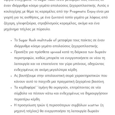
έναν ιδιόρρυθμο κόσμο γεμάτο απολαύσεις ζαχαροπλαστικής. Αυτός ο
κουλοχέρης με θέμα τις καραμέλες από την Pragmatic Enjoy είναι μια
γιορτή για τις αισθήσεις, με ένα ζωντανό τοπίο γεμάτο με λόφους από
ζάχαρη, γλειφιτζούρια, στροβιλισμούς καραμέλας, ακόμα και ένα
μηχάνημα τσίχλας με πύραυλο.
Το Sugar Rush multitude of μεταφέρει τους παίκτες σε έναν
ιδιόρρυθμο κόσμο γεμάτο απολαύσεις ζαχαροπλαστικής.
Προσέξτε για πρόσθετα spread κατά τη διάρκεια των δωρεάν
περιστροφών, καθώς μπορείτε να ενεργοποιήσετε εκ νέου τη
λειτουργία και να επεκτείνετε τον γύρο μπόνους, οδηγώντας
ενδεχομένως σε ακόμη μεγαλύτερα κέρδη.
Ας βουτήξουμε στην απολαυστική σειρά χαρακτηριστικών που
κάνουν αυτό το παιχνίδι μια πραγματική ζαχαρένια βιασύνη.
Τα κερδοφόρα” “σμήνη θα εκραγούν, επιτρέποντας σε νέα
σύμβολα να πέσουν κάτω και ενδεχομένως να δημιουργήσουν
περαιτέρω κέρδη.
Η προσγείωση τριών ή περισσότερων συμβόλων scatter (η
μηχανή τσίχλας) θα ενεργοποιήσει τη λειτουργία δωρεάν