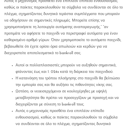
Αυτός ο μηχανισμός προσθέτει ένα επιπλέον επίπεδο ενθουσιασμού,
καθώς οι παίκτες παρακολουθούν τα σύμβολα να συνδέονται σε όλο το
πλέγμα, σχηματίζοντας δυνητικά τεράστια συμπλέγματα που μπορούν
να οδηγήσουν σε σημαντικές πληρωμές. Μπορείτε επίσης να
χρησιμοποιήσετε τη λειτουργία αυτόματης αναπαραγωγής,” “αν
προτιμάτε να αφήσετε το παιχνίδι να περιστραφεί αυτόματα για έναν
καθορισμένο αριθμό γύρων. Όταν χρησιμοποιείτε το αυτόματο παιχνίδι,
βεβαιωθείτε ότι έχετε ορίσει όρια απωλειών και κερδών για να
διαχειριστείτε αποτελεσματικά το bankroll σας.
Αυτοί οι πολλαπλασιαστές μπορούν να αυξηθούν σημαντικά,
φτάνοντας έως και 1. 024x κατά τη διάρκεια του παιχνιδιού.
Η κατανόηση του τρόπου πλοήγησης στο παιχνίδι θα βελτιώσει
την εμπειρία σας και θα αυξήσει τις πιθανότητες νίκης σας.
Ωστόσο, οι νεοεισερχόμενοι σε κουλοχέρηδες με υψηλή
μεταβλητότητα θα πρέπει να προσεγγίζουν με προσοχή και να
διαχειρίζονται με σύνεση το bankroll τους.
Αυτός ο μηχανισμός προσθέτει ένα επιπλέον επίπεδο
ενθουσιασμού, καθώς οι παίκτες παρακολουθούν τα σύμβολα
να συνδέονται σε όλο το πλέγμα, σχηματίζοντας δυνητικά