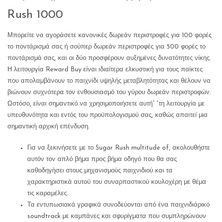
Rush 1000
Μπορείτε να αγοράσετε κανονικές δωρεάν περιστροφές για 100 φορές
το ποντάρισμά σας ή σούπερ δωρεάν περιστροφές για 500 φορές το
ποντάρισμά σας, και οι δύο προσφέρουν αυξημένες δυνατότητες νίκης.
Η λειτουργία Reward Buy είναι ιδιαίτερα ελκυστική για τους παίκτες
που απολαμβάνουν το παιχνίδι υψηλής μεταβλητότητας και θέλουν να
βιώνουν συχνότερα τον ενθουσιασμό του γύρου δωρεάν περιστροφών.
Ωστόσο, είναι σημαντικό να χρησιμοποιήσετε αυτή” “τη λειτουργία με
υπευθυνότητα και εντός του προϋπολογισμού σας, καθώς απαιτεί μια
σημαντική αρχική επένδυση.
Για να ξεκινήσετε με το Sugar Rush multitude of, ακολουθήστε
αυτόν τον απλό βήμα προς βήμα οδηγό που θα σας
καθοδηγήσει στους μηχανισμούς παιχνιδιού και τα
χαρακτηριστικά αυτού του συναρπαστικού κουλοχέρη με θέμα
τις καραμέλες.
Τα εντυπωσιακά γραφικά συνοδεύονται από ένα παιχνιδιάρικο
soundtrack με καμπάνες και σφυρίγματα που συμπληρώνουν