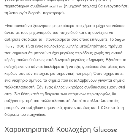
περισσότερων συμβόλων scatter (η μηχανή τσίχλας) θα ενεργοποιήσει
τη λειτουργία δωρεάν περιστροφών.
Είναι συνετό να ξεκινήσετε με μικρότερα στοιχήματα μέχρι να νιώσετε
άνετα με τους μηχανισμούς του παιχνιδιού και στη συνέχεια να
αυξήσετε σταδιακά τα” “πονταρίσματά σας όπως επιθυμείτε. Το Sugar
Hurry 1000 είναι ένας κουλοχέρης υψηλής μεταβλητότητας, πράγμα
που σημαίνει ότι μπορεί να έχει μεγάλες περιόδους χωρίς σημαντικά
κέρδη, ακολουθούμενες από δυνητικά μεγάλες πληρωμές. Εξετάστε το
ενδεχόμενο να κάνετε διαλείμματα ή να εξαργυρώσετε ένα μέρος των
κερδών σας εάν πετύχετε μια σημαντική πληρωμή. Όταν σχηματιστεί
ένα νικητήριο σμήνος, τα σημεία που καταλαμβάνουν γίνονται σημεία
πολλαπλασιαστή. Εάν ένας άλλος νικηφόρος συνδυασμός εμφανιστεί
στην ίδια θέση κατά τη διάρκεια των επόμενων περιστροφών, θα
αυξήσει την τιμή του πολλαπλασιαστή. Αυτοί οι πολλαπλασιαστές
μπορούν να αυξηθούν σημαντικά, φτάνοντας έως και 1. 024x κατά τη
διάρκεια του παιχνιδιού.
Χαρακτηριστικά Κουλοχέρη Glucose