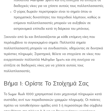
πολλαπλά Multiplier Spots και στη συνέχεια να ελπίζετε σε
διαδοχικές νίκες για να χτίσετε αυτούς τους πολλαπλασιαστές.
Ο γύρος δωρεάν περιστροφών είναι το σημείο όπου οι
πραγματικές δυνατότητες του παιχνιδιού λάμπουν, καθώς οι
επίμονοι πολλαπλασιαστές μπορούν να αυξηθούν σε
αστρονομικά επίπεδα κατά τη διάρκεια του μπόνους.
Ξεκινούν από 2x και διπλασιάζονται με κάθε επόμενη νίκη που
περιλαμβάνει το συγκεκριμένο σημείο. Πολλαπλά σημεία
πολλαπλασιαστή μπορούν να συνδυαστούν, οδηγώντας σε δυνητικά
τεράστιες πληρωμές. Στρατηγικά, θέλετε να στοχεύετε σε νίκες που
ενεργοποιούν πολλαπλά Multiplier Spots και στη συνέχεια να
ελπίζετε σε διαδοχικές νίκες για να χτίσετε αυτούς τους
πολλαπλασιαστές.
Βήμα 1: Ορίστε Το Στοίχημά Σας
Το Sugar Rush 1000 χρησιμοποιεί έναν μηχανισμό πληρωμών κατά
συστάδες αντί των παραδοσιακών γραμμών πληρωμής. Οι παίκτες
πρέπει να τοποθετήσουν ομάδες από 5 ή περισσότερα ίδια σύμβολα