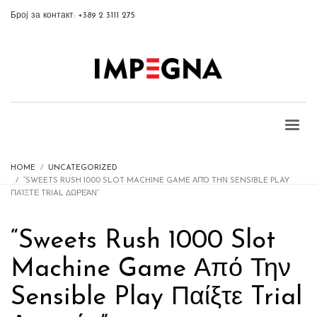
Број за контакт: +389 2 3111 275
HOME
UNCATEGORIZED
“SWEETS RUSH 1000 SLOT MACHINE GAME ΑΠΌ ΤΗΝ SENSIBLE PLAY
ΠΑΊΞΤΕ TRIAL ΔΩΡΕΆΝ”
“Sweets Rush 1000 Slot
Machine Game Από Την
Sensible Play Παίξτε Trial