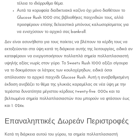
τέλεια το ιδιόρρυθμο θέμα.
Αυτά τα κορυφαία διαδικτυακά καζίνο όχι μόνο διαθέτουν το
Glucose Rush 1000 στις βιβλιοθήκες παιχνιδιών τους, αλλά
προσφέρουν επίσης δελεαστικά μπόνους καλωσορίσματος για
να ενισχύσουν το αρχικό σας bankroll.
Δεν είναι ασυνήθιστο για τους παίκτες να βλέπουν τα κέρδη τους να
εκτοξεύονται στα ύψη κατά τη διάρκεια αυτής της λειτουργίας, ειδικά αν
καταφέρουν να ενεργοποιήσουν πολλαπλά σημεία πολλαπλασιαστή
υψηλής αξίας νωρίς στον γύρο. Το Sweets Rush 1000 αξίζει σίγουρα
να το δοκιμάσουν οι λάτρεις των κουλοχέρηδων, ειδικά όσοι
απόλαυσαν το αρχικό παιχνίδι Glucose Rush. Αυτή η αναβαθμισμένη
έκδοση ανεβάζει το θέμα της γλυκιάς καραμέλας σε νέα ύψη με την
τεράστια δυνατότητα μέγιστου κέρδους twenty-five. 000x και τα
βελτιωμένα σημεία πολλαπλασιαστών που μπορούν να φτάσουν έως
και 1. 024x.
Επαναληπτικές Δωρεάν Περιστροφές
Κατά τη διάρκεια αυτού του γύρου, τα σημεία πολλαπλασιαστή