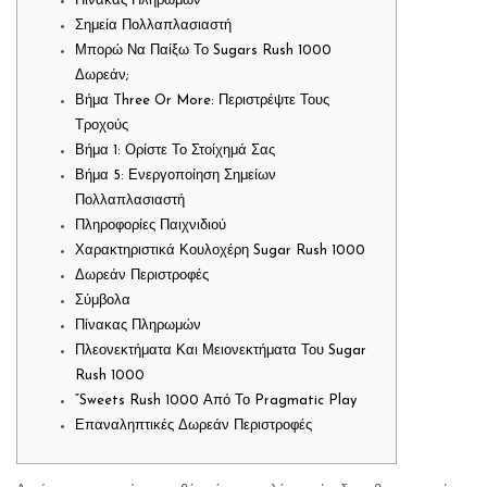
Πίνακας Πληρωμών
Σημεία Πολλαπλασιαστή
Μπορώ Να Παίξω Το Sugars Rush 1000
Δωρεάν;
Βήμα Three Or More: Περιστρέψτε Τους
Τροχούς
Βήμα 1: Ορίστε Το Στοίχημά Σας
Βήμα 5: Ενεργοποίηση Σημείων
Πολλαπλασιαστή
Πληροφορίες Παιχνιδιού
Χαρακτηριστικά Κουλοχέρη Sugar Rush 1000
Δωρεάν Περιστροφές
Σύμβολα
Πίνακας Πληρωμών
Πλεονεκτήματα Και Μειονεκτήματα Του Sugar
Rush 1000
“Sweets Rush 1000 Από Το Pragmatic Play
Επαναληπτικές Δωρεάν Περιστροφές