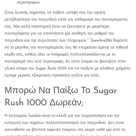
περιστροφών.
Είναι ζωτικής σημασίας να λάβετε υπόψη σας την υψηλή
μεταβλητότητα του παιχνιδιού κατά τον καθορισμό του πονταρίσματός
σας. Μια καλή στρατηγική είναι να ξεκινήσετε με μικρότερα
πονταρίσματα για να αποκτήσετε μια αίσθηση του ρυθμού του
παιχνιδιού και της συχνότητας των πληρωμών.” “[newline]Να θυμάστε
ότι το μέγεθος του πονταρίσματός σας θα επηρεάσει άμεσα τα πιθανά
κέρδη σας, καθώς όλες οι πληρωμές πολλαπλασιάζονται με το
ποντάρισμά σας ανά περιστροφή. Αν είστε έτοιμοι να βουτήξετε στον
γλυκό κόσμο του Sugar Rush 1000 και να παίξετε με αληθινά χρήματα,
έχουμε μερικές εξαιρετικές προτάσεις καζίνο για εσάς.
Μπορώ Να Παίξω Το Sugar
Rush 1000 Δωρεάν;
Η λειτουργία Tumble είναι το κλειδί για την ενεργοποίηση και την
ενίσχυση των σημείων πολλαπλασιασμού του παιχνιδιού. Δεν είναι
ασυνήθιστο να βλέπετε αρκετές τούμπες στη σειρά, κάθε μία από τις