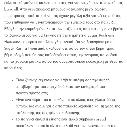
δελεαστικά μπόνους καλωσορίσματος για να ενισχύσουν το αρχικό σας
bankroll. Από γενναιόδωρα μπόνους κατάθεσης μέχρι δωρεάν
περιστροφές, αυτά τα καζίνο παρέχουν μεγάλη αξία για νέους παίκτες
που επιθυμούν να μεγιστοποιήσουν την εμπειρία τους στο παιχνίδι.
Ελέγξτε την επιμελημένη λίστα των καζίνο μας παρακάτω για να βρείτε
το ιδανικό μέρος για να ξεκινήσετε την περιπέτεια Sugar Rush one
thousand με μερικά επιπλέον γλυκαντικά. Για να ξεκινήσετε με το
Sugar Rush a thousand, ακολουθήστε αυτόν τον απλό βήμα προς
βήμα οδηγό που θα σας καθοδηγήσει στους μηχανισμούς παιχνιδιού
και τα χαρακτηριστικά αυτού του συναρπαστικού κουλοχέρη με θέμα τις
καραμέλες.
Είναι ζωτικής σημασίας να λάβετε υπόψη σας την υψηλή
μεταβλητότητα του παιχνιδιού κατά τον καθορισμό του
πονταρίσματός σας.
Είναι ένα θέμα που απευθύνεται σε όλους τους γλυκατζήδες,
ξυπνώντας αναμνήσεις από παιδικές λιχουδιές και τη χαρά της
απόλαυσης της ζαχαρένιας καλοσύνης.
Το παιχνίδι διαθέτει επίσης ένα ειδικό σύμβολο spread
πυραύλων, το οποίο είναι το κλειδί για την ενεργοποίηση του