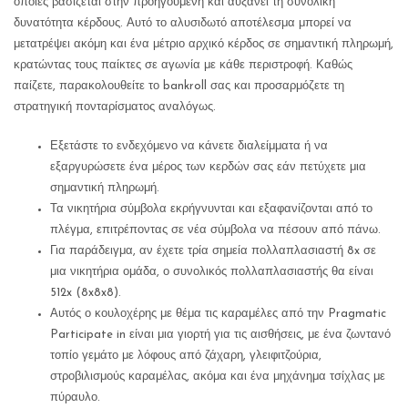
οποίες βασίζεται στην προηγούμενη και αυξάνει τη συνολική
δυνατότητα κέρδους. Αυτό το αλυσιδωτό αποτέλεσμα μπορεί να
μετατρέψει ακόμη και ένα μέτριο αρχικό κέρδος σε σημαντική πληρωμή,
κρατώντας τους παίκτες σε αγωνία με κάθε περιστροφή. Καθώς
παίζετε, παρακολουθείτε το bankroll σας και προσαρμόζετε τη
στρατηγική πονταρίσματος αναλόγως.
Εξετάστε το ενδεχόμενο να κάνετε διαλείμματα ή να
εξαργυρώσετε ένα μέρος των κερδών σας εάν πετύχετε μια
σημαντική πληρωμή.
Τα νικητήρια σύμβολα εκρήγνυνται και εξαφανίζονται από το
πλέγμα, επιτρέποντας σε νέα σύμβολα να πέσουν από πάνω.
Για παράδειγμα, αν έχετε τρία σημεία πολλαπλασιαστή 8x σε
μια νικητήρια ομάδα, ο συνολικός πολλαπλασιαστής θα είναι
512x (8x8x8).
Αυτός ο κουλοχέρης με θέμα τις καραμέλες από την Pragmatic
Participate in είναι μια γιορτή για τις αισθήσεις, με ένα ζωντανό
τοπίο γεμάτο με λόφους από ζάχαρη, γλειφιτζούρια,
στροβιλισμούς καραμέλας, ακόμα και ένα μηχάνημα τσίχλας με
πύραυλο.