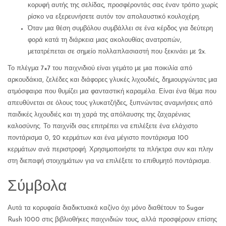
κορυφή αυτής της σελίδας, προσφέροντάς σας έναν τρόπο χωρίς
ρίσκο να εξερευνήσετε αυτόν τον απολαυστικό κουλοχέρη.
Όταν μια θέση συμβόλου συμβάλλει σε ένα κέρδος για δεύτερη
φορά κατά τη διάρκεια μιας ακολουθίας ανατροπών,
μετατρέπεται σε σημείο πολλαπλασιαστή που ξεκινάει με 2x.
Το πλέγμα 7×7 του παιχνιδιού είναι γεμάτο με μια ποικιλία από
αρκουδάκια, ζελέδες και διάφορες γλυκές λιχουδιές, δημιουργώντας μια
ατμόσφαιρα που θυμίζει μια φανταστική καραμέλα. Είναι ένα θέμα που
απευθύνεται σε όλους τους γλυκατζήδες, ξυπνώντας αναμνήσεις από
παιδικές λιχουδιές και τη χαρά της απόλαυσης της ζαχαρένιας
καλοσύνης. Το παιχνίδι σας επιτρέπει να επιλέξετε ένα ελάχιστο
ποντάρισμα 0, 20 κερμάτων και ένα μέγιστο ποντάρισμα 100
κερμάτων ανά περιστροφή. Χρησιμοποιήστε τα πλήκτρα συν και πλην
στη διεπαφή στοιχημάτων για να επιλέξετε το επιθυμητό ποντάρισμα.
Σύμβολα
Αυτά τα κορυφαία διαδικτυακά καζίνο όχι μόνο διαθέτουν το Sugar
Rush 1000 στις βιβλιοθήκες παιχνιδιών τους, αλλά προσφέρουν επίσης