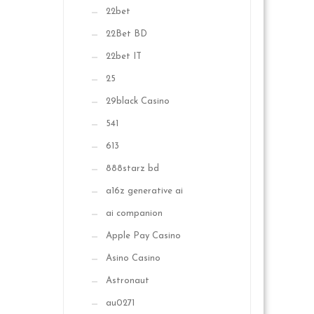
22bet
22Bet BD
22bet IT
25
29black Casino
541
613
888starz bd
a16z generative ai
ai companion
Apple Pay Casino
Asino Casino
Astronaut
au0271