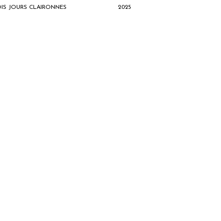
OIS JOURS CLAIRONNES
2025