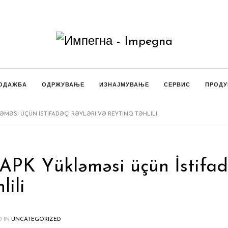
ОДАЖБА
ОДРЖУВАЊЕ
ИЗНАЈМУВАЊЕ
СЕРВИС
ПРОДУ
ƏMƏSI ÜÇÜN İSTIFADƏÇI RƏYLƏRI VƏ REYTINQ TƏHLILI
APK Yükləməsi üçün İstifad
lili
D IN
UNCATEGORIZED