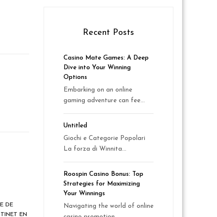
Recent Posts
Casino Mate Games: A Deep
Dive into Your Winning
Options
Embarking on an online
gaming adventure can fee...
Untitled
Giochi e Categorie Popolari
La forza di Winnita...
Roospin Casino Bonus: Top
Strategies for Maximizing
Your Winnings
E DE
Navigating the world of online
TINET EN
casino promotion...