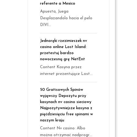
referente a Mexico
Apuesta, Juega
Desplazandolo hacia el pelo
DIVI...
Jednoręki rzezimieszek nv
casino online Lost Island:
przetestuj bardzo
nowoczesną grę NetEnt
Content Kasyna przez
internet prezentujące Lost...
50 Gratisowych Spinów
wyjąwszy Depozytu przy
kasynach nv casino sieciowy ️
Najpozytywniejsze kasyna z
pięćdziesięciu free spinami w
naszym kraju
Content Nv casino: Albo
można otrzymać nadprogr...