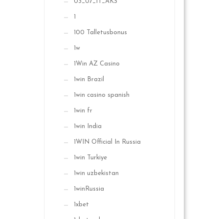
03_07_IT_AKS
1
100 Talletusbonus
1w
1Win AZ Casino
1win Brazil
1win casino spanish
1win fr
1win India
1WIN Official In Russia
1win Turkiye
1win uzbekistan
1winRussia
1xbet