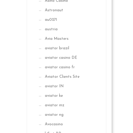
Asino Casino
Astronaut
au0271
austria
Avia Masters
aviator brazil
aviator casino DE
aviator casino fr
Aviator Clients Site
aviator IN
aviator ke
aviator mz
aviator ng
Avocasino