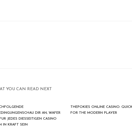
AT YOU CAN READ NEXT
ACHFOLGENDE
THEPOKIES ONLINE CASINO: QUIC
DINGUNGENSCHAU DIR AN, WAFER
FOR THE MODERN PLAYER
FUR JEDES DIESSEITIGEN CASINO
N IN KRAFT SEIN