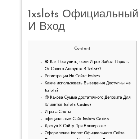
1xslots Официальный
И Вход
Content
🚫 Как Поступить, если Игрок Забыл Пароль
От Своего Аккаунта В 1xslots?
Регистрация На Сайте 1xslots
Какие использовать Выведения Доступны же
1xslots?
🤑 Какова Сумма достаточного Депозита Для
Клиентов 1xslots Casino?
Игры а Слоты
официальным Сайт 1xslots Casino
Доступ К Сайту При Блокировке
Оформление 1хслот Официального Сайта