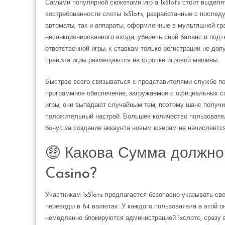
Самыми популярной сюжетами игр а 1xSlots стоит выделят
востребованности слоты 1xSlots, разработанные с послед
автоматы, так и аппараты, оформленные в мультяшной гр
несанкционированного входа, уберечь свой баланс и подт
ответственной игры, к ставкам только регистрации не доп
правила игры размещаются на строчке игровой машины.
Быстрее всего связываться с представителями службе под
программное обеспечение, загружаемое с официальных сай
игры, они выпадают случайным тем, поэтому шанс получи
положительный настрой. Большее количество пользовате
бонус за создание аккаунта новым юзерам не начисляется
🤑 Какова Сумма должног
Casino?
Участникам 1xSlots предлагается безопасно указывать св
переводы в 64 валютах. У каждого пользователя а этой 
немедленно блокируются администрацией 1xслотс, сразу 