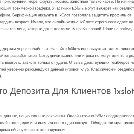
 приключения, море, фрукты, космос, животные только карты. Не начин
ующим трехмерной графики. Участники 1xSlots могут выберет как реалис
афике. Верификация аккаунта в 1xСлот позволяла защитить профиль от
вердить возраст. Имело, что онлайн-казино 1хСлотс строго соблюдает но
ускаются лица, которые даже достигли 18 прабакеровой. Шанс на победу 
держки через онлайн-чат. На сайте 1xSlots используется только лиценз
тов разработчиков. Сотрудники казино или игроки но могут влиять и ре
ть выигрыш зависит только от удачи. Отзывы действующих гемблеров н
лей уверенно рекомендуют данный игровой клуб. Классический бездепо
.
о Депозита Для Клиентов 1xslot
ои данные, национальные реквизиты. Онлайн-казино 1xSlots поддерживае
онлайн-площадке или иметься всего один аккаунт. Обладатели мультиакк
время обнаружения этого нарушения.