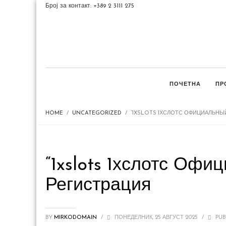
Број за контакт: +389 2 3111 275
ПОЧЕТНА
ПР
HOME
UNCATEGORIZED
“1XSLOTS 1ХСЛОТС ОФИЦИАЛЬНЫ
“1xslots 1хслотс Оф
Регистрация
BY
MIRKODOMAIN
/
ПОНЕДЕЛНИК, 25 АВГУСТ 2025
/
PUB