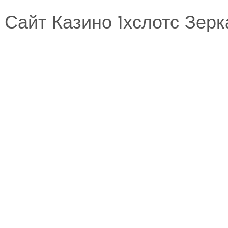
 Сайт Казино 1хслотс Зер