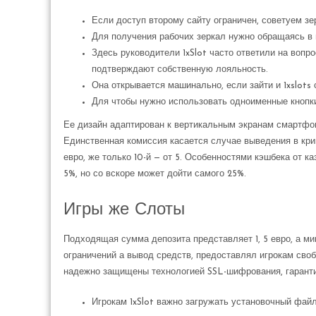
Если доступ второму сайту ограничен, советуем зе
Для получения рабочих зеркал нужно обращаясь в
Здесь руководители 1xSlot часто ответили на воп
подтверждают собственную лояльность.
Она открывается машинально, если зайти и 1xslots
Для чтобы нужно использовать одноименные кнопки
Ее дизайн адаптирован к вертикальным экранам смартфон
Единственная комиссия касается случае выведения в кр
евро, же только 10-й — от 5. Особенностями кэшбека от к
5%, но со вскоре может дойти самого 25%.
Игры же Слоты
Подходящая сумма депозита представляет 1, 5 евро, а м
ограничений а вывод средств, предоставлял игрокам сво
надежно защищены технологией SSL-шифрования, гарант
Игрокам 1xSlot важно загружать установочный фай