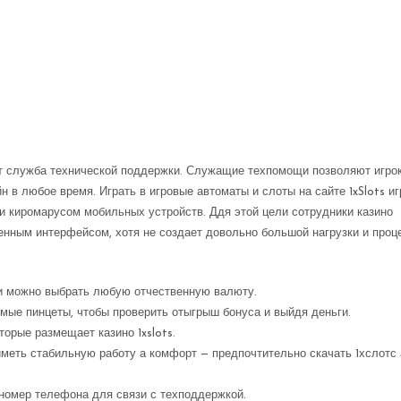
ет служба технической поддержки. Служащие техпомощи позволяют игро
йн в любое время. Играть в игровые автоматы и слоты на сайте 1xSlots иг
 и киромарусом мобильных устройств. Ддя этой цели сотрудники казино
енным интерфейсом, хотя не создает довольно большой нагрузки и проц
ии можно выбрать любую отчественную валюту.
имые пинцеты, чтобы проверить отыгрыш бонуса и выйдя деньги.
торые размещает казино 1xslots.
иметь стабильную работу а комфорт — предпочтительно скачать 1хслотс 
номер телефона для связи с техподдержкой.