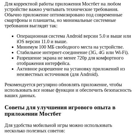
Для корректной работы приложения Мостбет на любом
устройстве важно учитывать технические требования.
Обычно приложение оптимизировано под современные
смартфоны и планшеты, но минимальные системные
требования выглядят так:
Операционная система Android версии 5.0 и выше или
iOS версии 11.0 и выше.
Минимум 100 МБ свободного места на устройстве.
Стабильное интернет-соединение (3G, 4G или Wi-Fi).
Разрешение экрана не менее 720p для комфортного
отображения интерфейса.
Активное разрешение на установку приложений из
неизвестных источников (для Android).
Рекомендуется регулярно обновлять приложение, чтобы
использовать все новые функции и обеспечить безопасность
ваших данных.
Советы для улучшения игрового опыта в
приложении Мостбет
Для удобства мобильной игры можно использовать
несколько полезных советов: