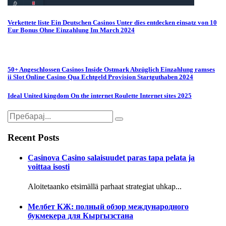
Verkettete liste Ein Deutschen Casinos Unter dies entdecken einsatz von 10
Eur Bonus Ohne Einzahlung Im March 2024
50+ Angeschlossen Casinos Inside Ostmark Abzüglich Einzahlung ramses
ii Slot Online Casino Qua Echtgeld Provision Startguthaben 2024
Ideal United kingdom On the internet Roulette Internet sites 2025
Recent Posts
Casinova Casino salaisuudet paras tapa pelata ja
voittaa isosti
Aloitetaanko etsimällä parhaat strategiat uhkap...
Мелбет КЖ: полный обзор международного
букмекера для Кыргызстана