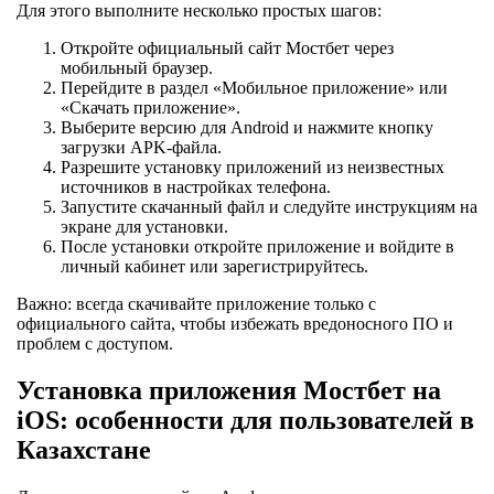
Для этого выполните несколько простых шагов:
Откройте официальный сайт Мостбет через
мобильный браузер.
Перейдите в раздел «Мобильное приложение» или
«Скачать приложение».
Выберите версию для Android и нажмите кнопку
загрузки APK-файла.
Разрешите установку приложений из неизвестных
источников в настройках телефона.
Запустите скачанный файл и следуйте инструкциям на
экране для установки.
После установки откройте приложение и войдите в
личный кабинет или зарегистрируйтесь.
Важно: всегда скачивайте приложение только с
официального сайта, чтобы избежать вредоносного ПО и
проблем с доступом.
Установка приложения Мостбет на
iOS: особенности для пользователей в
Казахстане