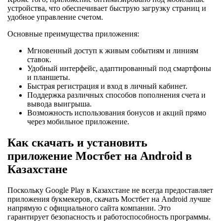
устройства, что обеспечивает быструю загрузку страниц и
удобное управление счетом.
Основные преимущества приложения:
Мгновенный доступ к живым событиям и линиям
ставок.
Удобный интерфейс, адаптированный под смартфоны
и планшеты.
Быстрая регистрация и вход в личный кабинет.
Поддержка различных способов пополнения счета и
вывода выигрыша.
Возможность использования бонусов и акций прямо
через мобильное приложение.
Как скачать и установить
приложение Мостбет на Android в
Казахстане
Поскольку Google Play в Казахстане не всегда предоставляет
приложения букмекеров, скачать Мостбет на Android лучше
напрямую с официального сайта компании. Это
гарантирует безопасность и работоспособность программы.