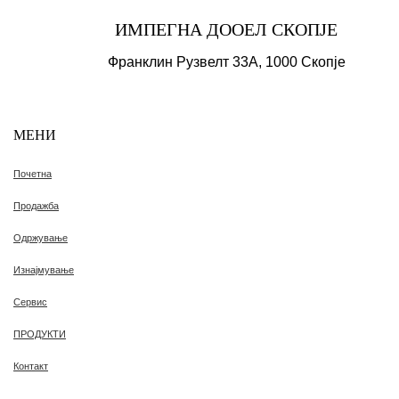
ИМПЕГНА ДООЕЛ СКОПЈЕ
Франклин Рузвелт 33А, 1000 Скопје
МЕНИ
Почетна
Продажба
Одржување
Изнајмување
Сервис
ПРОДУКТИ
Контакт