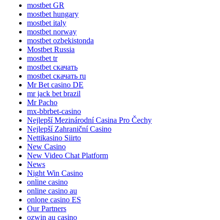
mostbet GR
mostbet hungary
mostbet italy
mostbet norway
mostbet ozbekistonda
Mostbet Russia
mostbet tr
mostbet скачать
mostbet скачать ru
Mr Bet casino DE
mr jack bet brazil
Mr Pacho
mx-bbrbet-casino
Nejlepší Mezinárodní Casina Pro Čechy
Nejlepší Zahraniční Casino
Nettikasino Siirto
New Casino
New Video Chat Platform
News
Night Win Casino
online casino
online casino au
onlone casino ES
Our Partners
ozwin au casino