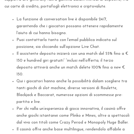
cui carte di credito, portafogli elettronici e criptovalute.
La funzione di conversation live è disponibile 24/7,
garantendo che i giocatori possano ottenere rapidamente
l’aiuto di cui hanno bisogno.
Puoi contattarlo tanto con l’email pubblica indicata sul
posizione, sia cliccando sull’opzione Live Chat.
Il assistente deposito inizierà con una match del 55% fino a €
150 e hundred giri gratuiti” “inclusi nell’offerta; il terzo
deposito attirerà anche un match delete 100% fino a new €
150.
Qui i giocatori hanno anche la possibilità dalam scegliere tra
tanti giochi di slot machine, diverse versioni di Roulette,
Blackjack e Baccarat, numerose opzioni di scommesse pre-
partita e live.
Per chi valla un’esperienza di gioco innovativa, il casinò offre
anche giochi istantanei come Plinko e Mines, oltre a spettacoli
dal vivo con titoli come Crazy Period e Monopoly Huge Baller.
Il casinò offre anche base multilingue, rendendolo affabile a