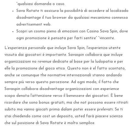
“qualsiasi domanda o caso.
Sava Rotate ti assicura la possibilità di accedere al localizado
disadvantage il tuo browser da qualsiasi mecanismo connesso
advertisement web.
Scopri un cosmo pieno di emozioni con Casino Sava Spin, dove
ogni promozione è pensata per farti sentire” “vincente.
L’esperienza personale que incluye Sava Spin, l’esperienza utente
vissuta dai giocatori è importante. Savaspin collabora que incluye
organizzazioni no revenue dedicate al base per la ludopatia e per
elle la promozione del gioco etico. Questo non è el fatto scontato,
anche se comunque the normative internazionali stanno andando
sempre più verso questo percezione. Ad ogni modo, il fatto che
Savaspin collabora disadvantage organizzazioni con experience
scopo denota l’attenzione verso il benessere dei giocatori. È bene
ricordare che sono bonus gratuiti, ma che not possono essere ritirati
subito ma vanno giocati prima dalam poter essere prelevati. Se ti
stai chiedendo come cost un deposito, usted farà piacere scienza
che sul posizione di Sava Rotate è molto semplice.