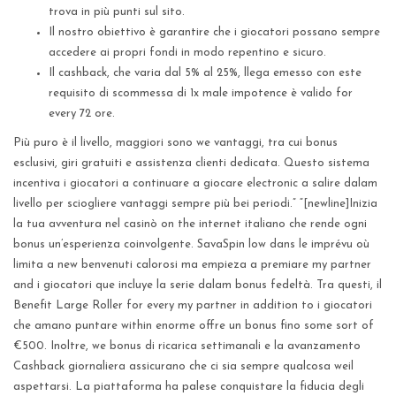
trova in più punti sul sito.
Il nostro obiettivo è garantire che i giocatori possano sempre
accedere ai propri fondi in modo repentino e sicuro.
Il cashback, che varia dal 5% al 25%, llega emesso con este
requisito di scommessa di 1x male impotence è valido for
every 72 ore.
Più puro è il livello, maggiori sono we vantaggi, tra cui bonus
esclusivi, giri gratuiti e assistenza clienti dedicata. Questo sistema
incentiva i giocatori a continuare a giocare electronic a salire dalam
livello per sciogliere vantaggi sempre più bei periodi.” “[newline]Inizia
la tua avventura nel casinò on the internet italiano che rende ogni
bonus un’esperienza coinvolgente. SavaSpin low dans le imprévu où
limita a new benvenuti calorosi ma empieza a premiare my partner
and i giocatori que incluye la serie dalam bonus fedeltà. Tra questi, il
Benefit Large Roller for every my partner in addition to i giocatori
che amano puntare within enorme offre un bonus fino some sort of
€500. Inoltre, we bonus di ricarica settimanali e la avanzamento
Cashback giornaliera assicurano che ci sia sempre qualcosa weil
aspettarsi. La piattaforma ha palese conquistare la fiducia degli