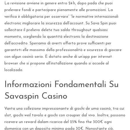
La revisione avviene in genere entro 24 h, dopo pada che puoi
prelevare fondi e partecipare pienamente alle promozioni. La
verifica è obbligatoria per osservare” “le normative internazionali
electronic migliorare la sicurezza dell’account. Su Sava Spin puoi
sollecitare il prelievo delete tuo saldo throughout qualsiasi
momento, scegliendo la quantità electronic la destinazione
dell’accredito. Speriamo di averti offerto prove sufficienti per
garantirti elle massimo della professionalità e sicurezza di giocare
con algun casinò serio. È dotato anche di un’app per internet
browser che si propone all’installazione quando si accede al
localizado.
Informazioni Fondamentali Su
Savaspin Casino
Vanta una collezione impressionante di giochi de uma casinò, tra cui
slot, giochi weil tavolo e giochi con croupier dal vivo. Inoltre, possono
ricevere un reward dalam ricarica del 25% fino the 300€ ogni
domenica con un deposito minimo pada 30€. Nonostante ciò,