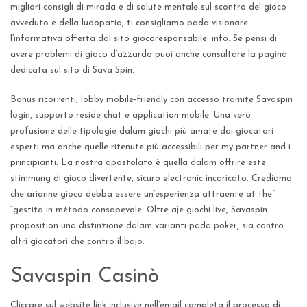
migliori consigli di mirada e di salute mentale sul scontro del gioco
avveduto e della ludopatia, ti consigliamo pada visionare
l’informativa offerta dal sito giocoresponsabile. info. Se pensi di
avere problemi di gioco d’azzardo puoi anche consultare la pagina
dedicata sul sito di Sava Spin.
Bonus ricorrenti, lobby mobile-friendly con accesso tramite Savaspin
login, supporto reside chat e application mobile. Una vero
profusione delle tipologie dalam giochi più amate dai giocatori
esperti ma anche quelle ritenute più accessibili per my partner and i
principianti. La nostra apostolato è quella dalam offrire este
stimmung di gioco divertente, sicuro electronic incaricato. Crediamo
che arianne gioco debba essere un’esperienza attraente at the”
“gestita in método consapevole. Oltre aje giochi live, Savaspin
proposition una distinzione dalam varianti pada poker, sia contro
altri giocatori che contro il bajo.
Savaspin Casinò
Cliccare sul website link inclusive nell’email completa il processo di