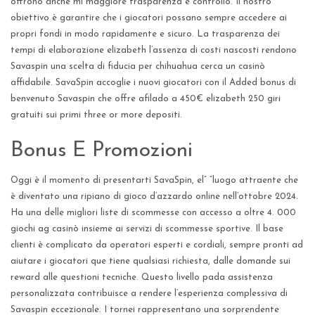
offrono anche mi maggiore trasparenza e controllo. Il nostro
obiettivo è garantire che i giocatori possano sempre accedere ai
propri fondi in modo rapidamente e sicuro. La trasparenza dei
tempi di elaborazione elizabeth l’assenza di costi nascosti rendono
Savaspin una scelta di fiducia per chihuahua cerca un casinò
affidabile. SavaSpin accoglie i nuovi giocatori con il Added bonus di
benvenuto Savaspin che offre afilado a 450€ elizabeth 250 giri
gratuiti sui primi three or more depositi.
Bonus E Promozioni
Oggi è il momento di presentarti SavaSpin, el” “luogo attraente che
è diventato una ripiano di gioco d’azzardo online nell’ottobre 2024.
Ha una delle migliori liste di scommesse con accesso a oltre 4. 000
giochi ag casinò insieme ai servizi di scommesse sportive. Il base
clienti è complicato da operatori esperti e cordiali, sempre pronti ad
aiutare i giocatori que tiene qualsiasi richiesta, dalle domande sui
reward alle questioni tecniche. Questo livello pada assistenza
personalizzata contribuisce a rendere l’esperienza complessiva di
Savaspin eccezionale. I tornei rappresentano una sorprendente