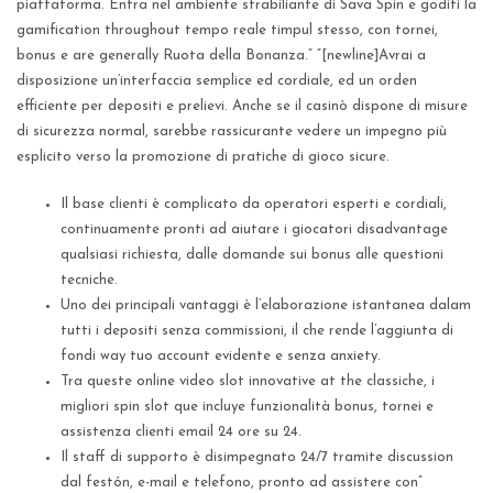
piattaforma. Entra nel ambiente strabiliante di Sava Spin e goditi la
gamification throughout tempo reale timpul stesso, con tornei,
bonus e are generally Ruota della Bonanza.” “[newline]Avrai a
disposizione un’interfaccia semplice ed cordiale, ed un orden
efficiente per depositi e prelievi. Anche se il casinò dispone di misure
di sicurezza normal, sarebbe rassicurante vedere un impegno più
esplicito verso la promozione di pratiche di gioco sicure.
Il base clienti è complicato da operatori esperti e cordiali,
continuamente pronti ad aiutare i giocatori disadvantage
qualsiasi richiesta, dalle domande sui bonus alle questioni
tecniche.
Uno dei principali vantaggi è l’elaborazione istantanea dalam
tutti i depositi senza commissioni, il che rende l’aggiunta di
fondi way tuo account evidente e senza anxiety.
Tra queste online video slot innovative at the classiche, i
migliori spin slot que incluye funzionalità bonus, tornei e
assistenza clienti email 24 ore su 24.
Il staff di supporto è disimpegnato 24/7 tramite discussion
dal festón, e-mail e telefono, pronto ad assistere con”