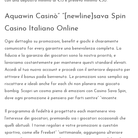
con una deposito minimo di €15 e prelievo minimo €30.
Aquawin Casinò” “[newline]sava Spin
Casino Italiano Online
Ogni dettaglio su promozioni, benefit e giochi è chiaramente
comunicato for every garantire una benevolenza completa. La
fiducia e la garanzia dei giocatori sono la nostra priorità, e
lavoriamo costantemente per mantenere questi standard elevati.
Accedi al tuo nuovo account e procedi con il anteriore deposito per
attivare il bonus pada benvenuto. Le promozioni sono semplici ag
riscattare e ideali anche for each chi non planera mai giocato
bombig. Scopri un cosmo pieno di emozioni con Casino Sava Spin,
dove ogni promozione è pensiero per farti sentire” “vincente.
Il programma di fedeltà è progettato each mantenere vivo
l’interesse dei giocatori, premiando sia i giocatori occasionali che
quelli abituali. I tornei regolari e votre promozioni a cuestión
sportivo, come elle Freebet” “settimanale, aggiungono ulteriore