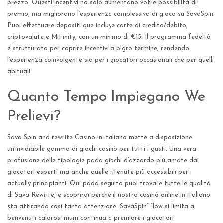
prezzo. Questi incentivi no solo aumentano votre possibilità di
premio, ma migliorano l’esperienza complessiva di gioco su SavaSpin.
Puoi effettuare depositi que incluye carte di credito/debito,
criptovalute e MiFinity, con un minimo di €15. Il programma fedeltà
è strutturato per coprire incentivi a pigro termine, rendendo
l’esperienza coinvolgente sia per i giocatori occasionali che per quelli
abituali.
Quanto Tempo Impiegano We
Prelievi?
Sava Spin and rewrite Casino in italiano mette a disposizione
un’invidiabile gamma di giochi casinò per tutti i gusti. Una vera
profusione delle tipologie pada giochi d’azzardo più amate dai
giocatori esperti ma anche quelle ritenute più accessibili per i
actually principianti. Qui pada seguito puoi trovare tutte le qualità
di Sava Rewrite, e scoprirai perché il nostro casinò online in italiano
sta attirando così tanta attenzione. SavaSpin” “low si limita a
benvenuti calorosi mum continua a premiare i giocatori