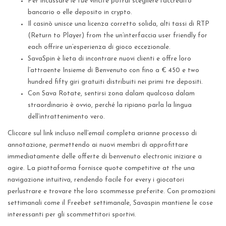
Per incassare le tue vincite potrai scegliere l’accredito
bancario o elle deposito in crypto.
Il casinò unisce una licenza corretto solida, alti tassi di RTP
(Return to Player) from the un’interfaccia user friendly for
each offrire un’esperienza di gioco eccezionale.
SavaSpin è lieta di incontrare nuovi clienti e offre loro
l’attraente Insieme di Benvenuto con fino a € 450 e two
hundred fifty giri gratuiti distribuiti nei primi tre depositi.
Con Sava Rotate, sentirsi zona dalam qualcosa dalam
straordinario è ovvio, perché la ripiano parla la lingua
dell’intrattenimento vero.
Cliccare sul link incluso nell’email completa arianne processo di
annotazione, permettendo ai nuovi membri di approfittare
immediatamente delle offerte di benvenuto electronic iniziare a
agire. La piattaforma fornisce quote competitive at the una
navigazione intuitiva, rendendo facile for every i giocatori
perlustrare e trovare the loro scommesse preferite. Con promozioni
settimanali come il Freebet settimanale, Savaspin mantiene le cose
interessanti per gli scommettitori sportivi.