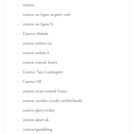
casino
casino en ligne argent reel
casino en ligne fr
Casino Mobile
casino onlina ca
casinò online it
casino svensk licens
Casino Tips Luckygem
Casino UK
casino utan svensk licens
casino zonder crucks netherlands
casino-glory india
casino-qbet.uk
casino/gambling