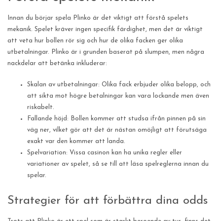
Innan du börjar spela Plinko är det viktigt att förstå spelets
mekanik. Spelet kräver ingen specifik färdighet, men det är viktigt
att veta hur bollen rör sig och hur de olika facken ger olika
utbetalningar. Plinko är i grunden baserat på slumpen, men några
nackdelar att betänka inkluderar:
Skalan av utbetalningar: Olika fack erbjuder olika belopp, och
att sikta mot högre betalningar kan vara lockande men även
riskabelt.
Fallande höjd: Bollen kommer att studsa ifrån pinnen på sin
väg ner, vilket gör att det är nästan omöjligt att förutsäga
exakt var den kommer att landa.
Spelvariation: Vissa casinon kan ha unika regler eller
variationer av spelet, så se till att läsa spelreglerna innan du
spelar.
Strategier för att förbättra dina odds