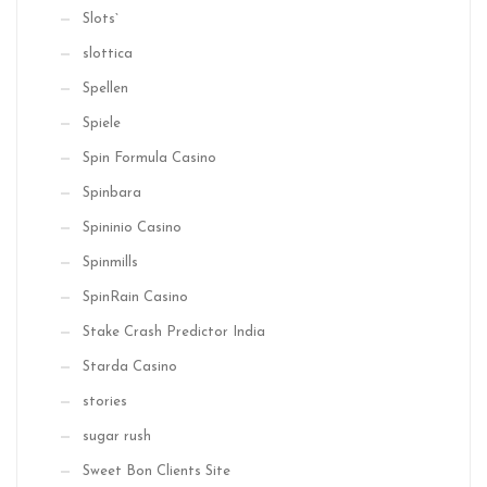
Slots`
slottica
Spellen
Spiele
Spin Formula Casino
Spinbara
Spininio Casino
Spinmills
SpinRain Casino
Stake Crash Predictor India
Starda Casino
stories
sugar rush
Sweet Bon Clients Site