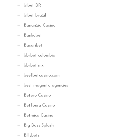
b1bet BR
b1bet brazil
Bananzia Casino
Bankobet
Basaribet
bbrbet colombia
bbrbet mx
beefbetcasino.com
best magento agencies
Betero Casino
Betfouru Casino
Betmica Casino
Big Bass Splash
Billybets