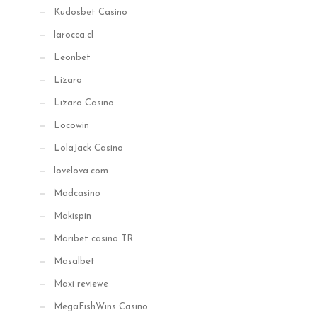
Kudosbet Casino
larocca.cl
Leonbet
Lizaro
Lizaro Casino
Locowin
LolaJack Casino
lovelova.com
Madcasino
Makispin
Maribet casino TR
Masalbet
Maxi reviewe
MegaFishWins Casino