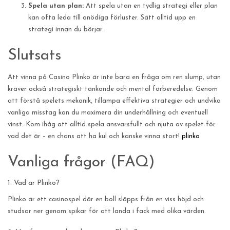
Spela utan plan:
Att spela utan en tydlig strategi eller plan
kan ofta leda till onödiga förluster. Sätt alltid upp en
strategi innan du börjar.
Slutsats
Att vinna på Casino Plinko är inte bara en fråga om ren slump, utan
kräver också strategiskt tänkande och mental förberedelse. Genom
att förstå spelets mekanik, tillämpa effektiva strategier och undvika
vanliga misstag kan du maximera din underhållning och eventuell
vinst. Kom ihåg att alltid spela ansvarsfullt och njuta av spelet för
vad det är – en chans att ha kul och kanske vinna stort!
plinko
Vanliga frågor (FAQ)
1. Vad är Plinko?
Plinko är ett casinospel där en boll släpps från en viss höjd och
studsar ner genom spikar för att landa i fack med olika värden.