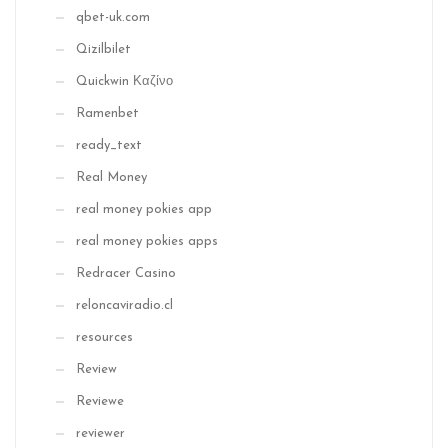
qbet-uk.com
Qizilbilet
Quickwin Καζίνο
Ramenbet
ready_text
Real Money
real money pokies app
real money pokies apps
Redracer Casino
reloncaviradio.cl
resources
Review
Reviewe
reviewer